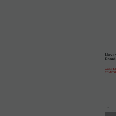
Llaver
Dorad
CONSUL
TEMPO
-