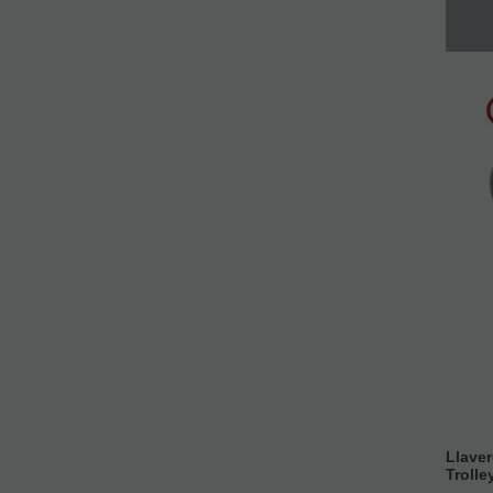
Llaver
Trolle