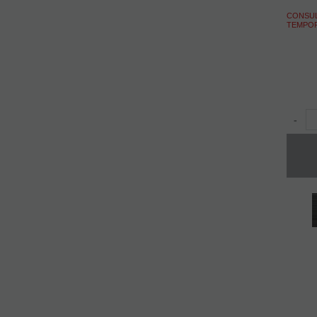
CONSUL
TEMPO
-