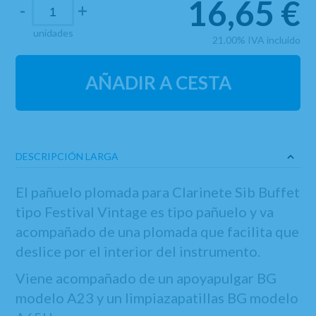
16,65
€
-
+
unidades
21.00%
IVA incluido
AÑADIR A CESTA
DESCRIPCIÓN LARGA
El pañuelo plomada para Clarinete Sib Buffet
tipo Festival Vintage es tipo pañuelo y va
acompañado de una plomada que facilita que
deslice por el interior del instrumento.
Viene acompañado de un apoyapulgar BG
modelo A23 y un limpiazapatillas BG modelo