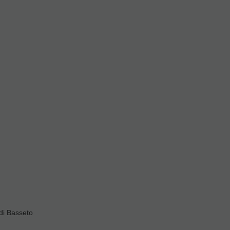
di Basseto