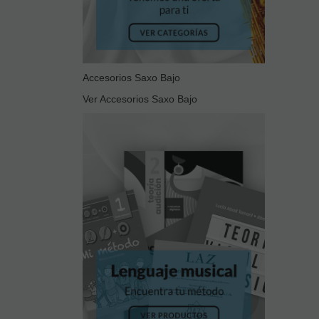
Accesorios Saxo Bajo
Ver Accesorios Saxo Bajo