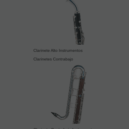
Clarinete Alto Instrumentos
Clarinetes Contrabajo