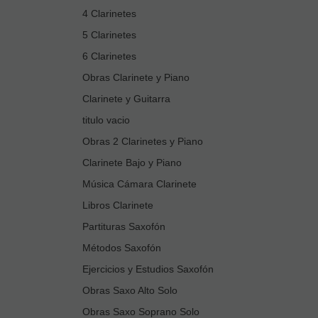
4 Clarinetes
5 Clarinetes
6 Clarinetes
Obras Clarinete y Piano
Clarinete y Guitarra
titulo vacio
Obras 2 Clarinetes y Piano
Clarinete Bajo y Piano
Música Cámara Clarinete
Libros Clarinete
Partituras Saxofón
Métodos Saxofón
Ejercicios y Estudios Saxofón
Obras Saxo Alto Solo
Obras Saxo Soprano Solo