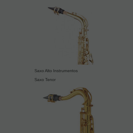
Saxo Alto Instrumentos
Saxo Tenor