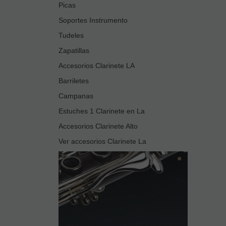
Picas
Soportes Instrumento
Tudeles
Zapatillas
Accesorios Clarinete LA
Barriletes
Campanas
Estuches 1 Clarinete en La
Accesorios Clarinete Alto
Ver accesorios Clarinete La