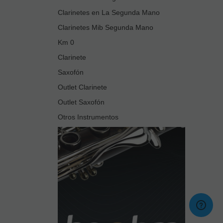
Clarinetes en La Segunda Mano
Clarinetes Mib Segunda Mano
Km 0
Clarinete
Saxofón
Outlet Clarinete
Outlet Saxofón
Otros Instrumentos