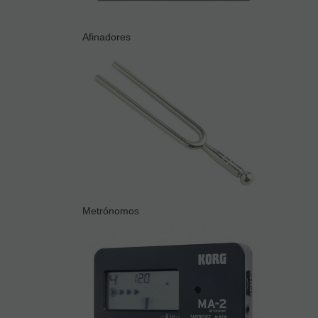
Afinadores
Metrónomos