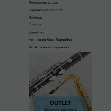
Protectores Llaves
Soportes Instrumento
Sordinas
Tudeles
Zapatillas
Accesorios Saxo Sopranino
Ver Accesorios Sopranino