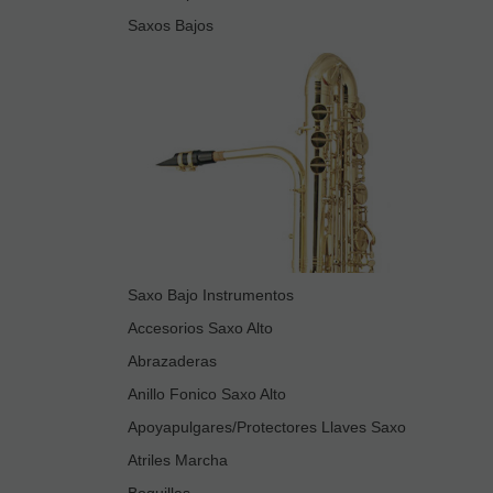
Saxos Bajos
Saxo Bajo Instrumentos
Accesorios Saxo Alto
Abrazaderas
Anillo Fonico Saxo Alto
Apoyapulgares/Protectores Llaves Saxo
Atriles Marcha
Boquillas