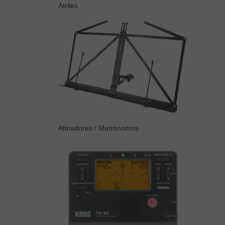
Atriles
Afinadores / Metrónomos