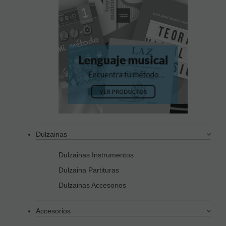
Dulzainas
Dulzainas Instrumentos
Dulzaina Partituras
Dulzainas Accesorios
Accesorios