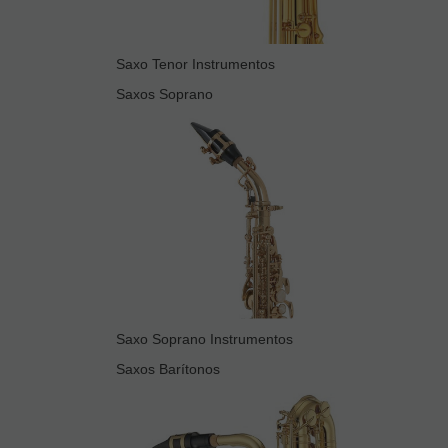
Saxo Tenor Instrumentos
Saxos Soprano
Saxo Soprano Instrumentos
Saxos Barítonos