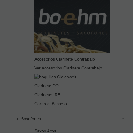
Accesorios Clarinete Contrabajo
Ver accesorios Clarinete Contrabajo
Clarinete DO
Clarinetes RE
Corno di Basseto
Saxofones
Saxos Altos