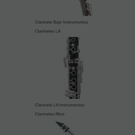
Clarinete Bajo Instrumentos
Clarinetes LA
Clarinete LA Instrumentos
Clarinetes Altos