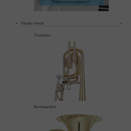
Viento metal
Trombón
Bombardino