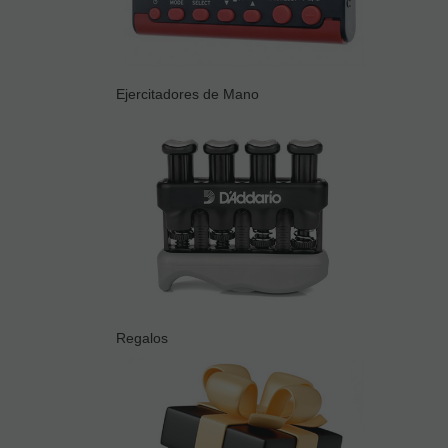
Ejercitadores de Mano
Regalos