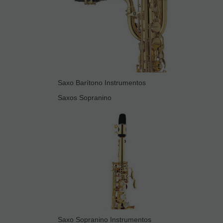
Saxo Barítono Instrumentos
Saxos Sopranino
Saxo Sopranino Instrumentos