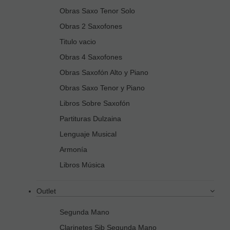
Obras Saxo Tenor Solo
Obras 2 Saxofones
Titulo vacio
Obras 4 Saxofones
Obras Saxofón Alto y Piano
Obras Saxo Tenor y Piano
Libros Sobre Saxofón
Partituras Dulzaina
Lenguaje Musical
Armonía
Libros Música
Outlet
Segunda Mano
Clarinetes Sib Segunda Mano