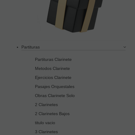
Partituras
Partituras Clarinete
Metodos Clarinete
Ejercicios Clarinete
Pasajes Orquestales
Obras Clarinete Solo
2 Clarinetes
2 Clarinetes Bajos
titulo vacio
3 Clarinetes