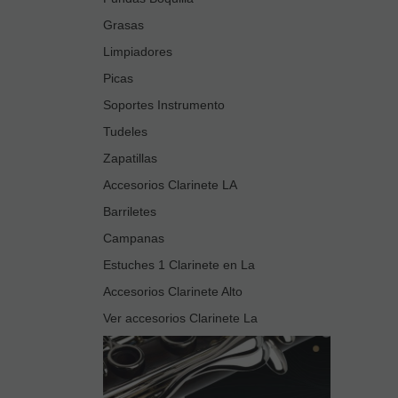
Grasas
Limpiadores
Picas
Soportes Instrumento
Tudeles
Zapatillas
Accesorios Clarinete LA
Barriletes
Campanas
Estuches 1 Clarinete en La
Accesorios Clarinete Alto
Ver accesorios Clarinete La