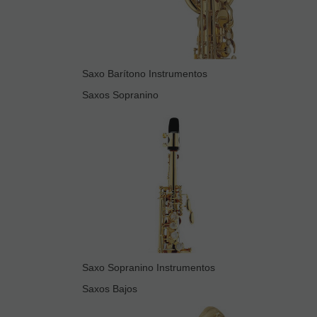
Saxo Barítono Instrumentos
Saxos Sopranino
Saxo Sopranino Instrumentos
Saxos Bajos