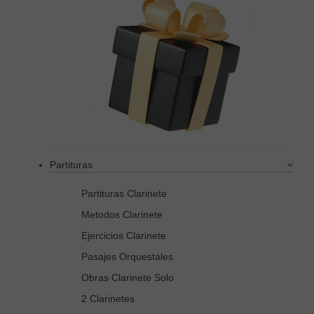
Partituras
Partituras Clarinete
Metodos Clarinete
Ejercicios Clarinete
Pasajes Orquestales
Obras Clarinete Solo
2 Clarinetes