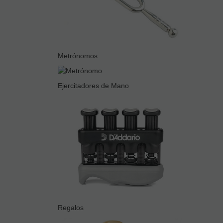
Metrónomos
Ejercitadores de Mano
Regalos