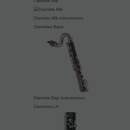
Clarinete Mib
Clarinete MIb instrumentos
Clarinetes Bajos
Clarinete Bajo Instrumentos
Clarinetes LA