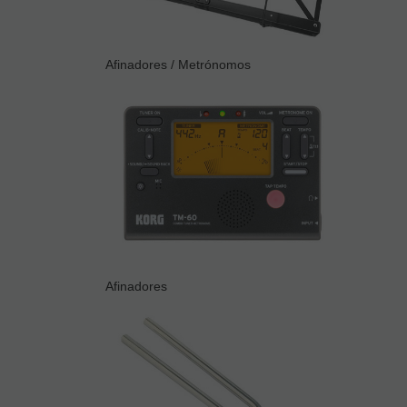
Afinadores / Metrónomos
Afinadores