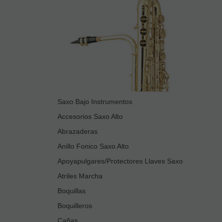
Saxo Bajo Instrumentos
Accesorios Saxo Alto
Abrazaderas
Anillo Fonico Saxo Alto
Apoyapulgares/Protectores Llaves Saxo
Atriles Marcha
Boquillas
Boquilleros
Cañas