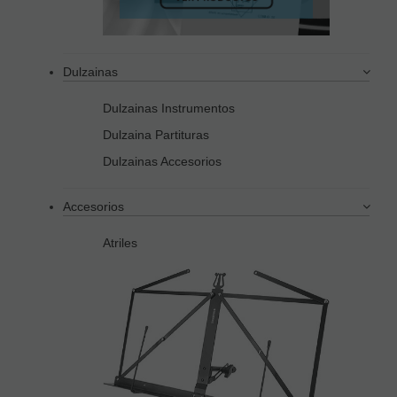
Dulzainas
Dulzainas Instrumentos
Dulzaina Partituras
Dulzainas Accesorios
Accesorios
Atriles