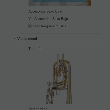
Accesorios Saxo Bajo
Ver Accesorios Saxo Bajo
Viento metal
Trombón
Bombardino