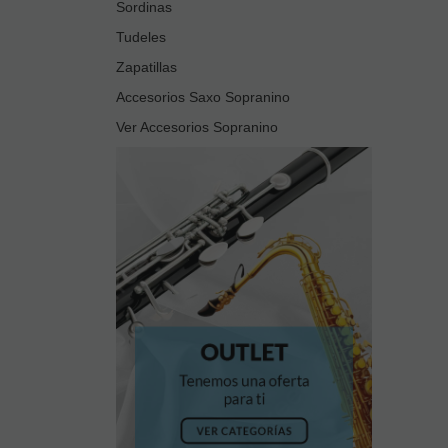
Sordinas
Tudeles
Zapatillas
Accesorios Saxo Sopranino
Ver Accesorios Sopranino