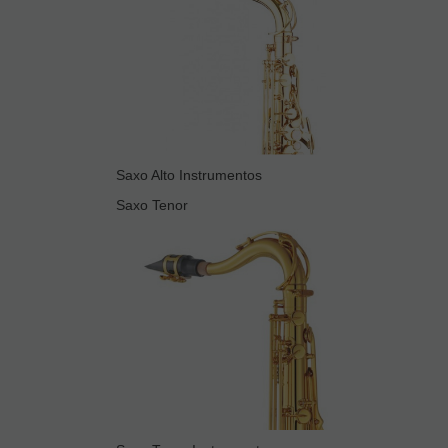
Saxo Alto Instrumentos
Saxo Tenor