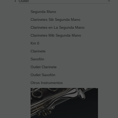
Outlet
Segunda Mano
Clarinetes Sib Segunda Mano
Clarinetes en La Segunda Mano
Clarinetes Mib Segunda Mano
Km 0
Clarinete
Saxofón
Outlet Clarinete
Outlet Saxofón
Otros Instrumentos