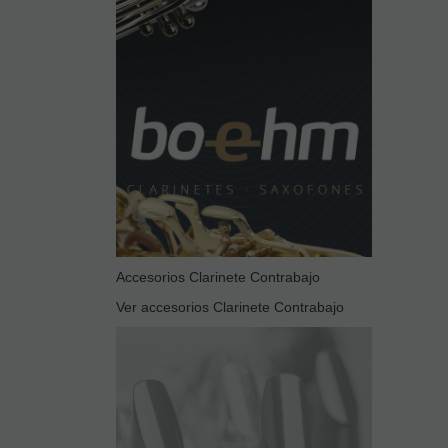
Accesorios Clarinete Contrabajo
Ver accesorios Clarinete Contrabajo