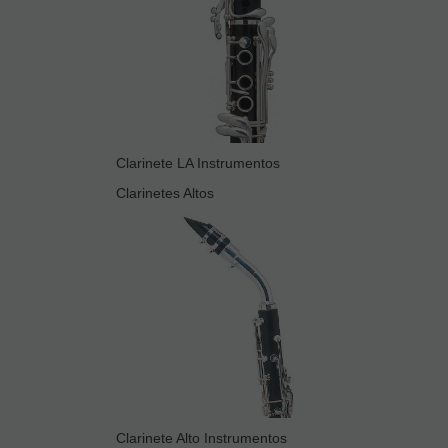
Clarinete LA Instrumentos
Clarinetes Altos
Clarinete Alto Instrumentos