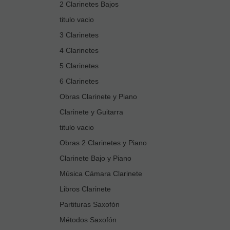
2 Clarinetes Bajos
titulo vacio
3 Clarinetes
4 Clarinetes
5 Clarinetes
6 Clarinetes
Obras Clarinete y Piano
Clarinete y Guitarra
titulo vacio
Obras 2 Clarinetes y Piano
Clarinete Bajo y Piano
Música Cámara Clarinete
Libros Clarinete
Partituras Saxofón
Métodos Saxofón