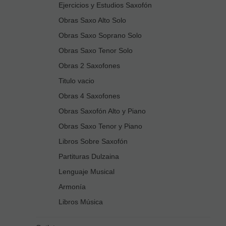
Ejercicios y Estudios Saxofón
Obras Saxo Alto Solo
Obras Saxo Soprano Solo
Obras Saxo Tenor Solo
Obras 2 Saxofones
Titulo vacio
Obras 4 Saxofones
Obras Saxofón Alto y Piano
Obras Saxo Tenor y Piano
Libros Sobre Saxofón
Partituras Dulzaina
Lenguaje Musical
Armonía
Libros Música