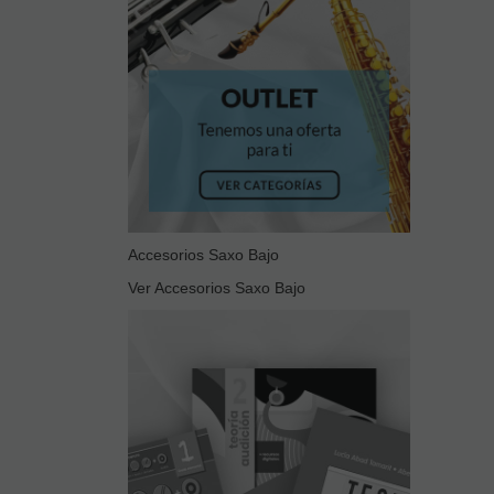
Accesorios Saxo Bajo
Ver Accesorios Saxo Bajo