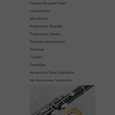
Fundas Boquilla/Tudel
Limpiadores
Microfonos
Protectores Boquilla
Protectores Llaves
Soportes Instrumento
Sordinas
Tudeles
Zapatillas
Accesorios Saxo Sopranino
Ver Accesorios Sopranino