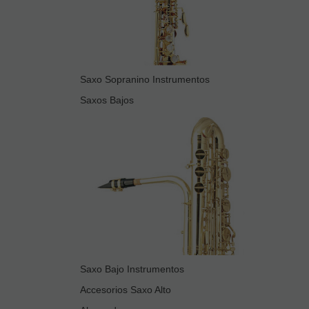
Saxo Sopranino Instrumentos
Saxos Bajos
Saxo Bajo Instrumentos
Accesorios Saxo Alto