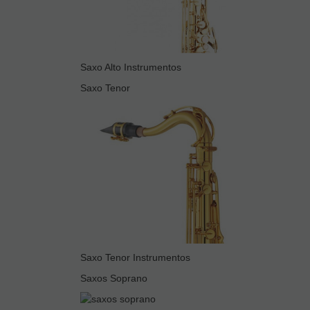
Saxo Alto Instrumentos
Saxo Tenor
Saxo Tenor Instrumentos
Saxos Soprano