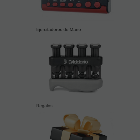
Ejercitadores de Mano
Regalos