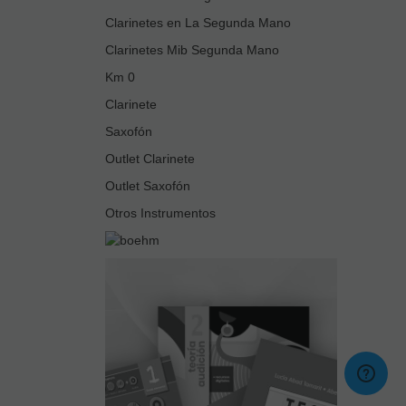
Clarinetes en La Segunda Mano
Clarinetes Mib Segunda Mano
Km 0
Clarinete
Saxofón
Outlet Clarinete
Outlet Saxofón
Otros Instrumentos