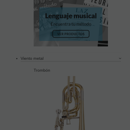
Viento metal
Trombón