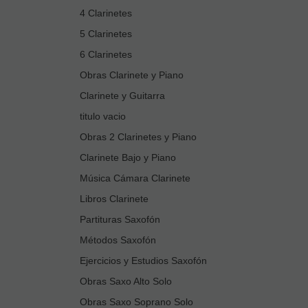
4 Clarinetes
5 Clarinetes
6 Clarinetes
Obras Clarinete y Piano
Clarinete y Guitarra
titulo vacio
Obras 2 Clarinetes y Piano
Clarinete Bajo y Piano
Música Cámara Clarinete
Libros Clarinete
Partituras Saxofón
Métodos Saxofón
Ejercicios y Estudios Saxofón
Obras Saxo Alto Solo
Obras Saxo Soprano Solo