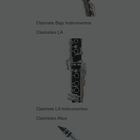
Clarinete Bajo Instrumentos
Clarinetes LA
Clarinete LA Instrumentos
Clarinetes Altos