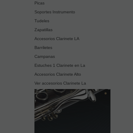
Picas
Soportes Instrumento
Tudeles
Zapatillas
Accesorios Clarinete LA
Barriletes
Campanas
Estuches 1 Clarinete en La
Accesorios Clarinete Alto
Ver accesorios Clarinete La