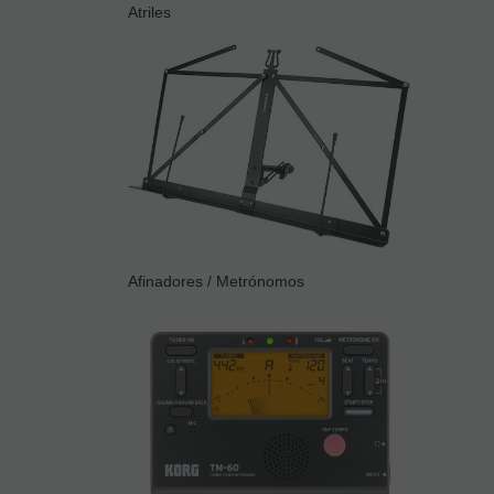
Atriles
Afinadores / Metrónomos