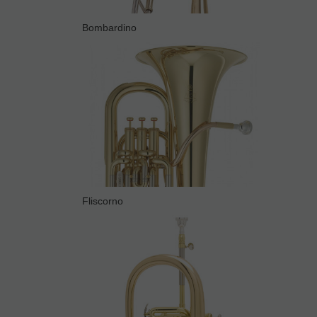
Bombardino
Fliscorno