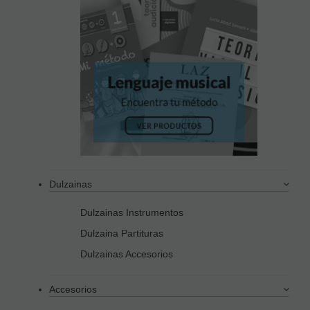
Dulzainas
Dulzainas Instrumentos
Dulzaina Partituras
Dulzainas Accesorios
Accesorios