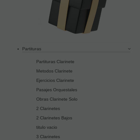
Partituras
Partituras Clarinete
Metodos Clarinete
Ejercicios Clarinete
Pasajes Orquestales
Obras Clarinete Solo
2 Clarinetes
2 Clarinetes Bajos
titulo vacio
3 Clarinetes