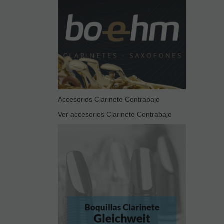
Accesorios Clarinete Contrabajo
Ver accesorios Clarinete Contrabajo