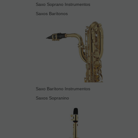
Saxo Soprano Instrumentos
Saxos Barítonos
Saxo Barítono Instrumentos
Saxos Sopranino