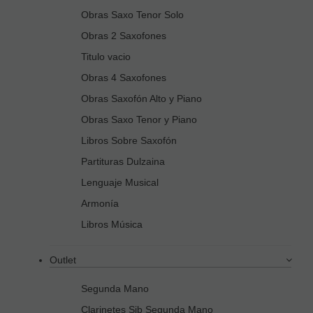
Obras Saxo Tenor Solo
Obras 2 Saxofones
Titulo vacio
Obras 4 Saxofones
Obras Saxofón Alto y Piano
Obras Saxo Tenor y Piano
Libros Sobre Saxofón
Partituras Dulzaina
Lenguaje Musical
Armonía
Libros Música
Outlet
Segunda Mano
Clarinetes Sib Segunda Mano