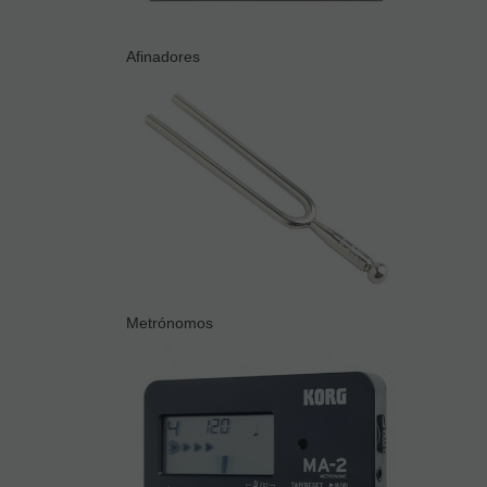
Afinadores
Metrónomos