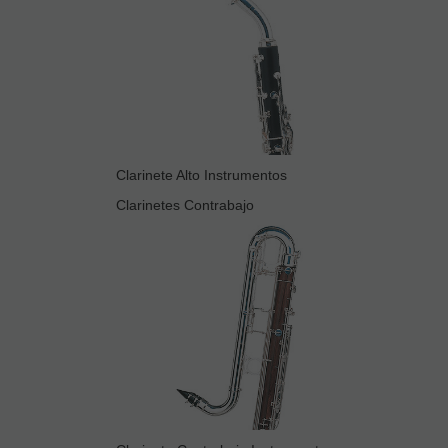
Clarinete Alto Instrumentos
Clarinetes Contrabajo