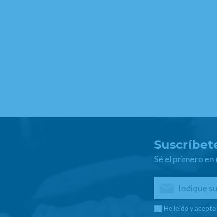
Suscríbete
Sé el primero en
He leído y acepto