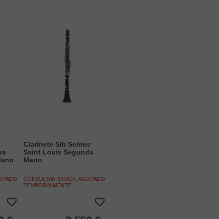
Clarinete Sib Selmer
ha
Saint Louis Segunda
Mano
Mano
GOTADO
CONSULTAR STOCK. AGOTADO
TEMPORALMENTE.