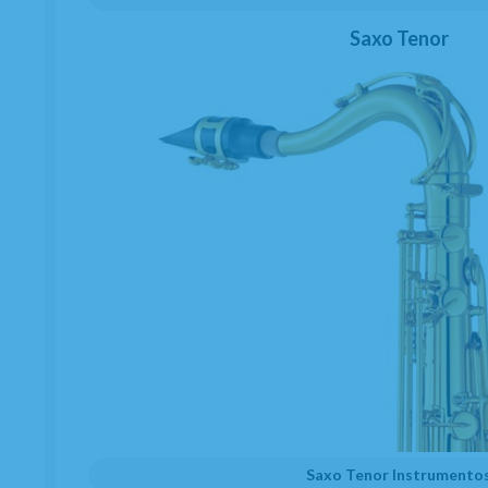
Saxo Tenor
Saxo Tenor Instrumento