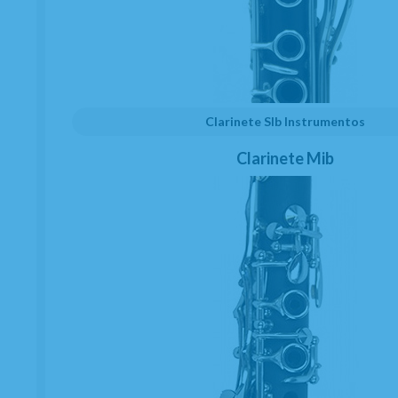
Clarinete SIb Instrumentos
Clarinete Mib