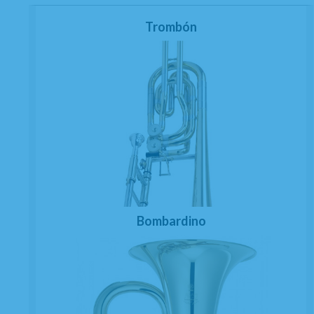
Trombón
Bombardino