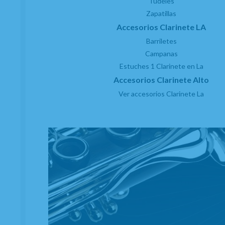
Tudeles
Zapatillas
Accesorios Clarinete LA
Barriletes
Campanas
Estuches 1 Clarinete en La
Accesorios Clarinete Alto
Ver accesorios Clarinete La