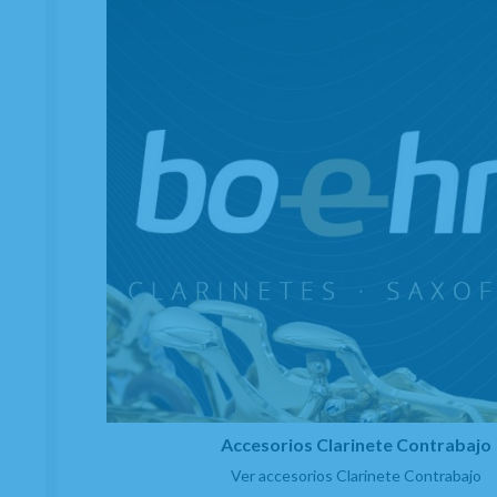
Accesorios Clarinete Contrabajo
Ver accesorios Clarinete Contrabajo