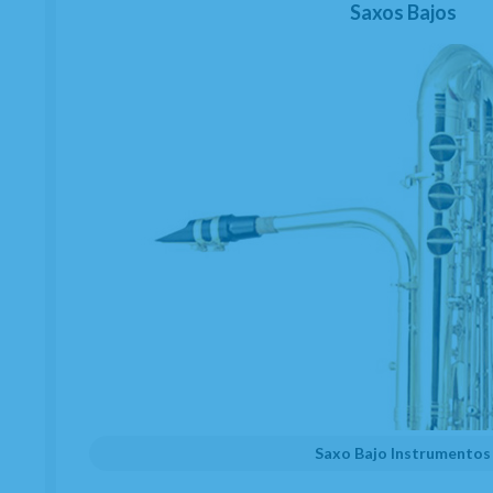
Saxos Bajos
Saxo Bajo Instrumentos