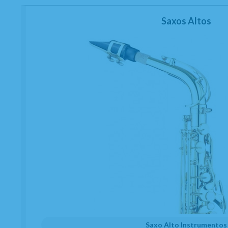
Saxos Altos
Saxo Alto Instrumentos