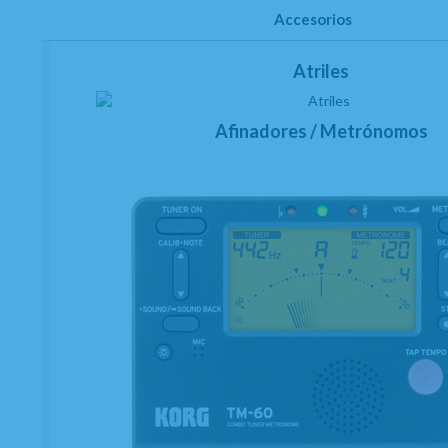
Accesorios
Atriles
Afinadores / Metrónomos