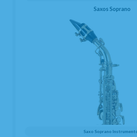
Saxos Soprano
Saxo Soprano Instrument