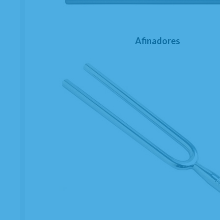
Afinadores