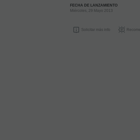
FECHA DE LANZAMIENTO
Miércoles, 29 Mayo 2013
Solicitar más info
Recome