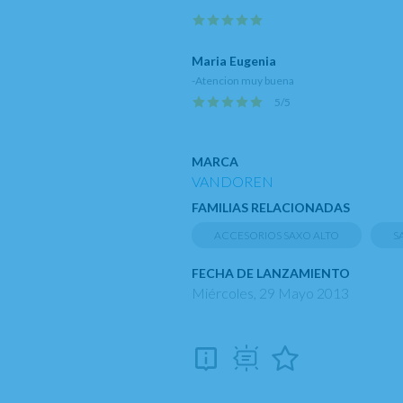
Maria Eugenia
-Atencion muy buena
5
/
5
MARCA
VANDOREN
FAMILIAS RELACIONADAS
ACCESORIOS SAXO ALTO
S
FECHA DE LANZAMIENTO
Miércoles, 29 Mayo 2013