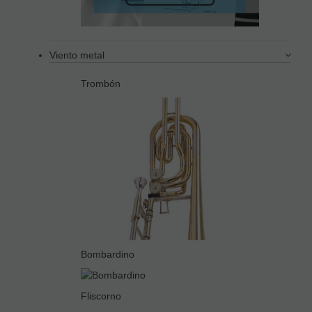
Viento metal
Trombón
Bombardino
Fliscorno