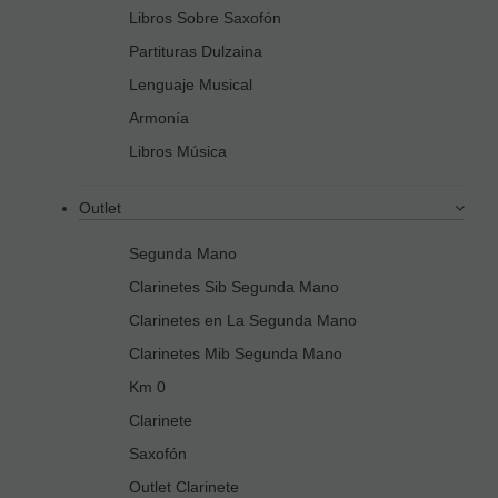
Libros Sobre Saxofón
Partituras Dulzaina
Lenguaje Musical
Armonía
Libros Música
Outlet
Segunda Mano
Clarinetes Sib Segunda Mano
Clarinetes en La Segunda Mano
Clarinetes Mib Segunda Mano
Km 0
Clarinete
Saxofón
Outlet Clarinete