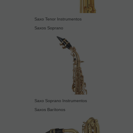
Saxo Tenor Instrumentos
Saxos Soprano
Saxo Soprano Instrumentos
Saxos Barítonos