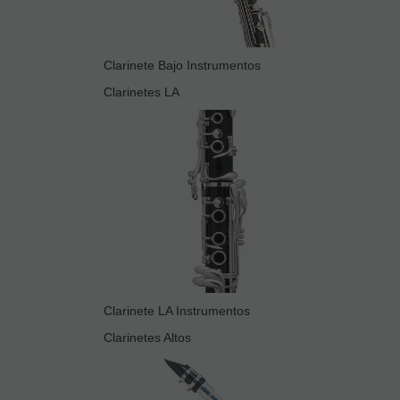
Clarinete Bajo Instrumentos
Clarinetes LA
Clarinete LA Instrumentos
Clarinetes Altos