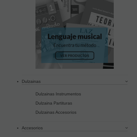
Dulzainas
Dulzainas Instrumentos
Dulzaina Partituras
Dulzainas Accesorios
Accesorios