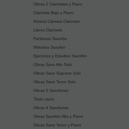
Obras 2 Clarinetes y Piano
Clarinete Bajo y Piano
Música Cámara Clarinete
Libros Clarinete
Partituras Saxofón
Métodos Saxofón
Ejercicios y Estudios Saxofón
Obras Saxo Alto Solo
Obras Saxo Soprano Solo
Obras Saxo Tenor Solo
Obras 2 Saxofones
Titulo vacio
Obras 4 Saxofones
Obras Saxofón Alto y Piano
Obras Saxo Tenor y Piano