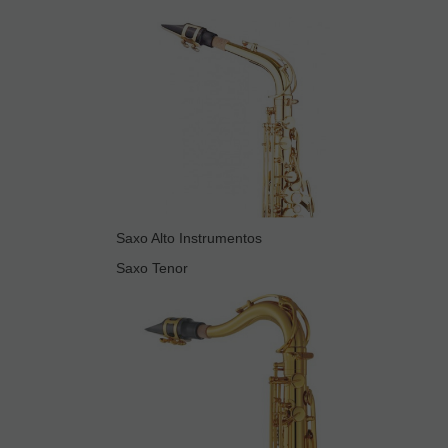
Saxo Alto Instrumentos
Saxo Tenor