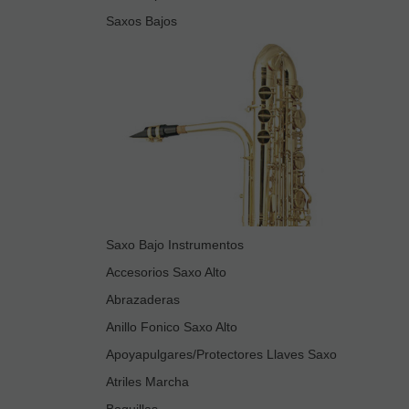
Saxos Bajos
Saxo Bajo Instrumentos
Accesorios Saxo Alto
Abrazaderas
Anillo Fonico Saxo Alto
Apoyapulgares/Protectores Llaves Saxo
Atriles Marcha
Boquillas