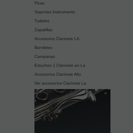
Picas
Soportes Instrumento
Tudeles
Zapatillas
Accesorios Clarinete LA
Barriletes
Campanas
Estuches 1 Clarinete en La
Accesorios Clarinete Alto
Ver accesorios Clarinete La