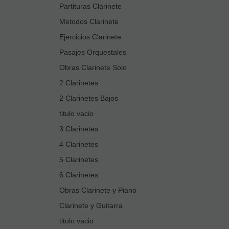
Partituras Clarinete
Metodos Clarinete
Ejercicios Clarinete
Pasajes Orquestales
Obras Clarinete Solo
2 Clarinetes
2 Clarinetes Bajos
titulo vacio
3 Clarinetes
4 Clarinetes
5 Clarinetes
6 Clarinetes
Obras Clarinete y Piano
Clarinete y Guitarra
titulo vacio