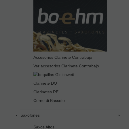
Accesorios Clarinete Contrabajo
Ver accesorios Clarinete Contrabajo
Clarinete DO
Clarinetes RE
Corno di Basseto
Saxofones
Saxos Altos