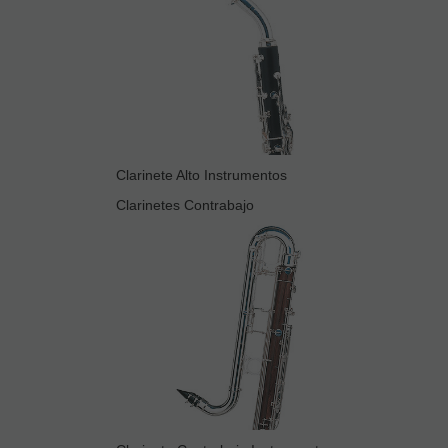
Clarinete Alto Instrumentos
Clarinetes Contrabajo