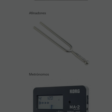
Afinadores
Metrónomos