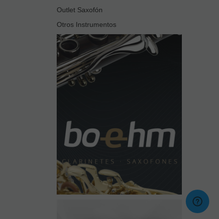
Outlet Saxofón
Otros Instrumentos