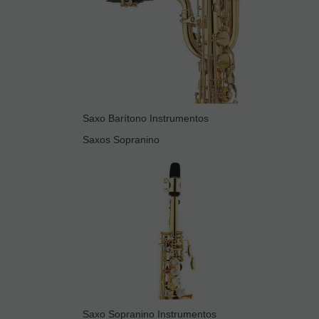
Saxo Barítono Instrumentos
Saxos Sopranino
Saxo Sopranino Instrumentos