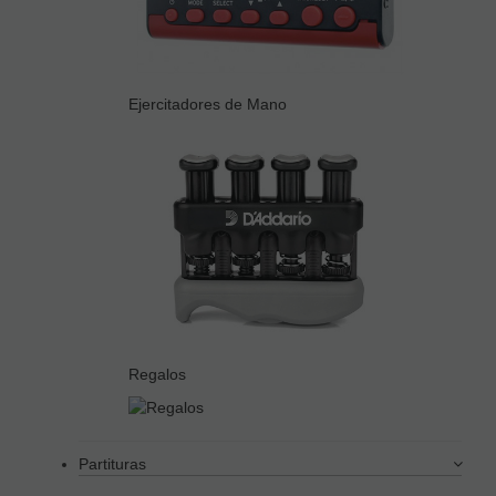
Ejercitadores de Mano
Regalos
Partituras