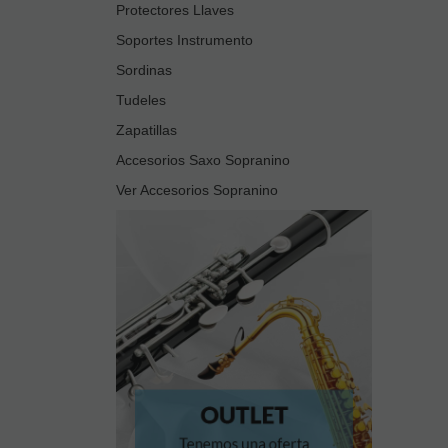
Protectores Llaves
Soportes Instrumento
Sordinas
Tudeles
Zapatillas
Accesorios Saxo Sopranino
Ver Accesorios Sopranino