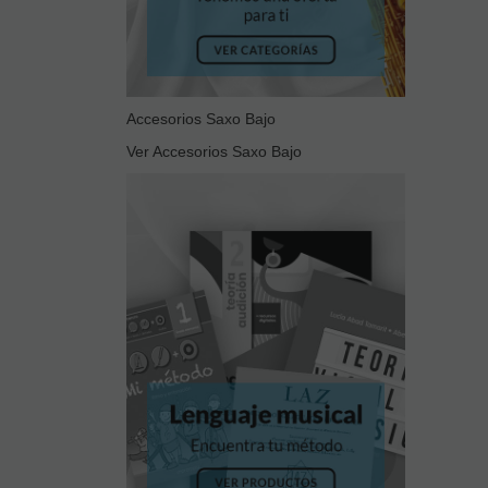
Accesorios Saxo Bajo
Ver Accesorios Saxo Bajo