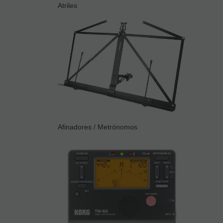
Atriles
Afinadores / Metrónomos