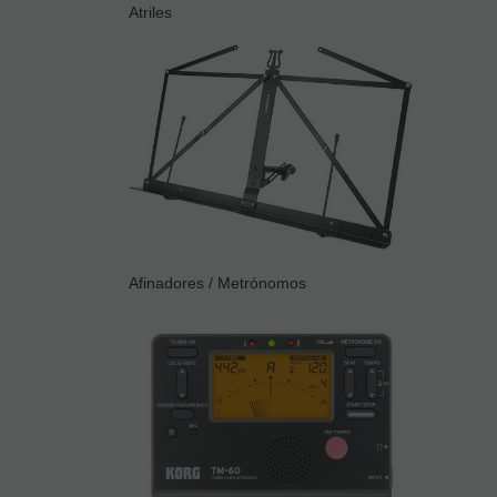
Atriles
Afinadores / Metrónomos