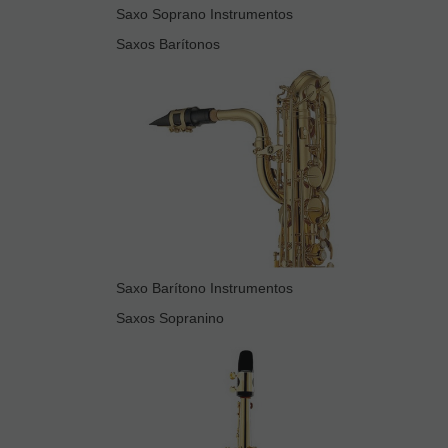
Saxo Soprano Instrumentos
Saxos Barítonos
Saxo Barítono Instrumentos
Saxos Sopranino