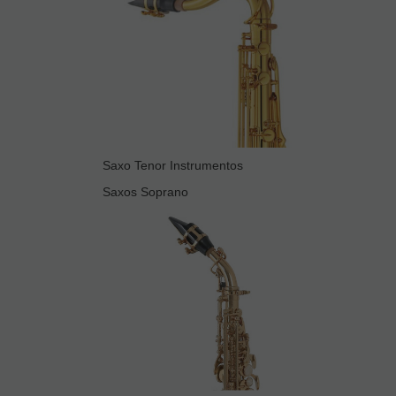
Saxo Tenor Instrumentos
Saxos Soprano