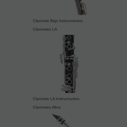
Clarinete Bajo Instrumentos
Clarinetes LA
Clarinete LA Instrumentos
Clarinetes Altos