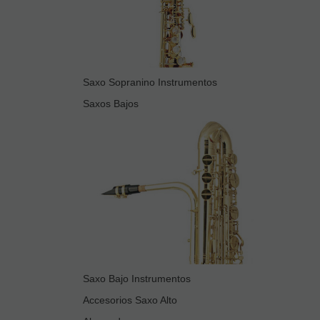
Saxo Sopranino Instrumentos
Saxos Bajos
Saxo Bajo Instrumentos
Accesorios Saxo Alto