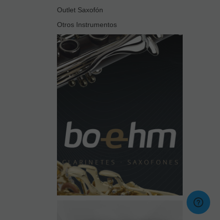
Outlet Saxofón
Otros Instrumentos