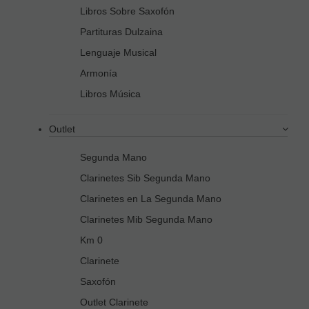
Libros Sobre Saxofón
Partituras Dulzaina
Lenguaje Musical
Armonía
Libros Música
Outlet
Segunda Mano
Clarinetes Sib Segunda Mano
Clarinetes en La Segunda Mano
Clarinetes Mib Segunda Mano
Km 0
Clarinete
Saxofón
Outlet Clarinete