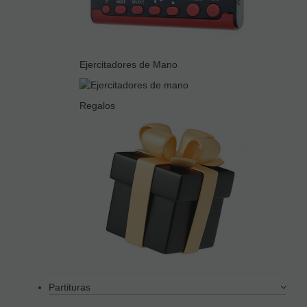
Ejercitadores de Mano
Regalos
Partituras