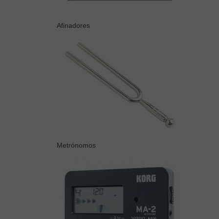
Afinadores
Metrónomos