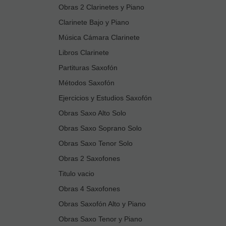
Obras 2 Clarinetes y Piano
Clarinete Bajo y Piano
Música Cámara Clarinete
Libros Clarinete
Partituras Saxofón
Métodos Saxofón
Ejercicios y Estudios Saxofón
Obras Saxo Alto Solo
Obras Saxo Soprano Solo
Obras Saxo Tenor Solo
Obras 2 Saxofones
Titulo vacio
Obras 4 Saxofones
Obras Saxofón Alto y Piano
Obras Saxo Tenor y Piano