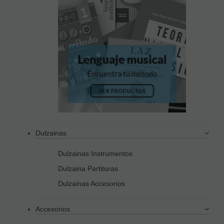
Dulzainas
Dulzainas Instrumentos
Dulzaina Partituras
Dulzainas Accesorios
Accesorios