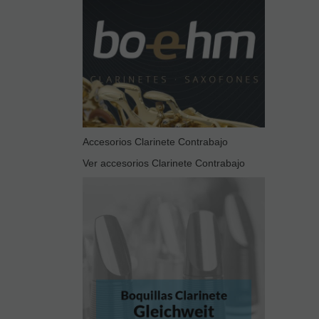
Accesorios Clarinete Contrabajo
Ver accesorios Clarinete Contrabajo