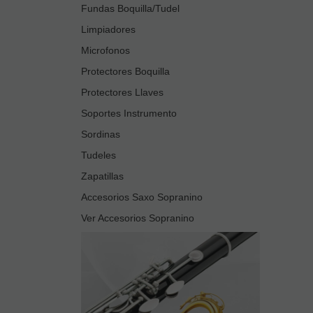
Fundas Boquilla/Tudel
Limpiadores
Microfonos
Protectores Boquilla
Protectores Llaves
Soportes Instrumento
Sordinas
Tudeles
Zapatillas
Accesorios Saxo Sopranino
Ver Accesorios Sopranino