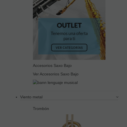
Accesorios Saxo Bajo
Ver Accesorios Saxo Bajo
Viento metal
Trombón