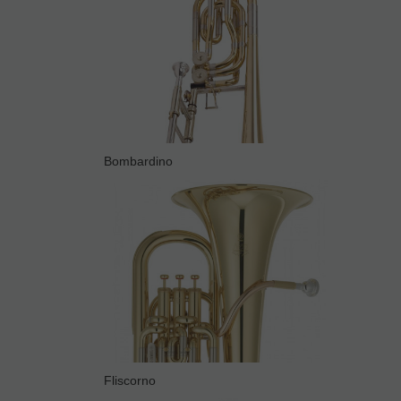
Bombardino
Fliscorno