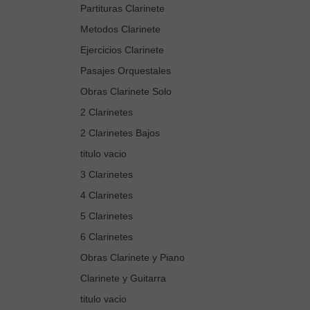
Partituras Clarinete
Metodos Clarinete
Ejercicios Clarinete
Pasajes Orquestales
Obras Clarinete Solo
2 Clarinetes
2 Clarinetes Bajos
titulo vacio
3 Clarinetes
4 Clarinetes
5 Clarinetes
6 Clarinetes
Obras Clarinete y Piano
Clarinete y Guitarra
titulo vacio