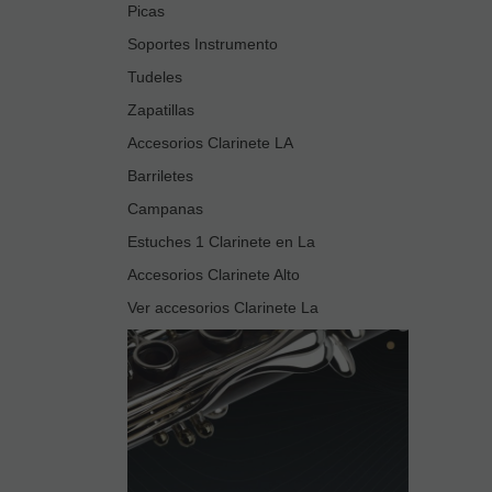
Picas
Soportes Instrumento
Tudeles
Zapatillas
Accesorios Clarinete LA
Barriletes
Campanas
Estuches 1 Clarinete en La
Accesorios Clarinete Alto
Ver accesorios Clarinete La