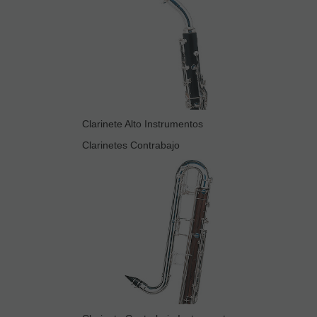
Clarinete Alto Instrumentos
Clarinetes Contrabajo