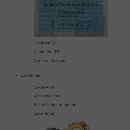
Clarinete DO
Clarinetes RE
Corno di Basseto
Saxofones
Saxos Altos
Saxo Alto Instrumentos
Saxo Tenor