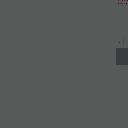
TEMPO
-