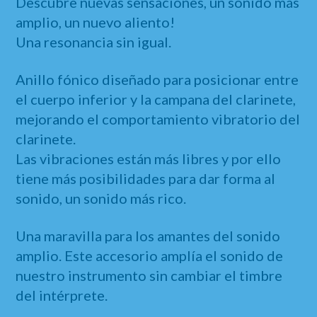
Descubre nuevas sensaciones, un sonido más
amplio, un nuevo aliento!
Una resonancia sin igual.
Anillo fónico diseñado para posicionar entre
el cuerpo inferior y la campana del clarinete,
mejorando el comportamiento vibratorio del
clarinete.
Las vibraciones están más libres y por ello
tiene más posibilidades para dar forma al
sonido, un sonido más rico.
Una maravilla para los amantes del sonido
amplio. Este accesorio amplía el sonido de
nuestro instrumento sin cambiar el timbre
del intérprete.