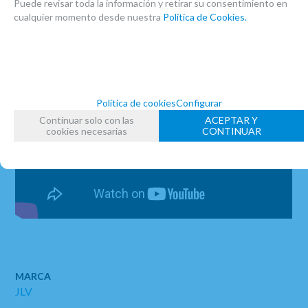
Puede revisar toda la información y retirar su consentimiento en
cualquier momento desde nuestra
Política de Cookies.
Política de cookies
Configurar
Continuar solo con las
ACEPTAR Y
cookies necesarias
CONTINUAR
MARCA
JLV