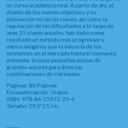
un curso académico real.
A partir de ahí, el
diseño de los nuevos objetivos y su
plasmación en las lecciones, así como la
regulación de las dificultades a lo largo de
unas 25 clases anuales, han dado como
resultado un método más progresivo y
menos exigente que la mayoría de los
existentes en el mercado hasta el momento
presente. Incluye pequeñas piezas de
grandes autores para diversas
combinaciones de clarinetes.
Páginas: 80 Páginas
Encuadernación: Grapas
ISBN: 978-84-15972-20-4
Tamaño: 29,5*21 cm.