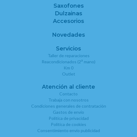
Saxofones
Dulzainas
Accesorios
Novedades
Servicios
Taller de reparaciones
a
Reacondicionados (2
mano)
Km 0
Outlet
Atención al cliente
Contacto
Trabaja con nosotros
Condiciones generales de contratación
Gastos de envío
Política de privacidad
Política de cookies
Consentimiento envío publicidad