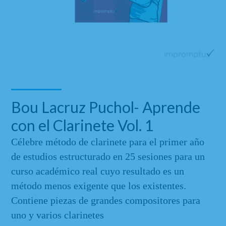
Bou Lacruz Puchol- Aprende
con el Clarinete Vol. 1
Célebre método de clarinete para el primer año
de estudios estructurado en 25 sesiones para un
curso académico real cuyo resultado es un
método menos exigente que los existentes.
Contiene piezas de grandes compositores para
uno y varios clarinetes