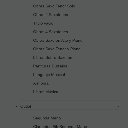
Obras Saxo Tenor Solo
Obras 2 Saxofones
Titulo vacio
Obras 4 Saxofones
Obras Saxofón Alto y Piano
Obras Saxo Tenor y Piano
Libros Sobre Saxofón
Partituras Dulzaina
Lenguaje Musical
Armonía
Libros Música
Outlet
Segunda Mano
Clarinetes Sib Segunda Mano