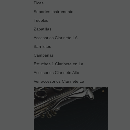
Picas
Soportes Instrumento
Tudeles
Zapatillas
Accesorios Clarinete LA
Barriletes
Campanas
Estuches 1 Clarinete en La
Accesorios Clarinete Alto
Ver accesorios Clarinete La