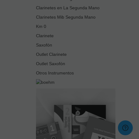
Clarinetes en La Segunda Mano
Clarinetes Mib Segunda Mano
Km 0
Clarinete
Saxofón
Outlet Clarinete
Outlet Saxofón
Otros Instrumentos