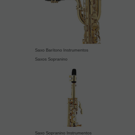
Saxo Barítono Instrumentos
Saxos Sopranino
Saxo Sopranino Instrumentos