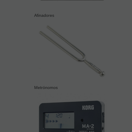
Afinadores
Metrónomos