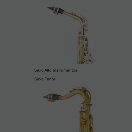
Saxo Alto Instrumentos
Saxo Tenor