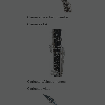
Clarinete Bajo Instrumentos
Clarinetes LA
Clarinete LA Instrumentos
Clarinetes Altos