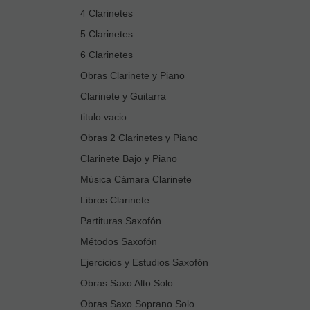
4 Clarinetes
5 Clarinetes
6 Clarinetes
Obras Clarinete y Piano
Clarinete y Guitarra
titulo vacio
Obras 2 Clarinetes y Piano
Clarinete Bajo y Piano
Música Cámara Clarinete
Libros Clarinete
Partituras Saxofón
Métodos Saxofón
Ejercicios y Estudios Saxofón
Obras Saxo Alto Solo
Obras Saxo Soprano Solo