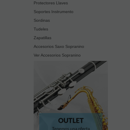
Protectores Llaves
Soportes Instrumento
Sordinas
Tudeles
Zapatillas
Accesorios Saxo Sopranino
Ver Accesorios Sopranino