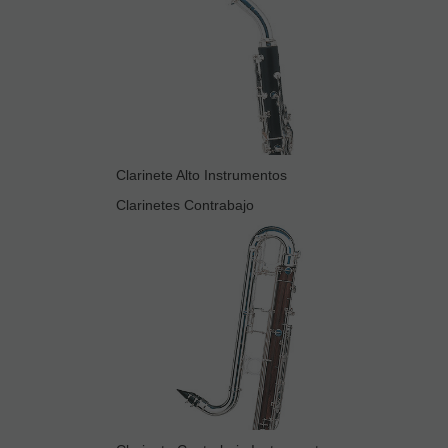
Clarinete Alto Instrumentos
Clarinetes Contrabajo