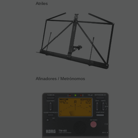
Atriles
Afinadores / Metrónomos