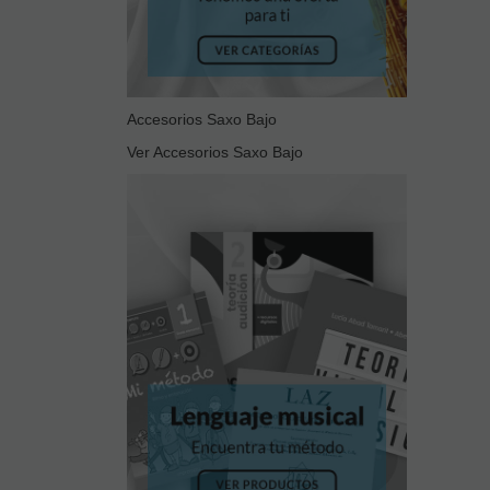
Accesorios Saxo Bajo
Ver Accesorios Saxo Bajo