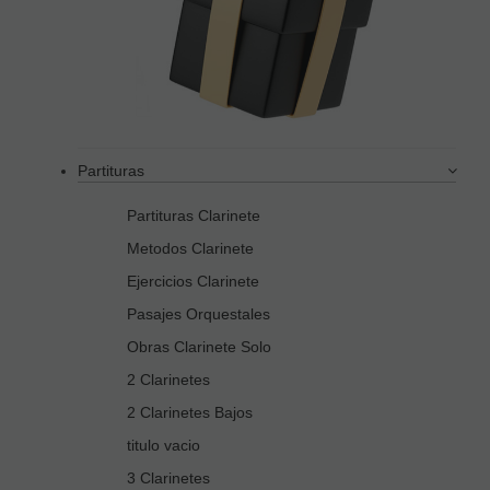
Partituras
Partituras Clarinete
Metodos Clarinete
Ejercicios Clarinete
Pasajes Orquestales
Obras Clarinete Solo
2 Clarinetes
2 Clarinetes Bajos
titulo vacio
3 Clarinetes