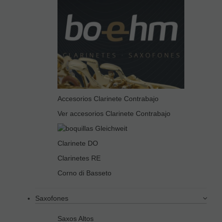
Accesorios Clarinete Contrabajo
Ver accesorios Clarinete Contrabajo
Clarinete DO
Clarinetes RE
Corno di Basseto
Saxofones
Saxos Altos