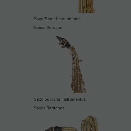
Saxo Tenor Instrumentos
Saxos Soprano
Saxo Soprano Instrumentos
Saxos Barítonos