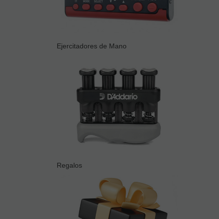
Ejercitadores de Mano
Regalos