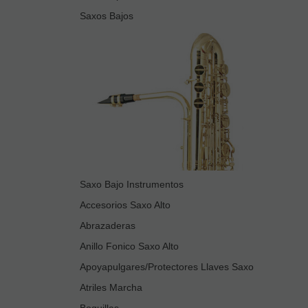
Saxos Bajos
Saxo Bajo Instrumentos
Accesorios Saxo Alto
Abrazaderas
Anillo Fonico Saxo Alto
Apoyapulgares/Protectores Llaves Saxo
Atriles Marcha
Boquillas