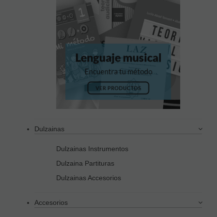
Dulzainas
Dulzainas Instrumentos
Dulzaina Partituras
Dulzainas Accesorios
Accesorios