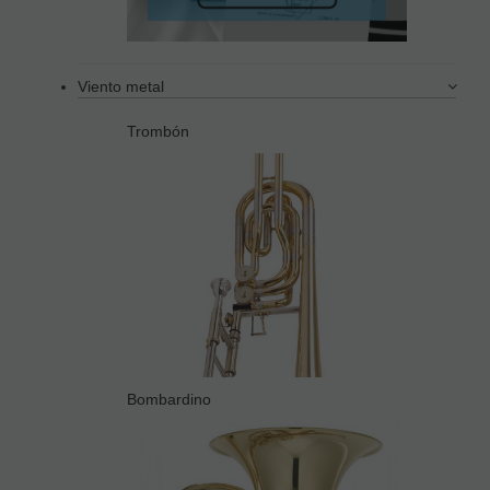
Viento metal
Trombón
Bombardino