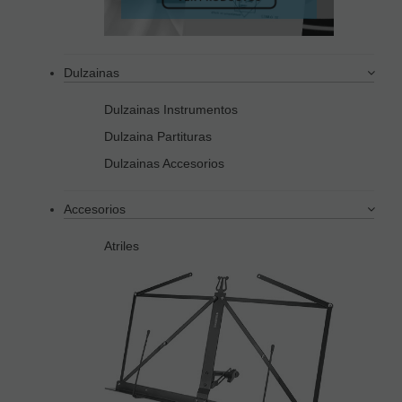
Dulzainas
Dulzainas Instrumentos
Dulzaina Partituras
Dulzainas Accesorios
Accesorios
Atriles