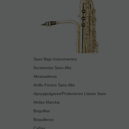
Saxo Bajo Instrumentos
Accesorios Saxo Alto
Abrazaderas
Anillo Fonico Saxo Alto
Apoyapulgares/Protectores Llaves Saxo
Atriles Marcha
Boquillas
Boquilleros
Cañas