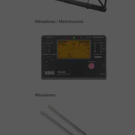
Afinadores / Metrónomos
Afinadores