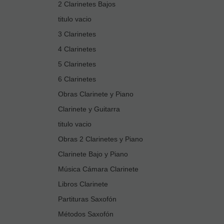
2 Clarinetes Bajos
titulo vacio
3 Clarinetes
4 Clarinetes
5 Clarinetes
6 Clarinetes
Obras Clarinete y Piano
Clarinete y Guitarra
titulo vacio
Obras 2 Clarinetes y Piano
Clarinete Bajo y Piano
Música Cámara Clarinete
Libros Clarinete
Partituras Saxofón
Métodos Saxofón