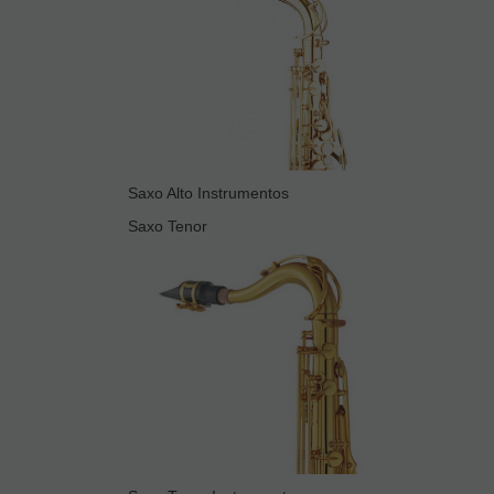
Saxo Alto Instrumentos
Saxo Tenor