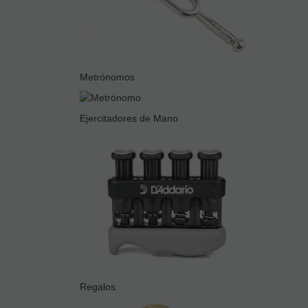
Metrónomos
Ejercitadores de Mano
Regalos