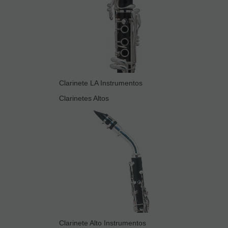
Clarinete LA Instrumentos
Clarinetes Altos
Clarinete Alto Instrumentos