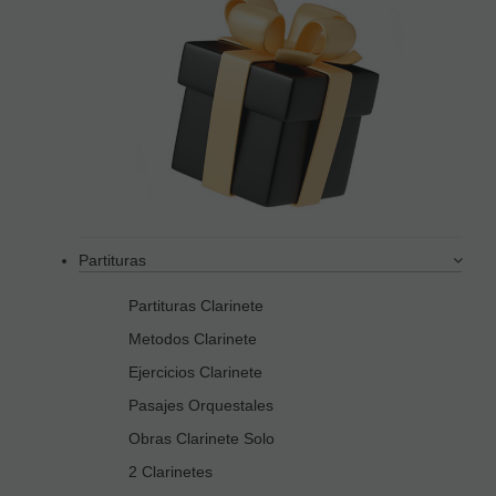
Partituras
Partituras Clarinete
Metodos Clarinete
Ejercicios Clarinete
Pasajes Orquestales
Obras Clarinete Solo
2 Clarinetes