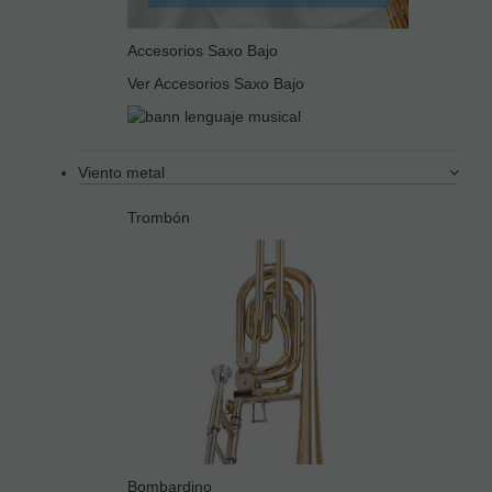
Accesorios Saxo Bajo
Ver Accesorios Saxo Bajo
Viento metal
Trombón
Bombardino