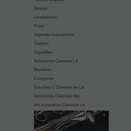
Grasas
Limpiadores
Picas
Soportes Instrumento
Tudeles
Zapatillas
Accesorios Clarinete LA
Barriletes
Campanas
Estuches 1 Clarinete en La
Accesorios Clarinete Alto
Ver accesorios Clarinete La