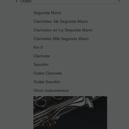
Outlet
Segunda Mano
Clarinetes Sib Segunda Mano
Clarinetes en La Segunda Mano
Clarinetes Mib Segunda Mano
Km 0
Clarinete
Saxofón
Outlet Clarinete
Outlet Saxofón
Otros Instrumentos