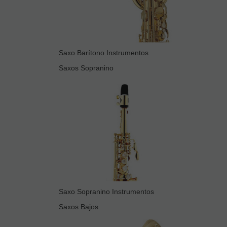
Saxo Barítono Instrumentos
Saxos Sopranino
Saxo Sopranino Instrumentos
Saxos Bajos