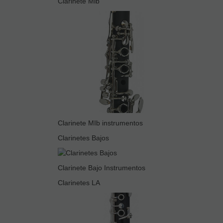
Clarinete Mib
Clarinete MIb instrumentos
Clarinetes Bajos
Clarinete Bajo Instrumentos
Clarinetes LA