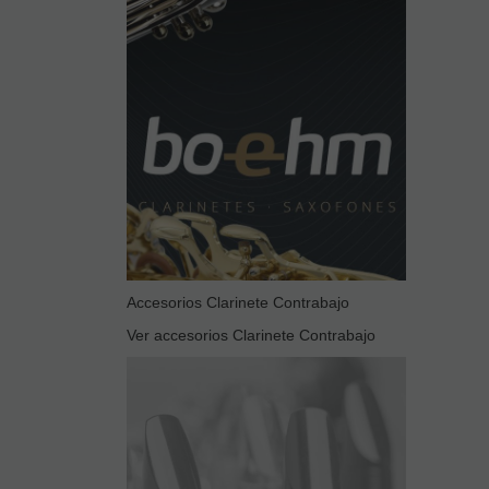
Accesorios Clarinete Contrabajo
Ver accesorios Clarinete Contrabajo