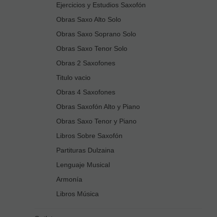
Ejercicios y Estudios Saxofón
Obras Saxo Alto Solo
Obras Saxo Soprano Solo
Obras Saxo Tenor Solo
Obras 2 Saxofones
Titulo vacio
Obras 4 Saxofones
Obras Saxofón Alto y Piano
Obras Saxo Tenor y Piano
Libros Sobre Saxofón
Partituras Dulzaina
Lenguaje Musical
Armonía
Libros Música