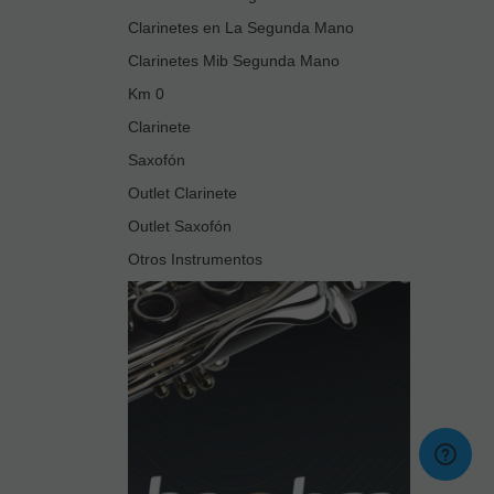
Clarinetes en La Segunda Mano
Clarinetes Mib Segunda Mano
Km 0
Clarinete
Saxofón
Outlet Clarinete
Outlet Saxofón
Otros Instrumentos