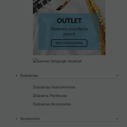
Dulzainas
Dulzainas Instrumentos
Dulzaina Partituras
Dulzainas Accesorios
Accesorios