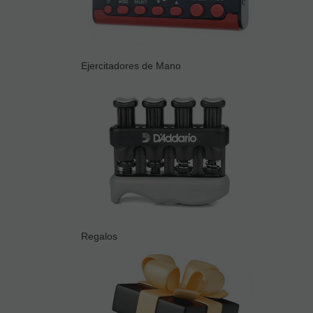
Ejercitadores de Mano
Regalos