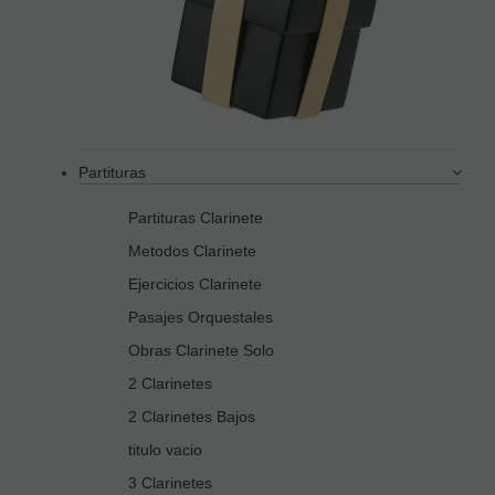
Partituras
Partituras Clarinete
Metodos Clarinete
Ejercicios Clarinete
Pasajes Orquestales
Obras Clarinete Solo
2 Clarinetes
2 Clarinetes Bajos
titulo vacio
3 Clarinetes