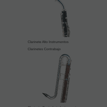
Clarinete Alto Instrumentos
Clarinetes Contrabajo