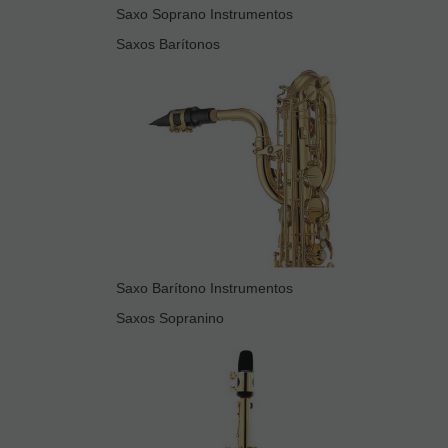
Saxo Soprano Instrumentos
Saxos Barítonos
Saxo Barítono Instrumentos
Saxos Sopranino