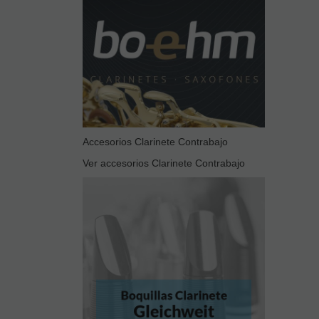
Accesorios Clarinete Contrabajo
Ver accesorios Clarinete Contrabajo