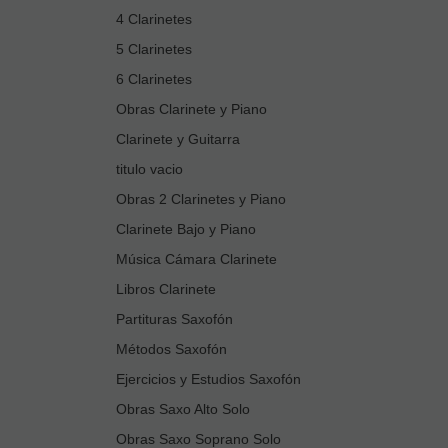
4 Clarinetes
5 Clarinetes
6 Clarinetes
Obras Clarinete y Piano
Clarinete y Guitarra
titulo vacio
Obras 2 Clarinetes y Piano
Clarinete Bajo y Piano
Música Cámara Clarinete
Libros Clarinete
Partituras Saxofón
Métodos Saxofón
Ejercicios y Estudios Saxofón
Obras Saxo Alto Solo
Obras Saxo Soprano Solo