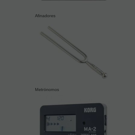
Afinadores
Metrónomos