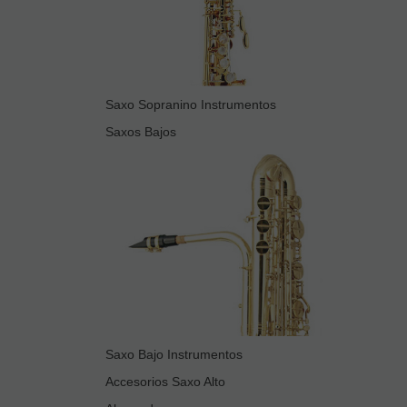
Saxo Sopranino Instrumentos
Saxos Bajos
Saxo Bajo Instrumentos
Accesorios Saxo Alto