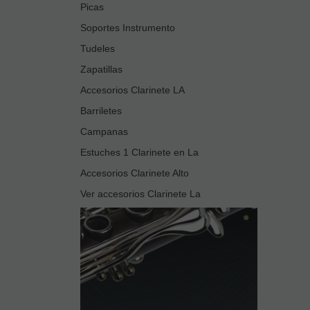
Picas
Soportes Instrumento
Tudeles
Zapatillas
Accesorios Clarinete LA
Barriletes
Campanas
Estuches 1 Clarinete en La
Accesorios Clarinete Alto
Ver accesorios Clarinete La