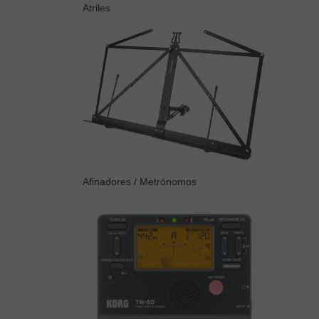
Atriles
Afinadores / Metrónomos