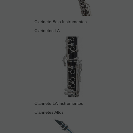
Clarinete Bajo Instrumentos
Clarinetes LA
Clarinete LA Instrumentos
Clarinetes Altos