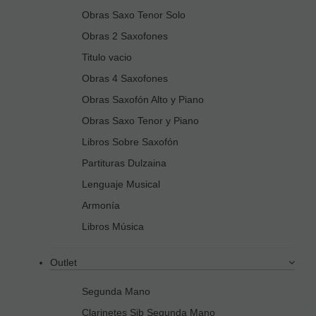
Obras Saxo Tenor Solo
Obras 2 Saxofones
Titulo vacio
Obras 4 Saxofones
Obras Saxofón Alto y Piano
Obras Saxo Tenor y Piano
Libros Sobre Saxofón
Partituras Dulzaina
Lenguaje Musical
Armonía
Libros Música
Outlet
Segunda Mano
Clarinetes Sib Segunda Mano