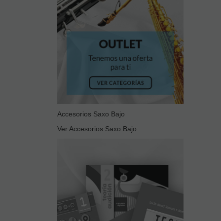
Accesorios Saxo Bajo
Ver Accesorios Saxo Bajo