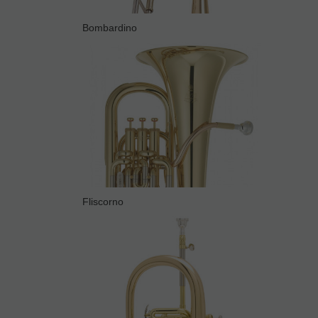
Bombardino
Fliscorno