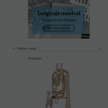
Viento metal
Trombón