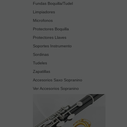
Fundas Boquilla/Tudel
Limpiadores
Microfonos
Protectores Boquilla
Protectores Llaves
Soportes Instrumento
Sordinas
Tudeles
Zapatillas
Accesorios Saxo Sopranino
Ver Accesorios Sopranino