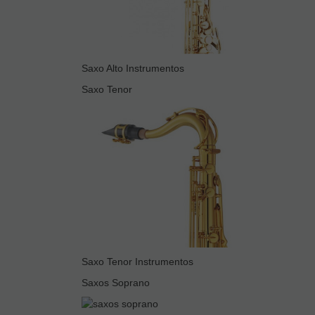
Saxo Alto Instrumentos
Saxo Tenor
Saxo Tenor Instrumentos
Saxos Soprano