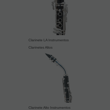
Clarinete LA Instrumentos
Clarinetes Altos
Clarinete Alto Instrumentos