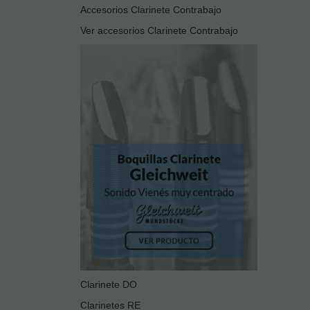
Accesorios Clarinete Contrabajo
Ver accesorios Clarinete Contrabajo
Clarinete DO
Clarinetes RE