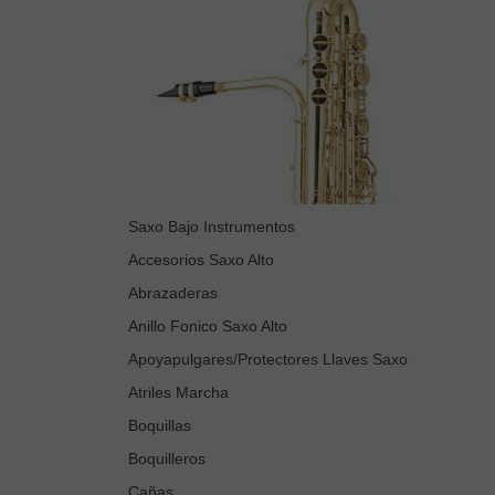
Saxo Bajo Instrumentos
Accesorios Saxo Alto
Abrazaderas
Anillo Fonico Saxo Alto
Apoyapulgares/Protectores Llaves Saxo
Atriles Marcha
Boquillas
Boquilleros
Cañas