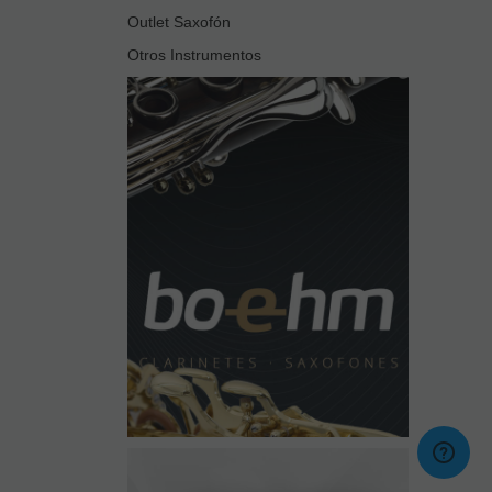
Outlet Saxofón
Otros Instrumentos