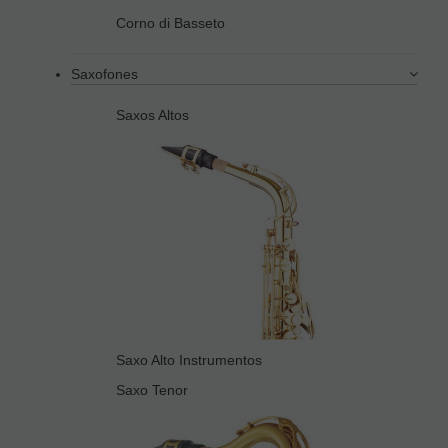
Corno di Basseto
Saxofones
Saxos Altos
Saxo Alto Instrumentos
Saxo Tenor