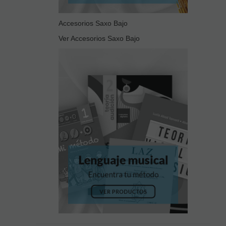
Accesorios Saxo Bajo
Ver Accesorios Saxo Bajo