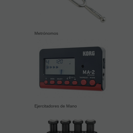
Metrónomos
Ejercitadores de Mano