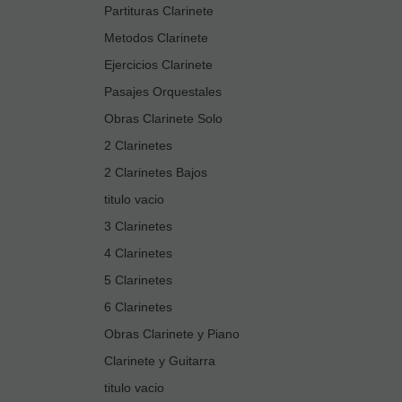
Partituras Clarinete
Metodos Clarinete
Ejercicios Clarinete
Pasajes Orquestales
Obras Clarinete Solo
2 Clarinetes
2 Clarinetes Bajos
titulo vacio
3 Clarinetes
4 Clarinetes
5 Clarinetes
6 Clarinetes
Obras Clarinete y Piano
Clarinete y Guitarra
titulo vacio