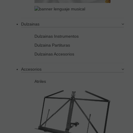
Dulzainas
Dulzainas Instrumentos
Dulzaina Partituras
Dulzainas Accesorios
Accesorios
Atriles