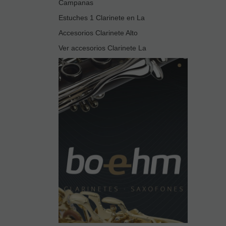
Campanas
Estuches 1 Clarinete en La
Accesorios Clarinete Alto
Ver accesorios Clarinete La