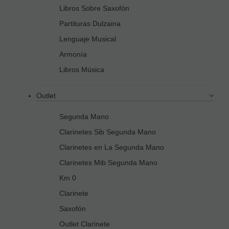
Libros Sobre Saxofón
Partituras Dulzaina
Lenguaje Musical
Armonía
Libros Música
Outlet
Segunda Mano
Clarinetes Sib Segunda Mano
Clarinetes en La Segunda Mano
Clarinetes Mib Segunda Mano
Km 0
Clarinete
Saxofón
Outlet Clarinete