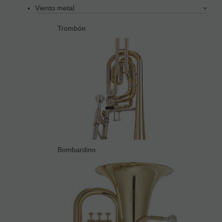
Viento metal
Trombón
Bombardino