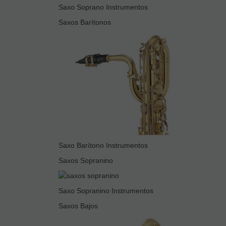
Saxo Soprano Instrumentos
Saxos Barítonos
Saxo Barítono Instrumentos
Saxos Sopranino
Saxo Sopranino Instrumentos
Saxos Bajos