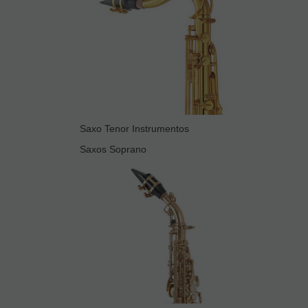
Saxo Tenor Instrumentos
Saxos Soprano