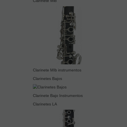
Clarinete Mib
Clarinete MIb instrumentos
Clarinetes Bajos
Clarinete Bajo Instrumentos
Clarinetes LA