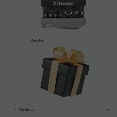
Regalos
Partituras