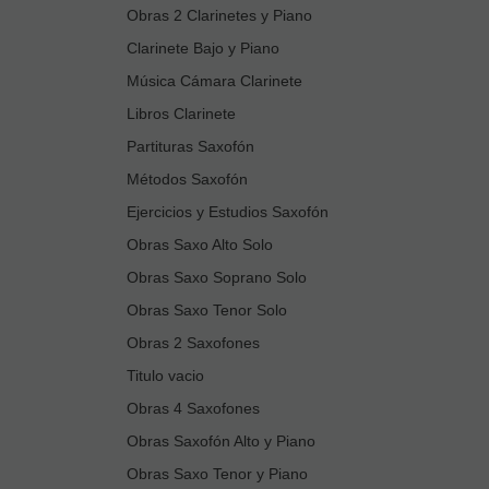
Obras 2 Clarinetes y Piano
Clarinete Bajo y Piano
Música Cámara Clarinete
Libros Clarinete
Partituras Saxofón
Métodos Saxofón
Ejercicios y Estudios Saxofón
Obras Saxo Alto Solo
Obras Saxo Soprano Solo
Obras Saxo Tenor Solo
Obras 2 Saxofones
Titulo vacio
Obras 4 Saxofones
Obras Saxofón Alto y Piano
Obras Saxo Tenor y Piano