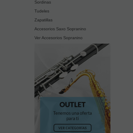
Sordinas
Tudeles
Zapatillas
Accesorios Saxo Sopranino
Ver Accesorios Sopranino