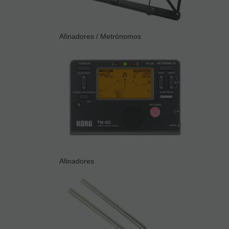
Afinadores / Metrónomos
Afinadores