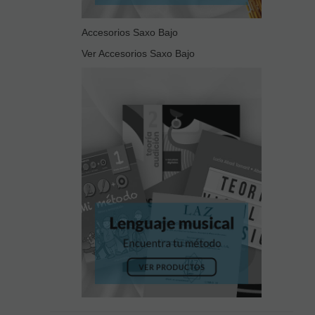
Accesorios Saxo Bajo
Ver Accesorios Saxo Bajo