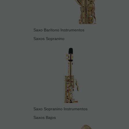
Saxo Barítono Instrumentos
Saxos Sopranino
Saxo Sopranino Instrumentos
Saxos Bajos