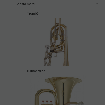
Viento metal
Trombón
Bombardino