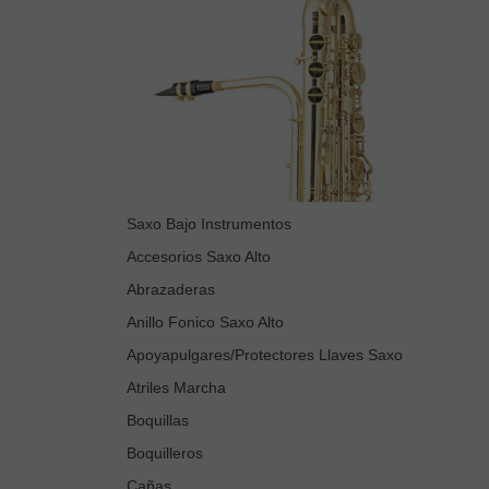
Saxo Bajo Instrumentos
Accesorios Saxo Alto
Abrazaderas
Anillo Fonico Saxo Alto
Apoyapulgares/Protectores Llaves Saxo
Atriles Marcha
Boquillas
Boquilleros
Cañas