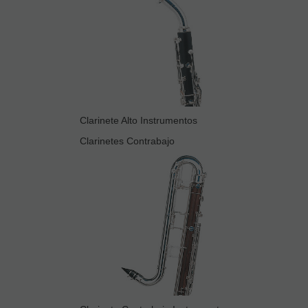
Clarinete Alto Instrumentos
Clarinetes Contrabajo