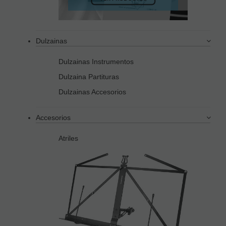
Dulzainas
Dulzainas Instrumentos
Dulzaina Partituras
Dulzainas Accesorios
Accesorios
Atriles