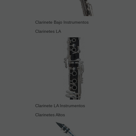
Clarinete Bajo Instrumentos
Clarinetes LA
Clarinete LA Instrumentos
Clarinetes Altos