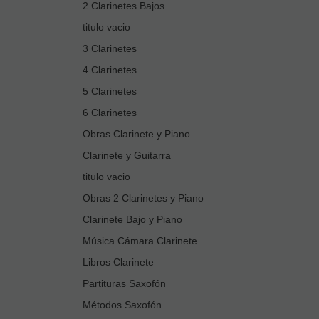
2 Clarinetes Bajos
titulo vacio
3 Clarinetes
4 Clarinetes
5 Clarinetes
6 Clarinetes
Obras Clarinete y Piano
Clarinete y Guitarra
titulo vacio
Obras 2 Clarinetes y Piano
Clarinete Bajo y Piano
Música Cámara Clarinete
Libros Clarinete
Partituras Saxofón
Métodos Saxofón