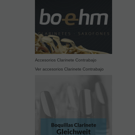
Accesorios Clarinete Contrabajo
Ver accesorios Clarinete Contrabajo