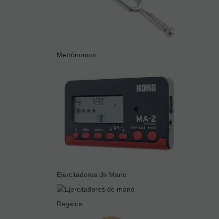
Metrónomos
Ejercitadores de Mano
Regalos