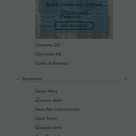
Clarinete DO
Clarinetes RE
Corno di Basseto
Saxofones
Saxos Altos
Saxo Alto Instrumentos
Saxo Tenor