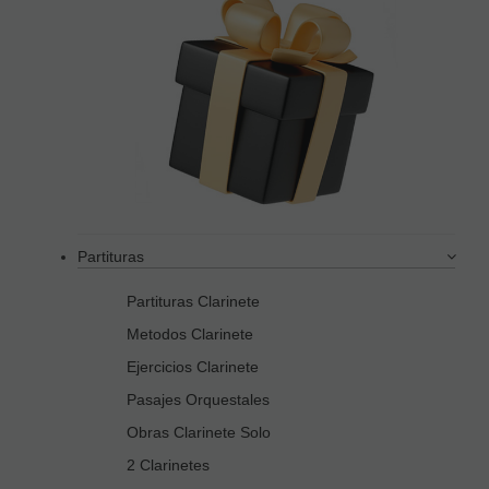
Partituras
Partituras Clarinete
Metodos Clarinete
Ejercicios Clarinete
Pasajes Orquestales
Obras Clarinete Solo
2 Clarinetes