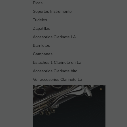
Picas
Soportes Instrumento
Tudeles
Zapatillas
Accesorios Clarinete LA
Barriletes
Campanas
Estuches 1 Clarinete en La
Accesorios Clarinete Alto
Ver accesorios Clarinete La