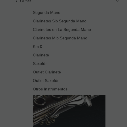
Outlet
Segunda Mano
Clarinetes Sib Segunda Mano
Clarinetes en La Segunda Mano
Clarinetes Mib Segunda Mano
Km 0
Clarinete
Saxofón
Outlet Clarinete
Outlet Saxofón
Otros Instrumentos