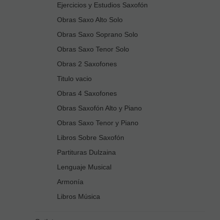
Ejercicios y Estudios Saxofón
Obras Saxo Alto Solo
Obras Saxo Soprano Solo
Obras Saxo Tenor Solo
Obras 2 Saxofones
Titulo vacio
Obras 4 Saxofones
Obras Saxofón Alto y Piano
Obras Saxo Tenor y Piano
Libros Sobre Saxofón
Partituras Dulzaina
Lenguaje Musical
Armonía
Libros Música