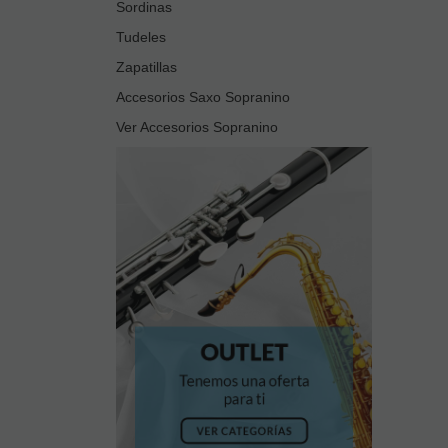
Sordinas
Tudeles
Zapatillas
Accesorios Saxo Sopranino
Ver Accesorios Sopranino