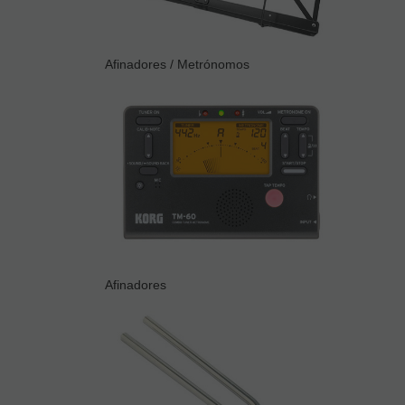
Afinadores / Metrónomos
Afinadores