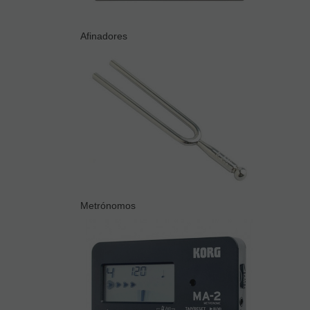
Afinadores
Metrónomos