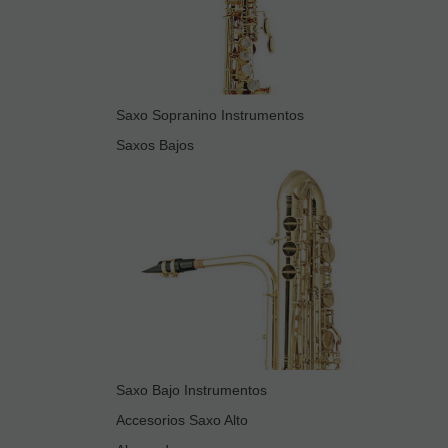
Saxo Sopranino Instrumentos
Saxos Bajos
Saxo Bajo Instrumentos
Accesorios Saxo Alto