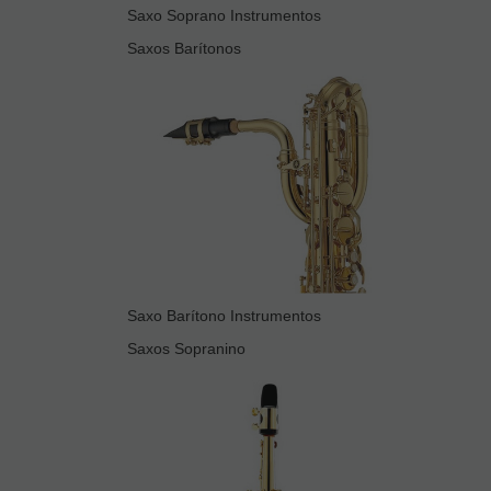
Saxo Soprano Instrumentos
Saxos Barítonos
Saxo Barítono Instrumentos
Saxos Sopranino