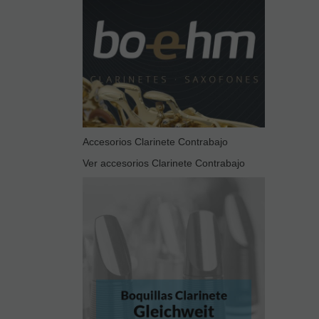
Accesorios Clarinete Contrabajo
Ver accesorios Clarinete Contrabajo