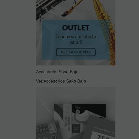
Accesorios Saxo Bajo
Ver Accesorios Saxo Bajo