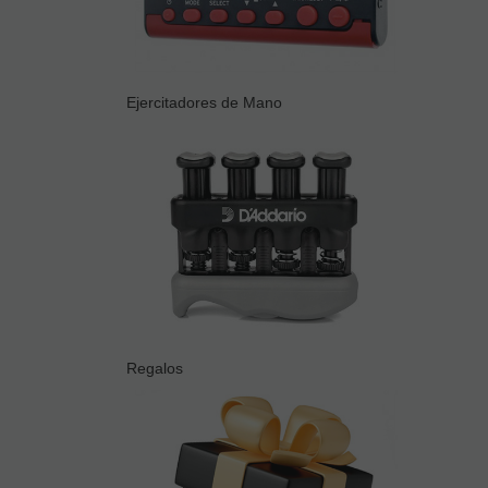
Ejercitadores de Mano
Regalos