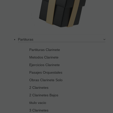
Partituras
Partituras Clarinete
Metodos Clarinete
Ejercicios Clarinete
Pasajes Orquestales
Obras Clarinete Solo
2 Clarinetes
2 Clarinetes Bajos
titulo vacio
3 Clarinetes