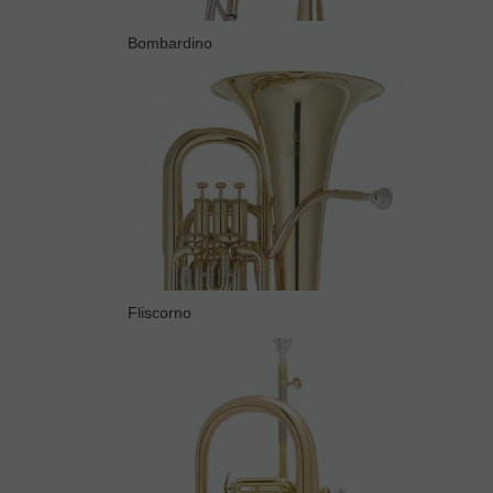
Bombardino
Fliscorno