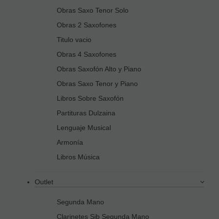
Obras Saxo Tenor Solo
Obras 2 Saxofones
Titulo vacio
Obras 4 Saxofones
Obras Saxofón Alto y Piano
Obras Saxo Tenor y Piano
Libros Sobre Saxofón
Partituras Dulzaina
Lenguaje Musical
Armonía
Libros Música
Outlet
Segunda Mano
Clarinetes Sib Segunda Mano