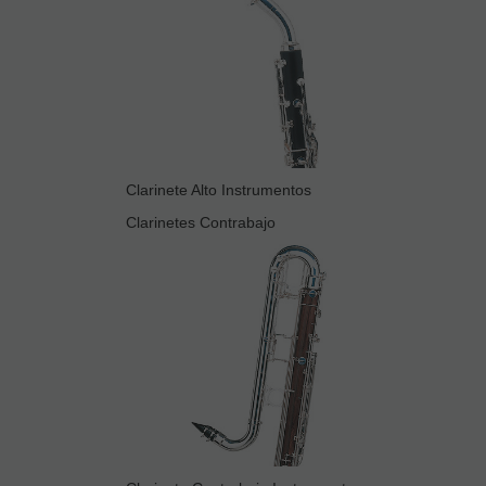
Clarinete Alto Instrumentos
Clarinetes Contrabajo