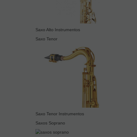
Saxo Alto Instrumentos
Saxo Tenor
Saxo Tenor Instrumentos
Saxos Soprano