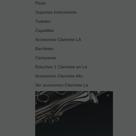
Picas
Soportes Instrumento
Tudeles
Zapatillas
Accesorios Clarinete LA
Barriletes
Campanas
Estuches 1 Clarinete en La
Accesorios Clarinete Alto
Ver accesorios Clarinete La