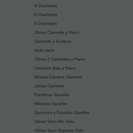
4 Clarinetes
5 Clarinetes
6 Clarinetes
Obras Clarinete y Piano
Clarinete y Guitarra
titulo vacio
Obras 2 Clarinetes y Piano
Clarinete Bajo y Piano
Música Cámara Clarinete
Libros Clarinete
Partituras Saxofón
Métodos Saxofón
Ejercicios y Estudios Saxofón
Obras Saxo Alto Solo
Obras Saxo Soprano Solo