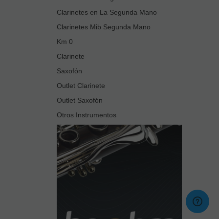
Clarinetes en La Segunda Mano
Clarinetes Mib Segunda Mano
Km 0
Clarinete
Saxofón
Outlet Clarinete
Outlet Saxofón
Otros Instrumentos