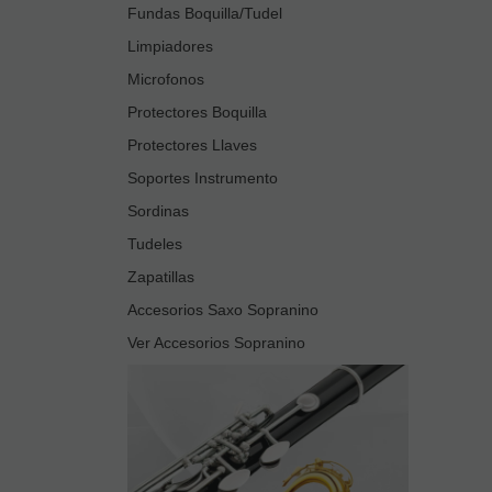
Fundas Boquilla/Tudel
Limpiadores
Microfonos
Protectores Boquilla
Protectores Llaves
Soportes Instrumento
Sordinas
Tudeles
Zapatillas
Accesorios Saxo Sopranino
Ver Accesorios Sopranino