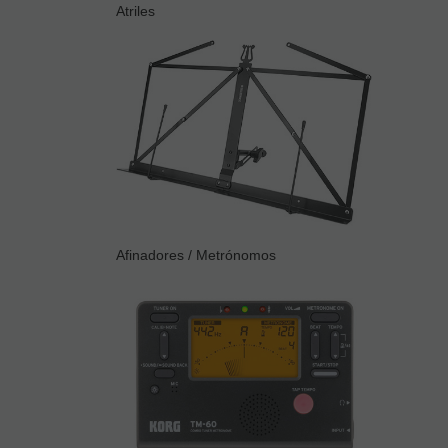
Atriles
Afinadores / Metrónomos