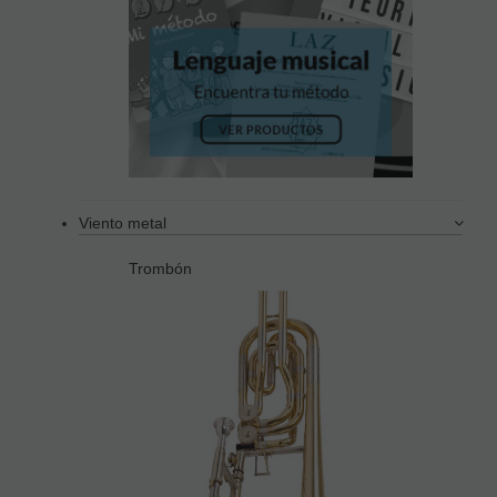
Viento metal
Trombón