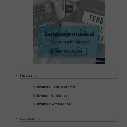
Dulzainas
Dulzainas Instrumentos
Dulzaina Partituras
Dulzainas Accesorios
Accesorios