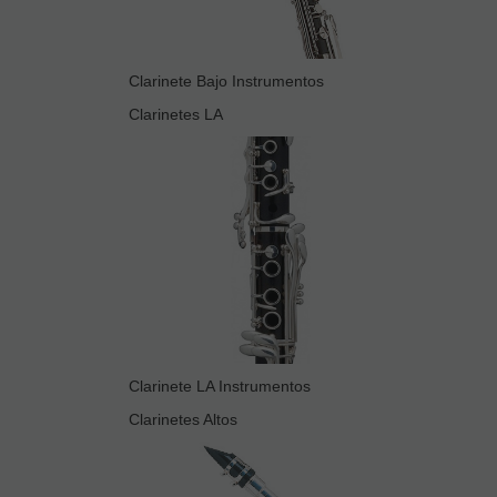
Clarinete Bajo Instrumentos
Clarinetes LA
Clarinete LA Instrumentos
Clarinetes Altos