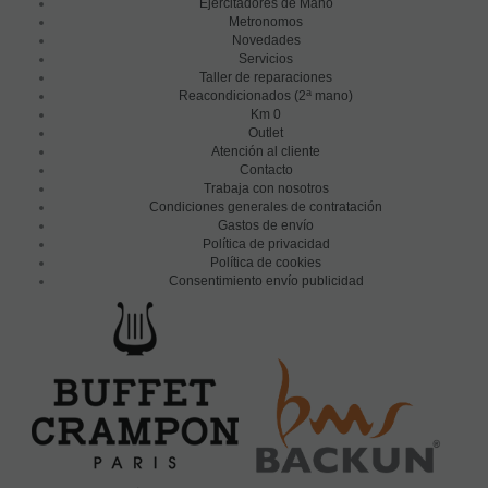
Ejercitadores de Mano
Metronomos
Novedades
Servicios
Taller de reparaciones
a
Reacondicionados (2
mano)
Km 0
Outlet
Atención al cliente
Contacto
Trabaja con nosotros
Condiciones generales de contratación
Gastos de envío
Política de privacidad
Política de cookies
Consentimiento envío publicidad