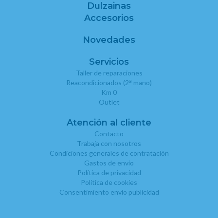
Dulzainas
Accesorios
Novedades
Servicios
Taller de reparaciones
a
Reacondicionados (2
mano)
Km 0
Outlet
Atención al cliente
Contacto
Trabaja con nosotros
Condiciones generales de contratación
Gastos de envío
Política de privacidad
Política de cookies
Consentimiento envío publicidad