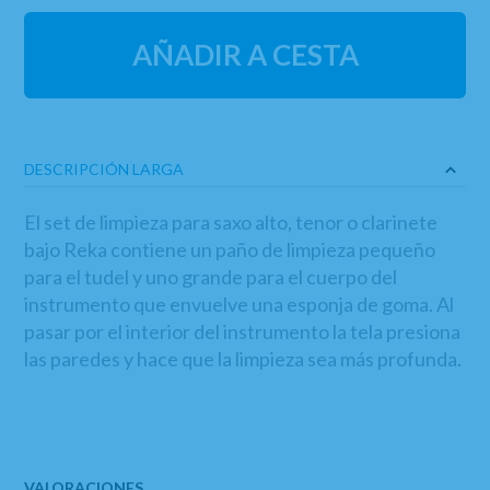
AÑADIR A CESTA
DESCRIPCIÓN LARGA
El set de limpieza para saxo alto, tenor o clarinete
bajo Reka contiene un paño de limpieza pequeño
para el tudel y uno grande para el cuerpo del
instrumento que envuelve una esponja de goma. Al
pasar por el interior del instrumento la tela presiona
las paredes y hace que la limpieza sea más profunda.