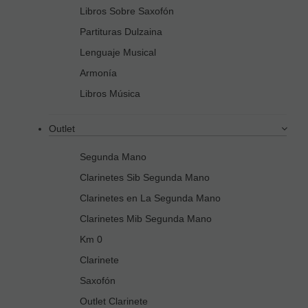
Libros Sobre Saxofón
Partituras Dulzaina
Lenguaje Musical
Armonía
Libros Música
Outlet
Segunda Mano
Clarinetes Sib Segunda Mano
Clarinetes en La Segunda Mano
Clarinetes Mib Segunda Mano
Km 0
Clarinete
Saxofón
Outlet Clarinete