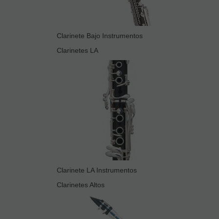
Clarinete Bajo Instrumentos
Clarinetes LA
Clarinete LA Instrumentos
Clarinetes Altos