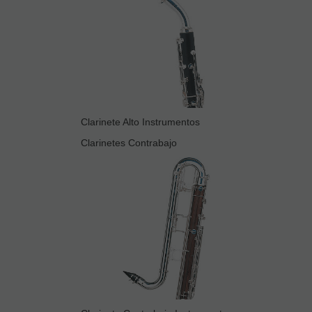
Clarinete Alto Instrumentos
Clarinetes Contrabajo