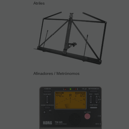
Atriles
Afinadores / Metrónomos