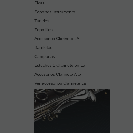
Picas
Soportes Instrumento
Tudeles
Zapatillas
Accesorios Clarinete LA
Barriletes
Campanas
Estuches 1 Clarinete en La
Accesorios Clarinete Alto
Ver accesorios Clarinete La