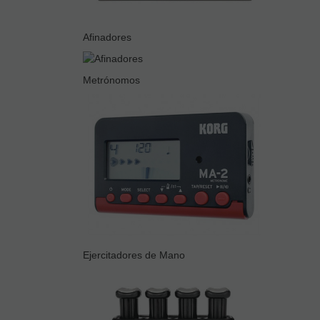
Afinadores
Metrónomos
Ejercitadores de Mano