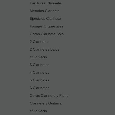
Partituras Clarinete
Metodos Clarinete
Ejercicios Clarinete
Pasajes Orquestales
Obras Clarinete Solo
2 Clarinetes
2 Clarinetes Bajos
titulo vacio
3 Clarinetes
4 Clarinetes
5 Clarinetes
6 Clarinetes
Obras Clarinete y Piano
Clarinete y Guitarra
titulo vacio