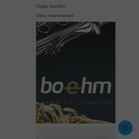
Outlet Saxofón
Otros Instrumentos