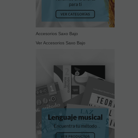
Accesorios Saxo Bajo
Ver Accesorios Saxo Bajo