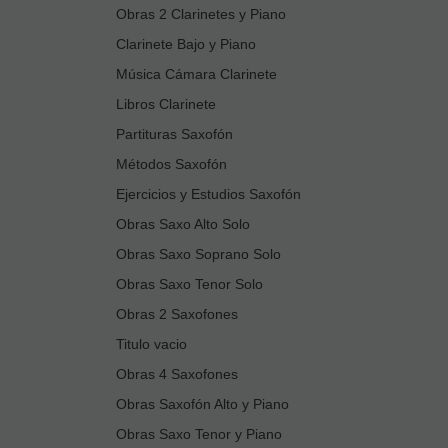
Obras 2 Clarinetes y Piano
Clarinete Bajo y Piano
Música Cámara Clarinete
Libros Clarinete
Partituras Saxofón
Métodos Saxofón
Ejercicios y Estudios Saxofón
Obras Saxo Alto Solo
Obras Saxo Soprano Solo
Obras Saxo Tenor Solo
Obras 2 Saxofones
Titulo vacio
Obras 4 Saxofones
Obras Saxofón Alto y Piano
Obras Saxo Tenor y Piano