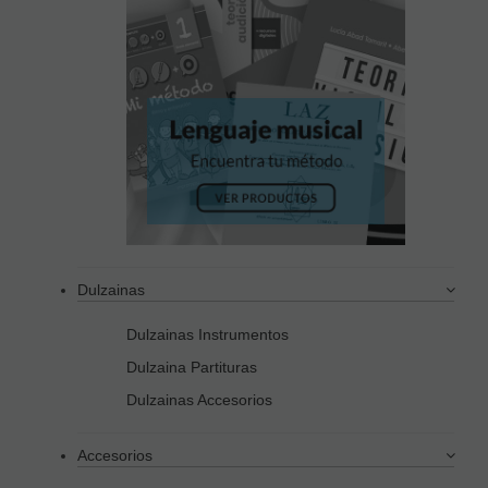
Dulzainas
Dulzainas Instrumentos
Dulzaina Partituras
Dulzainas Accesorios
Accesorios