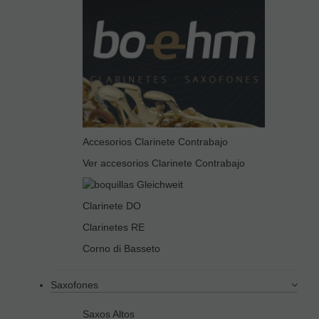
Accesorios Clarinete Contrabajo
Ver accesorios Clarinete Contrabajo
Clarinete DO
Clarinetes RE
Corno di Basseto
Saxofones
Saxos Altos