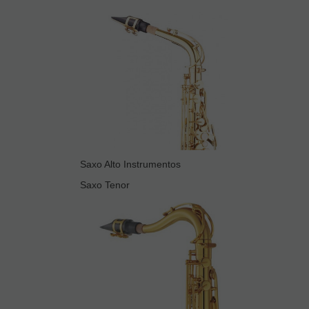
Saxo Alto Instrumentos
Saxo Tenor