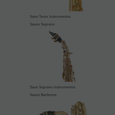
Saxo Tenor Instrumentos
Saxos Soprano
Saxo Soprano Instrumentos
Saxos Barítonos