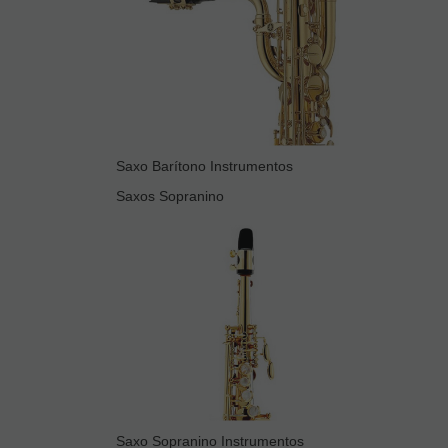
Saxo Barítono Instrumentos
Saxos Sopranino
Saxo Sopranino Instrumentos