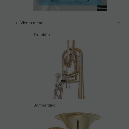
Viento metal
Trombón
Bombardino