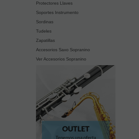
Protectores Llaves
Soportes Instrumento
Sordinas
Tudeles
Zapatillas
Accesorios Saxo Sopranino
Ver Accesorios Sopranino