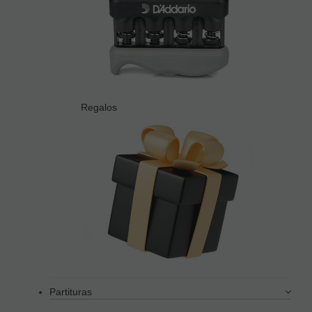
Regalos
Partituras