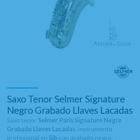
Saxo Tenor Selmer Signature
Negro Grabado Llaves Lacadas
Saxo tenor
Selmer Paris Signature Negro
Grabado Llaves Lacadas
, instrumento
profesional en
Sib
con acabado negro,