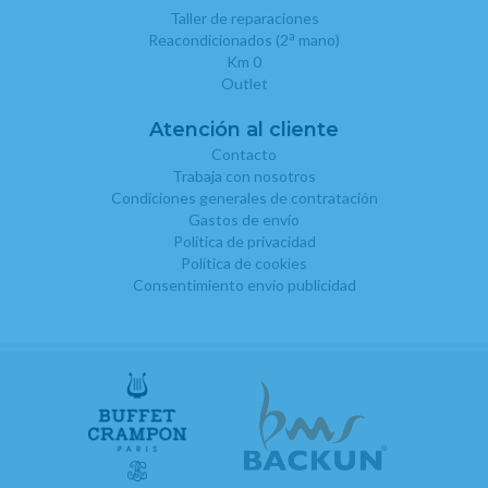
Taller de reparaciones
a
Reacondicionados (2
mano)
Km 0
Outlet
Atención al cliente
Contacto
Trabaja con nosotros
Condiciones generales de contratación
Gastos de envío
Política de privacidad
Política de cookies
Consentimiento envío publicidad