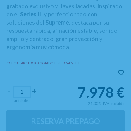
grabado exclusivo y llaves lacadas. Inspirado
en el
Series III
y perfeccionado con
soluciones del
Supreme
, destaca por su
respuesta rápida, afinación estable, sonido
amplio y centrado, gran proyección y
ergonomía muy cómoda.
CONSULTAR STOCK. AGOTADO TEMPORALMENTE.
7.978
€
-
+
unidades
21.00%
IVA incluido
RESERVA PREPAGO