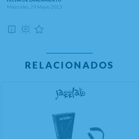
Miércoles, 29 Mayo 2013
RELACIONADOS