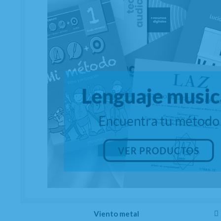
Viento metal