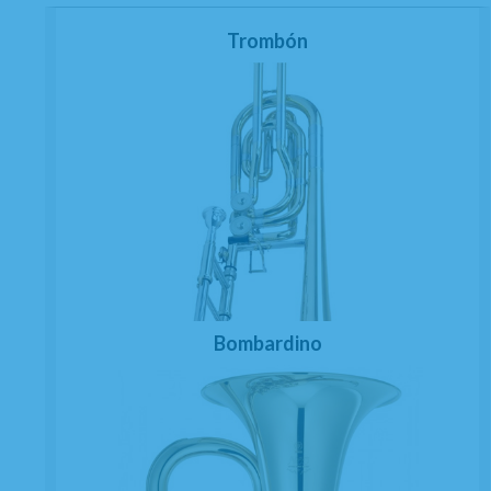
Trombón
Bombardino