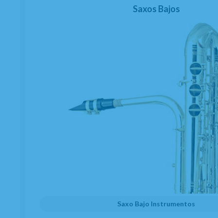
Saxos Bajos
Saxo Bajo Instrumentos