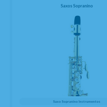
Saxos Sopranino
Saxo Sopranino Instrumentos