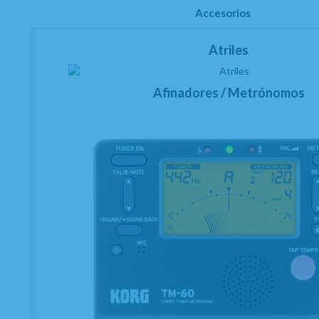
Accesorios
Atriles
Afinadores / Metrónomos