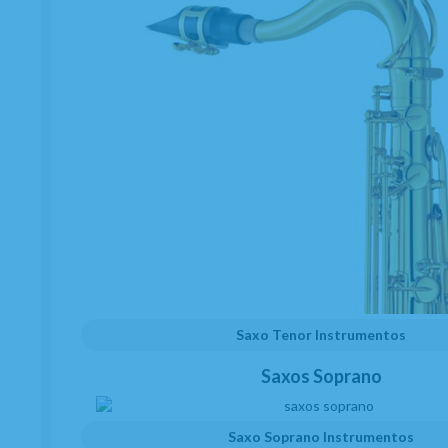
Saxo Tenor Instrumentos
Saxos Soprano
Saxo Soprano Instrumentos