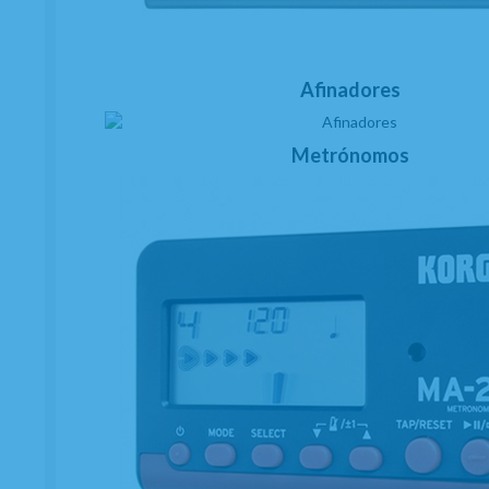
Afinadores
Metrónomos