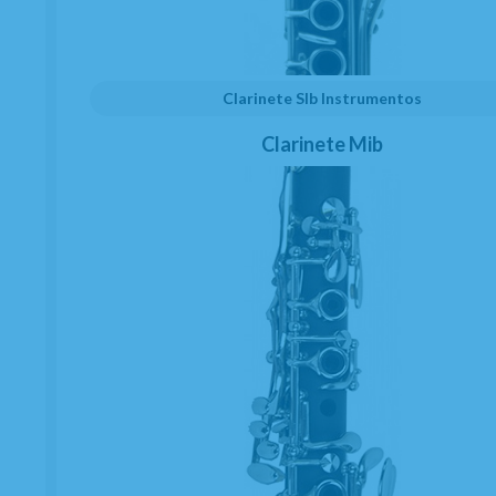
Clarinete SIb Instrumentos
Clarinete Mib