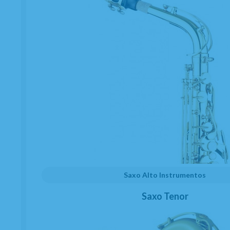
SERVICIO TÉCNICO AUTORIZADO
Saxo Alto Instrumentos
Saxo Tenor