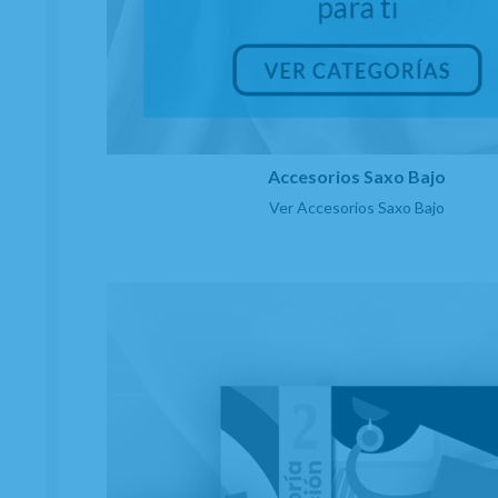
Accesorios Saxo Bajo
Ver Accesorios Saxo Bajo