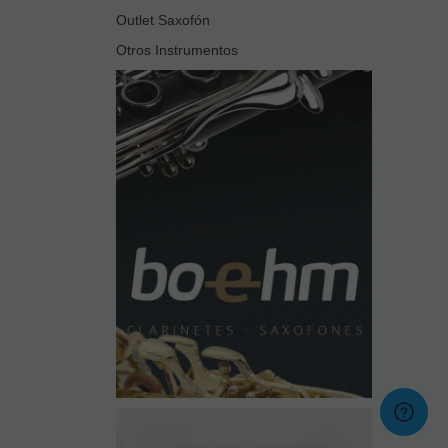
Outlet Saxofón
Otros Instrumentos