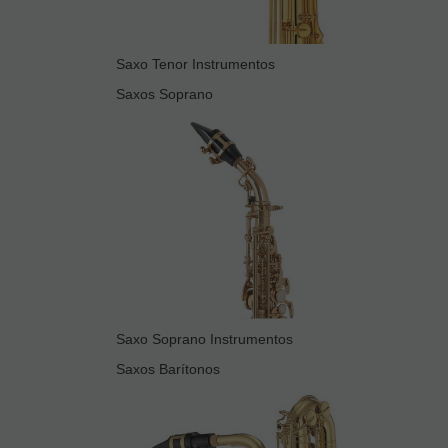
Saxo Tenor Instrumentos
Saxos Soprano
Saxo Soprano Instrumentos
Saxos Barítonos