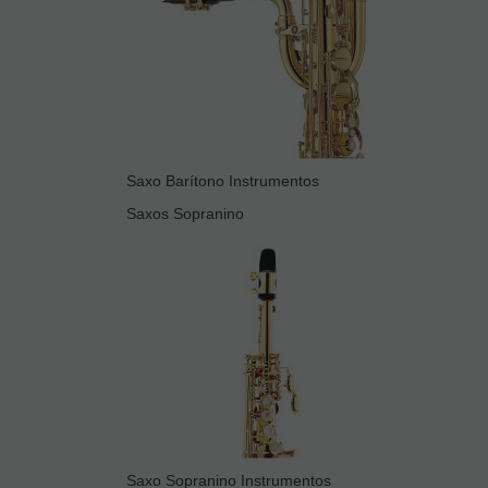
Saxo Barítono Instrumentos
Saxos Sopranino
Saxo Sopranino Instrumentos