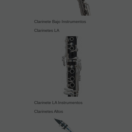
Clarinete Bajo Instrumentos
Clarinetes LA
Clarinete LA Instrumentos
Clarinetes Altos