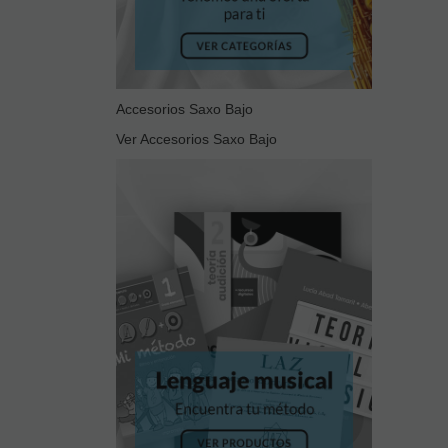
Accesorios Saxo Bajo
Ver Accesorios Saxo Bajo