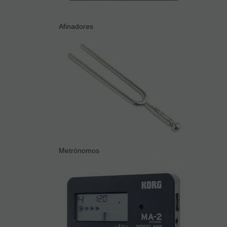
Afinadores
Metrónomos