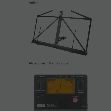
Atriles
Afinadores / Metrónomos