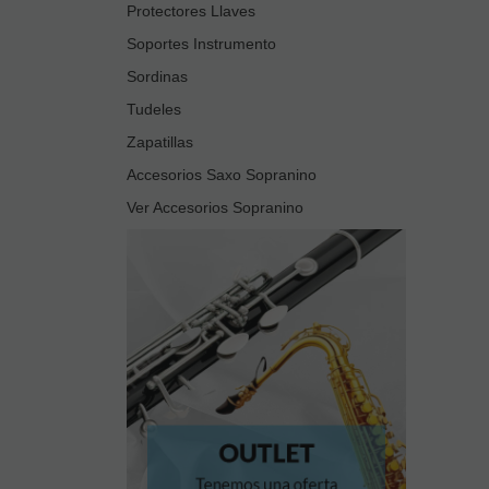
Protectores Llaves
Soportes Instrumento
Sordinas
Tudeles
Zapatillas
Accesorios Saxo Sopranino
Ver Accesorios Sopranino