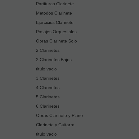
Partituras Clarinete
Metodos Clarinete
Ejercicios Clarinete
Pasajes Orquestales
Obras Clarinete Solo
2 Clarinetes
2 Clarinetes Bajos
titulo vacio
3 Clarinetes
4 Clarinetes
5 Clarinetes
6 Clarinetes
Obras Clarinete y Piano
Clarinete y Guitarra
titulo vacio