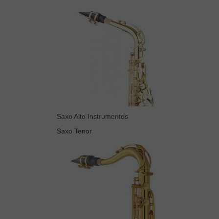
Saxo Alto Instrumentos
Saxo Tenor