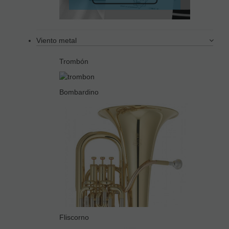
Viento metal
Trombón
Bombardino
Fliscorno