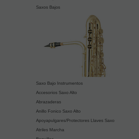
Saxos Bajos
Saxo Bajo Instrumentos
Accesorios Saxo Alto
Abrazaderas
Anillo Fonico Saxo Alto
Apoyapulgares/Protectores Llaves Saxo
Atriles Marcha
Boquillas