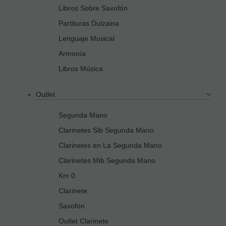
Libros Sobre Saxofón
Partituras Dulzaina
Lenguaje Musical
Armonía
Libros Música
Outlet
Segunda Mano
Clarinetes Sib Segunda Mano
Clarinetes en La Segunda Mano
Clarinetes Mib Segunda Mano
Km 0
Clarinete
Saxofón
Outlet Clarinete