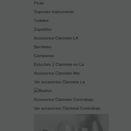
Picas
Soportes Instrumento
Tudeles
Zapatillas
Accesorios Clarinete LA
Barriletes
Campanas
Estuches 1 Clarinete en La
Accesorios Clarinete Alto
Ver accesorios Clarinete La
Accesorios Clarinete Contrabajo
Ver accesorios Clarinete Contrabajo