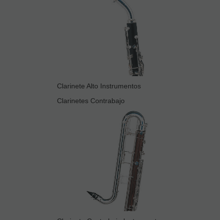
Clarinete Alto Instrumentos
Clarinetes Contrabajo