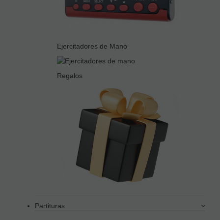
Ejercitadores de Mano
Regalos
Partituras