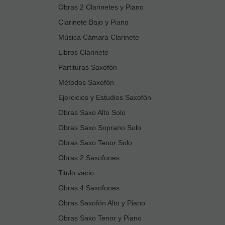
Obras 2 Clarinetes y Piano
Clarinete Bajo y Piano
Música Cámara Clarinete
Libros Clarinete
Partituras Saxofón
Métodos Saxofón
Ejercicios y Estudios Saxofón
Obras Saxo Alto Solo
Obras Saxo Soprano Solo
Obras Saxo Tenor Solo
Obras 2 Saxofones
Titulo vacio
Obras 4 Saxofones
Obras Saxofón Alto y Piano
Obras Saxo Tenor y Piano