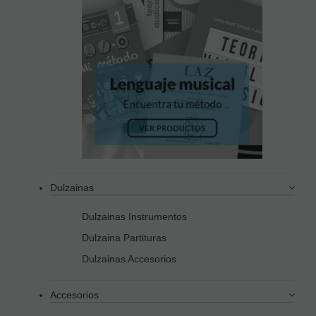
Dulzainas
Dulzainas Instrumentos
Dulzaina Partituras
Dulzainas Accesorios
Accesorios