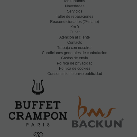
Metronomos
Novedades
Servicios
Taller de reparaciones
a
Reacondicionados (2
mano)
Km 0
Outlet
Atención al cliente
Contacto
Trabaja con nosotros
Condiciones generales de contratación
Gastos de envío
Política de privacidad
Política de cookies
Consentimiento envío publicidad