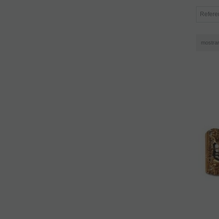
mostra