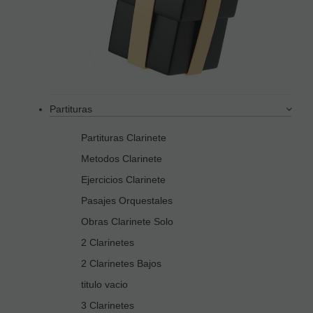
Partituras
Partituras Clarinete
Metodos Clarinete
Ejercicios Clarinete
Pasajes Orquestales
Obras Clarinete Solo
2 Clarinetes
2 Clarinetes Bajos
titulo vacio
3 Clarinetes