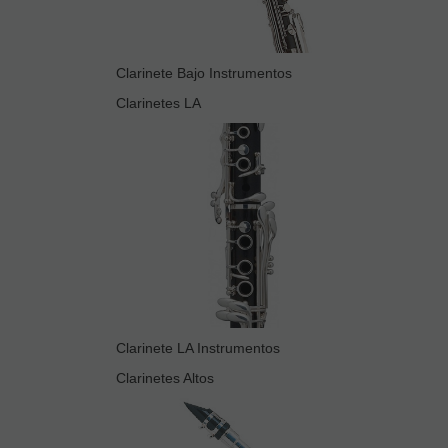
Clarinete Bajo Instrumentos
Clarinetes LA
Clarinete LA Instrumentos
Clarinetes Altos