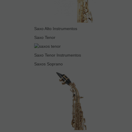
Saxo Alto Instrumentos
Saxo Tenor
Saxo Tenor Instrumentos
Saxos Soprano