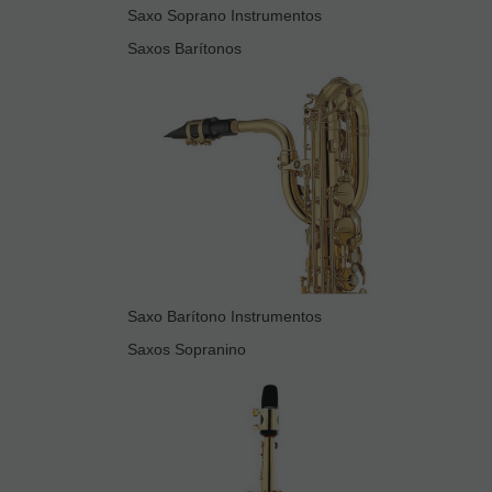
Saxo Soprano Instrumentos
Saxos Barítonos
Saxo Barítono Instrumentos
Saxos Sopranino