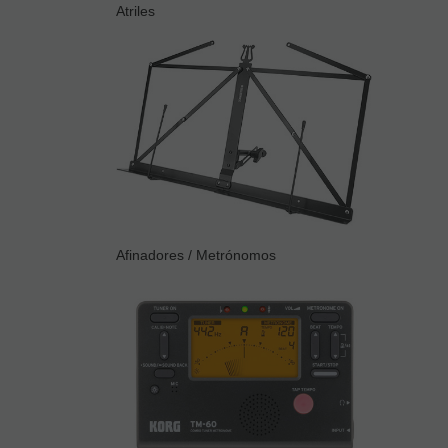
Atriles
Afinadores / Metrónomos