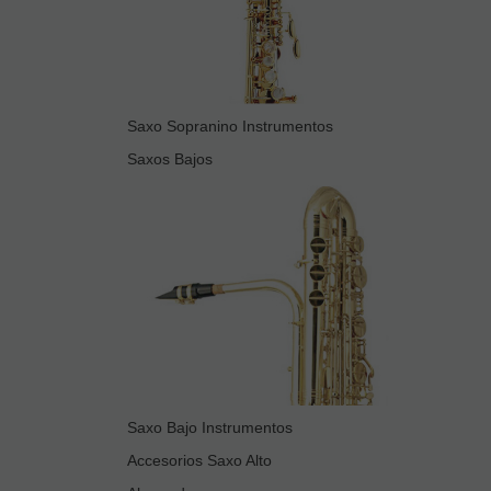
Saxo Sopranino Instrumentos
Saxos Bajos
Saxo Bajo Instrumentos
Accesorios Saxo Alto