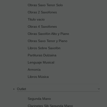
Obras Saxo Tenor Solo
Obras 2 Saxofones
Titulo vacio
Obras 4 Saxofones
Obras Saxofón Alto y Piano
Obras Saxo Tenor y Piano
Libros Sobre Saxofón
Partituras Dulzaina
Lenguaje Musical
Armonía
Libros Música
Outlet
Segunda Mano
Clarinetes Sib Segunda Mano