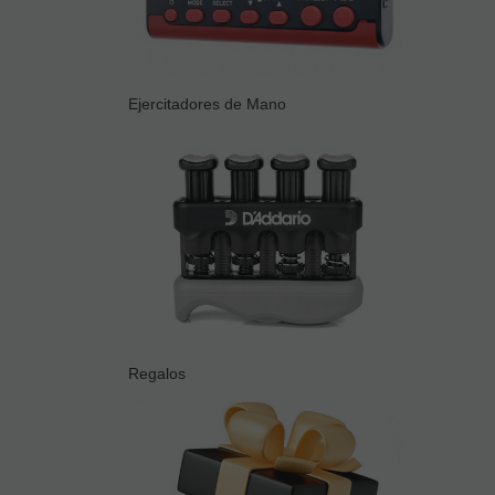
Ejercitadores de Mano
Regalos