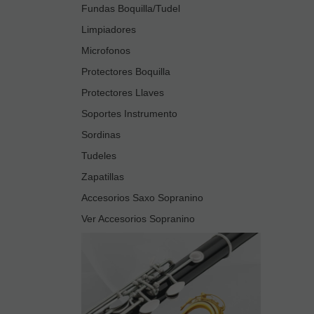
Fundas Boquilla/Tudel
Limpiadores
Microfonos
Protectores Boquilla
Protectores Llaves
Soportes Instrumento
Sordinas
Tudeles
Zapatillas
Accesorios Saxo Sopranino
Ver Accesorios Sopranino