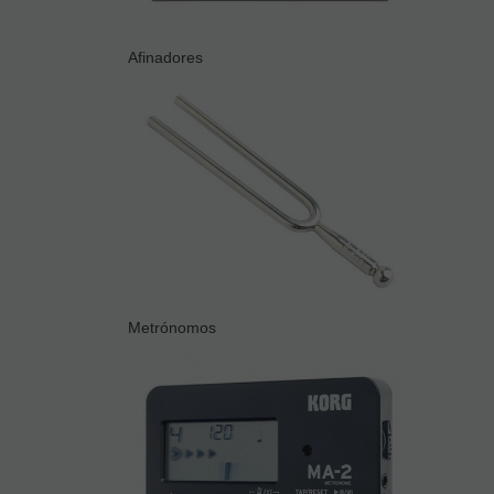
Afinadores
Metrónomos