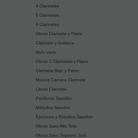
4 Clarinetes
5 Clarinetes
6 Clarinetes
Obras Clarinete y Piano
Clarinete y Guitarra
titulo vacio
Obras 2 Clarinetes y Piano
Clarinete Bajo y Piano
Música Cámara Clarinete
Libros Clarinete
Partituras Saxofón
Métodos Saxofón
Ejercicios y Estudios Saxofón
Obras Saxo Alto Solo
Obras Saxo Soprano Solo