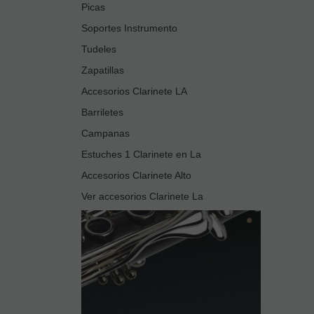
Picas
Soportes Instrumento
Tudeles
Zapatillas
Accesorios Clarinete LA
Barriletes
Campanas
Estuches 1 Clarinete en La
Accesorios Clarinete Alto
Ver accesorios Clarinete La