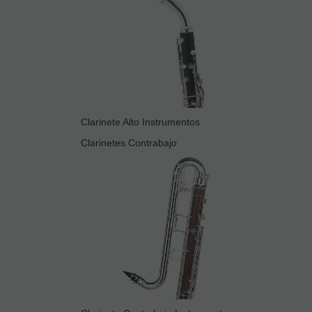
Clarinete Alto Instrumentos
Clarinetes Contrabajo