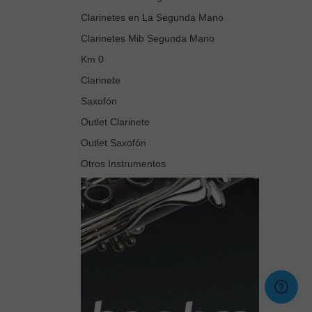
Clarinetes en La Segunda Mano
Clarinetes Mib Segunda Mano
Km 0
Clarinete
Saxofón
Outlet Clarinete
Outlet Saxofón
Otros Instrumentos