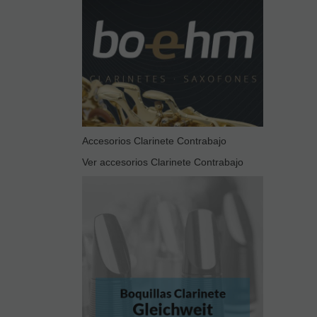
Accesorios Clarinete Contrabajo
Ver accesorios Clarinete Contrabajo