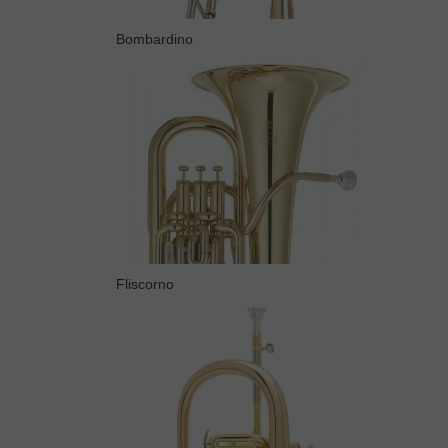
Bombardino
Fliscorno