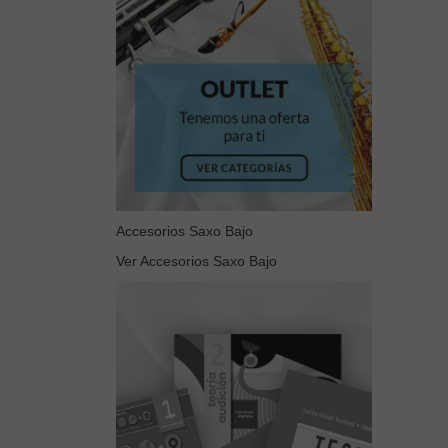
Accesorios Saxo Bajo
Ver Accesorios Saxo Bajo