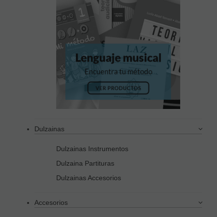
Dulzainas
Dulzainas Instrumentos
Dulzaina Partituras
Dulzainas Accesorios
Accesorios