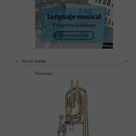
Viento metal
Trombón