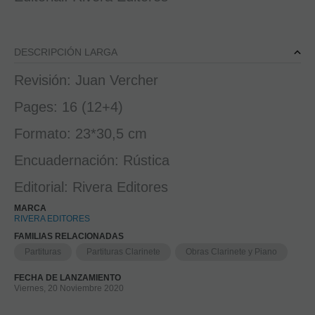
DESCRIPCIÓN LARGA
Revisión: Juan Vercher
Pages: 16 (12+4)
Formato: 23*30,5 cm
Encuadernación: Rústica
Editorial: Rivera Editores
MARCA
RIVERA EDITORES
FAMILIAS RELACIONADAS
Partituras
Partituras Clarinete
Obras Clarinete y Piano
FECHA DE LANZAMIENTO
Viernes, 20 Noviembre 2020