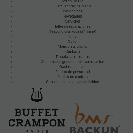
Atriles De Pie
Ejercitadores de Mano
Metronomos
Novedades
Servicios
Taller de reparaciones
a
Reacondicionados (2
mano)
Km 0
Outlet
Atención al cliente
Contacto
Trabaja con nosotros
Condiciones generales de contratación
Gastos de envío
Política de privacidad
Política de cookies
Consentimiento envío publicidad