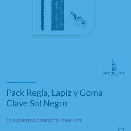
Pack Regla, Lapiz y Goma
Clave Sol Negro
CONSULTAR STOCK. AGOTADO TEMPORALMENTE.