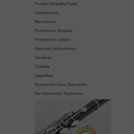
Fundas Boquilla/Tudel
Limpiadores
Microfonos
Protectores Boquilla
Protectores Llaves
Soportes Instrumento
Sordinas
Tudeles
Zapatillas
Accesorios Saxo Sopranino
Ver Accesorios Sopranino