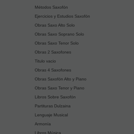
Métodos Saxofón
Ejercicios y Estudios Saxofón
Obras Saxo Alto Solo
Obras Saxo Soprano Solo
Obras Saxo Tenor Solo
Obras 2 Saxofones
Titulo vacio
Obras 4 Saxofones
Obras Saxofón Alto y Piano
Obras Saxo Tenor y Piano
Libros Sobre Saxofón
Partituras Dulzaina
Lenguaje Musical
Armonía
Libros Música