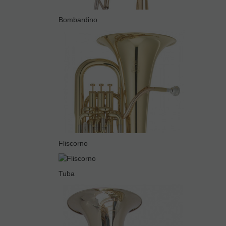
Bombardino
Fliscorno
Tuba