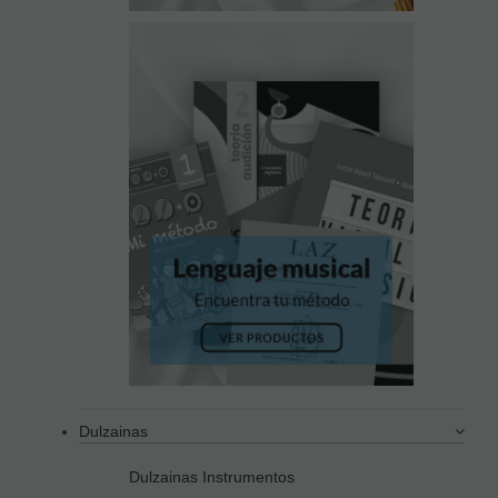
Dulzainas
Dulzainas Instrumentos