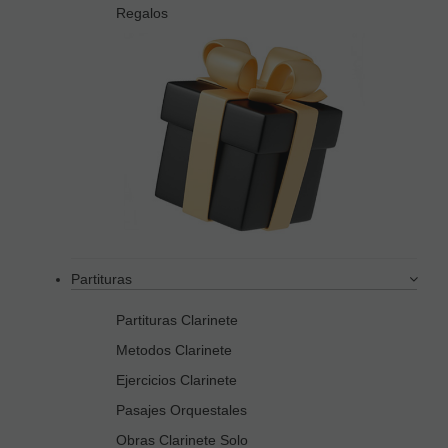
Regalos
Partituras
Partituras Clarinete
Metodos Clarinete
Ejercicios Clarinete
Pasajes Orquestales
Obras Clarinete Solo