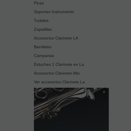
Picas
Soportes Instrumento
Tudeles
Zapatillas
Accesorios Clarinete LA
Barriletes
Campanas
Estuches 1 Clarinete en La
Accesorios Clarinete Alto
Ver accesorios Clarinete La