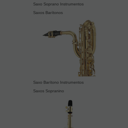
Saxo Soprano Instrumentos
Saxos Barítonos
Saxo Barítono Instrumentos
Saxos Sopranino