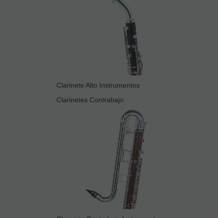
Clarinete Alto Instrumentos
Clarinetes Contrabajo