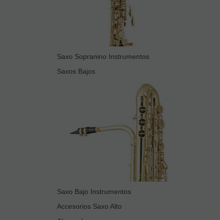
Saxo Sopranino Instrumentos
Saxos Bajos
Saxo Bajo Instrumentos
Accesorios Saxo Alto