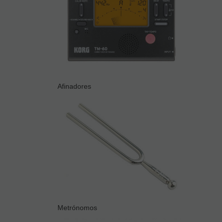
Afinadores
Metrónomos