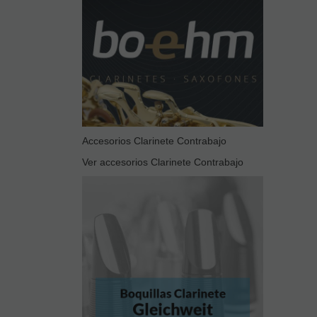
Accesorios Clarinete Contrabajo
Ver accesorios Clarinete Contrabajo