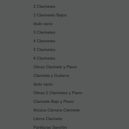
2 Clarinetes
2 Clarinetes Bajos
titulo vacio
3 Clarinetes
4 Clarinetes
5 Clarinetes
6 Clarinetes
Obras Clarinete y Piano
Clarinete y Guitarra
titulo vacio
Obras 2 Clarinetes y Piano
Clarinete Bajo y Piano
Música Cámara Clarinete
Libros Clarinete
Partituras Saxofón