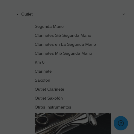
Outlet
Segunda Mano
Clarinetes Sib Segunda Mano
Clarinetes en La Segunda Mano
Clarinetes Mib Segunda Mano
Km 0
Clarinete
Saxofón
Outlet Clarinete
Outlet Saxofón
Otros Instrumentos