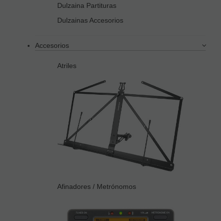
Dulzaina Partituras
Dulzainas Accesorios
Accesorios
Atriles
Afinadores / Metrónomos