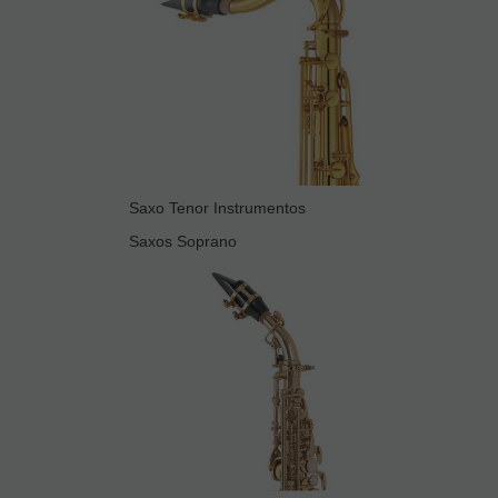
Saxo Tenor Instrumentos
Saxos Soprano