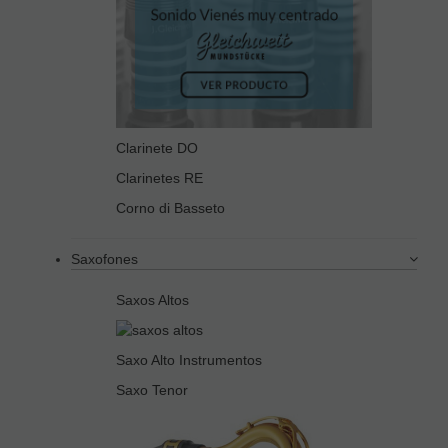
Clarinete DO
Clarinetes RE
Corno di Basseto
Saxofones
Saxos Altos
Saxo Alto Instrumentos
Saxo Tenor