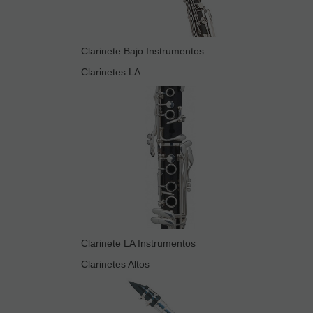
Clarinete Bajo Instrumentos
Clarinetes LA
Clarinete LA Instrumentos
Clarinetes Altos