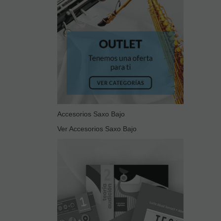
Accesorios Saxo Bajo
Ver Accesorios Saxo Bajo