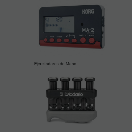
Ejercitadores de Mano