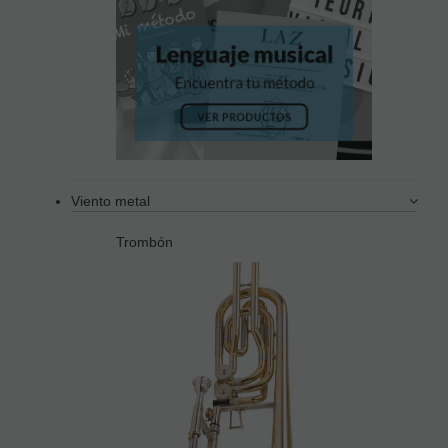
Viento metal
Trombón