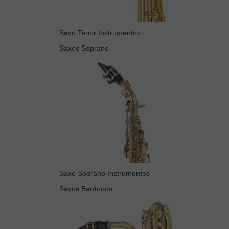
Saxo Tenor Instrumentos
Saxos Soprano
Saxo Soprano Instrumentos
Saxos Barítonos