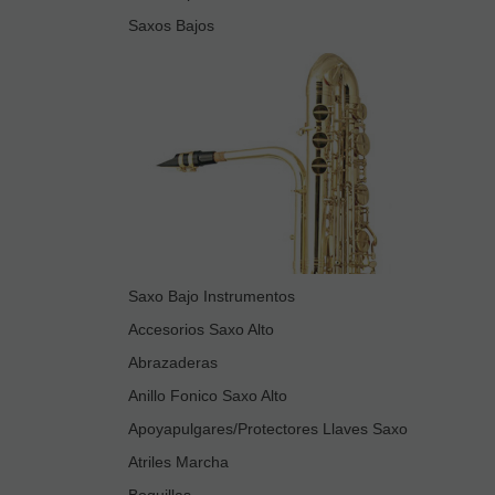
Saxos Bajos
Saxo Bajo Instrumentos
Accesorios Saxo Alto
Abrazaderas
Anillo Fonico Saxo Alto
Apoyapulgares/Protectores Llaves Saxo
Atriles Marcha
Boquillas