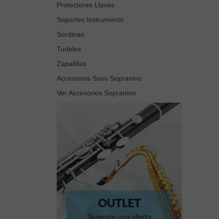
Protectores Llaves
Soportes Instrumento
Sordinas
Tudeles
Zapatillas
Accesorios Saxo Sopranino
Ver Accesorios Sopranino