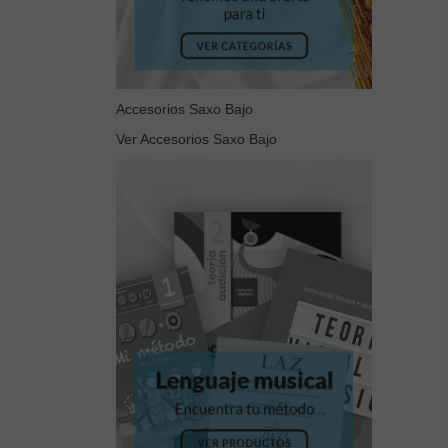
Accesorios Saxo Bajo
Ver Accesorios Saxo Bajo