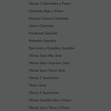
Obras 2 Clarinetes y Piano
Clarinete Bajo y Piano
Música Cámara Clarinete
Libros Clarinete
Partituras Saxofón
Métodos Saxofón
Ejercicios y Estudios Saxofón
Obras Saxo Alto Solo
Obras Saxo Soprano Solo
Obras Saxo Tenor Solo
Obras 2 Saxofones
Titulo vacio
Obras 4 Saxofones
Obras Saxofón Alto y Piano
Obras Saxo Tenor y Piano