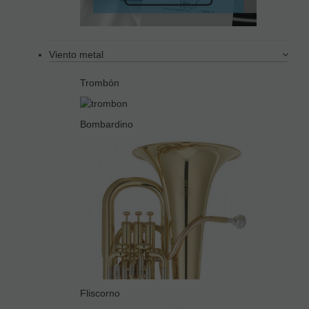
Viento metal
Trombón
Bombardino
Fliscorno