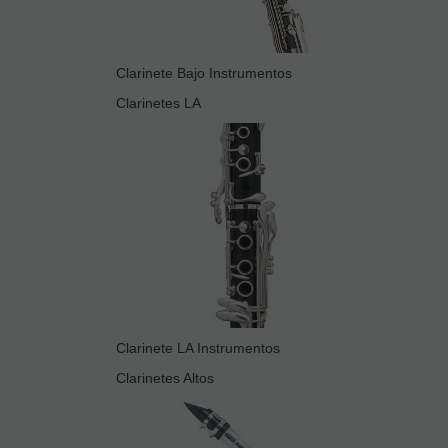
Clarinete Bajo Instrumentos
Clarinetes LA
Clarinete LA Instrumentos
Clarinetes Altos