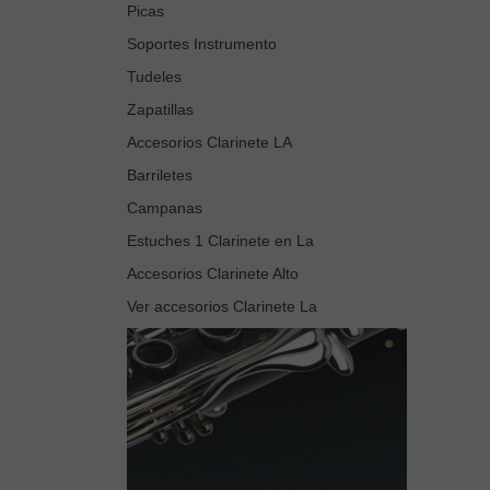
Picas
Soportes Instrumento
Tudeles
Zapatillas
Accesorios Clarinete LA
Barriletes
Campanas
Estuches 1 Clarinete en La
Accesorios Clarinete Alto
Ver accesorios Clarinete La