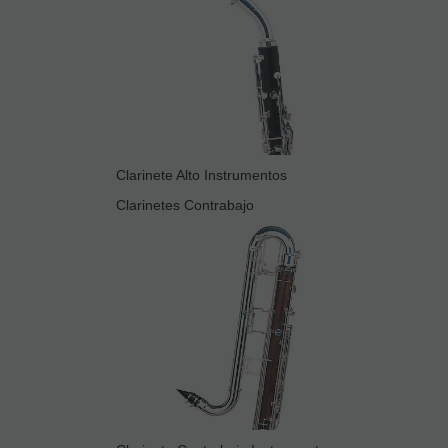
Clarinete Alto Instrumentos
Clarinetes Contrabajo