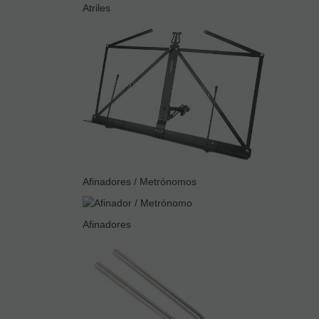
Atriles
Afinadores / Metrónomos
Afinadores