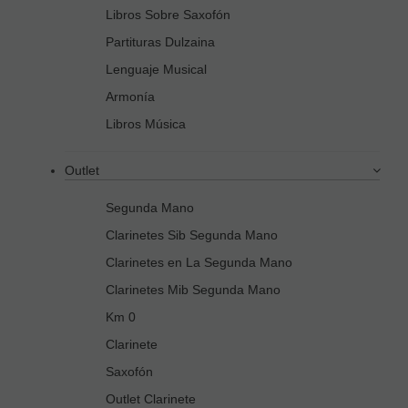
Libros Sobre Saxofón
Partituras Dulzaina
Lenguaje Musical
Armonía
Libros Música
Outlet
Segunda Mano
Clarinetes Sib Segunda Mano
Clarinetes en La Segunda Mano
Clarinetes Mib Segunda Mano
Km 0
Clarinete
Saxofón
Outlet Clarinete