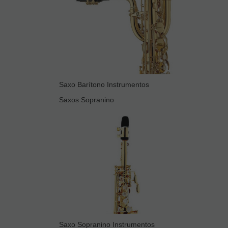
Saxo Barítono Instrumentos
Saxos Sopranino
Saxo Sopranino Instrumentos