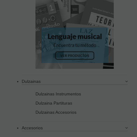
Dulzainas
Dulzainas Instrumentos
Dulzaina Partituras
Dulzainas Accesorios
Accesorios