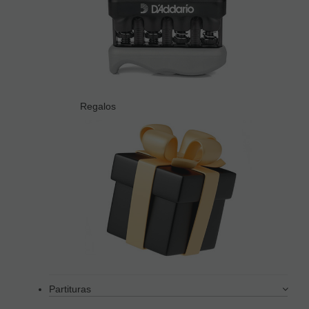
Regalos
Partituras