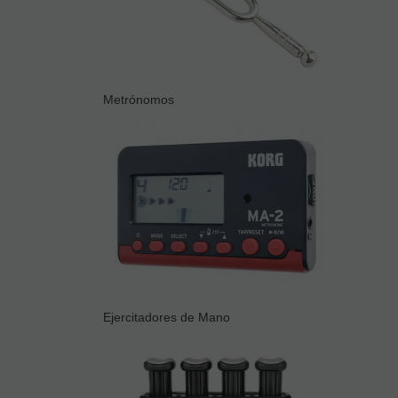
Metrónomos
Ejercitadores de Mano