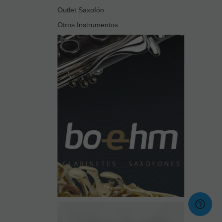
Outlet Saxofón
Otros Instrumentos