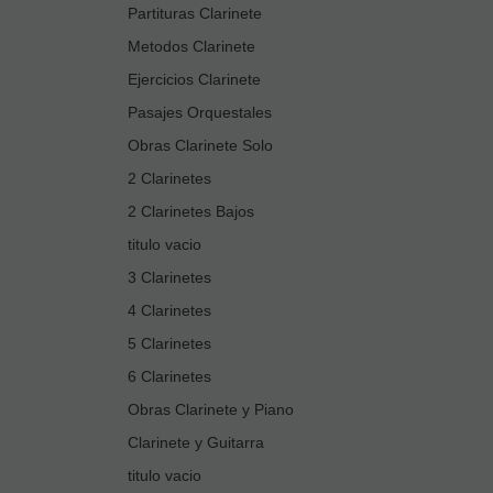
Partituras Clarinete
Metodos Clarinete
Ejercicios Clarinete
Pasajes Orquestales
Obras Clarinete Solo
2 Clarinetes
2 Clarinetes Bajos
titulo vacio
3 Clarinetes
4 Clarinetes
5 Clarinetes
6 Clarinetes
Obras Clarinete y Piano
Clarinete y Guitarra
titulo vacio