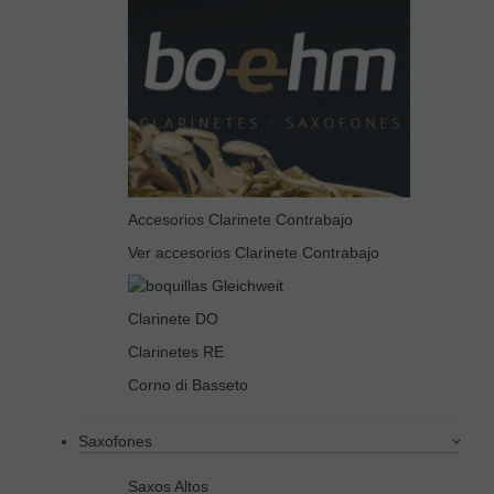
Accesorios Clarinete Contrabajo
Ver accesorios Clarinete Contrabajo
Clarinete DO
Clarinetes RE
Corno di Basseto
Saxofones
Saxos Altos