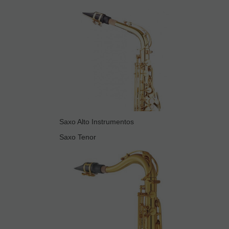
Saxo Alto Instrumentos
Saxo Tenor