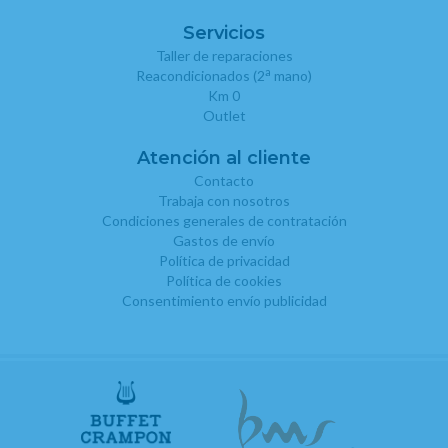
Servicios
Taller de reparaciones
a
Reacondicionados (2
mano)
Km 0
Outlet
Atención al cliente
Contacto
Trabaja con nosotros
Condiciones generales de contratación
Gastos de envío
Política de privacidad
Política de cookies
Consentimiento envío publicidad