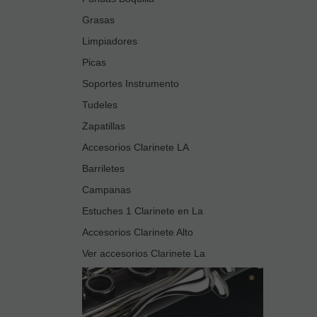
Grasas
Limpiadores
Picas
Soportes Instrumento
Tudeles
Zapatillas
Accesorios Clarinete LA
Barriletes
Campanas
Estuches 1 Clarinete en La
Accesorios Clarinete Alto
Ver accesorios Clarinete La