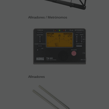
Afinadores / Metrónomos
Afinadores