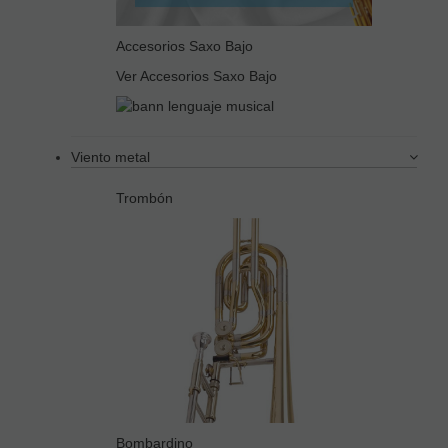
Accesorios Saxo Bajo
Ver Accesorios Saxo Bajo
Viento metal
Trombón
Bombardino