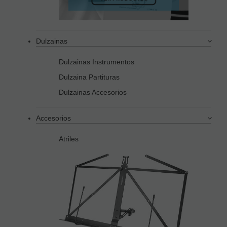
Dulzainas
Dulzainas Instrumentos
Dulzaina Partituras
Dulzainas Accesorios
Accesorios
Atriles