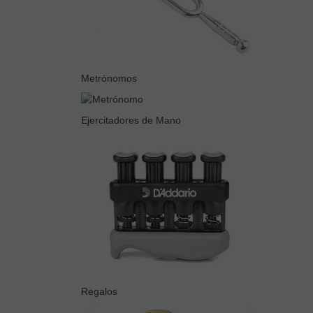
Metrónomos
Ejercitadores de Mano
Regalos