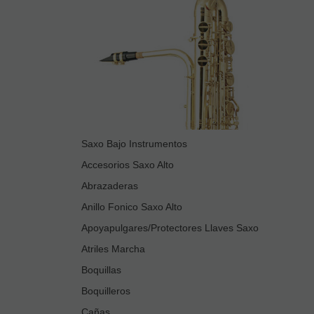
Saxo Bajo Instrumentos
Accesorios Saxo Alto
Abrazaderas
Anillo Fonico Saxo Alto
Apoyapulgares/Protectores Llaves Saxo
Atriles Marcha
Boquillas
Boquilleros
Cañas