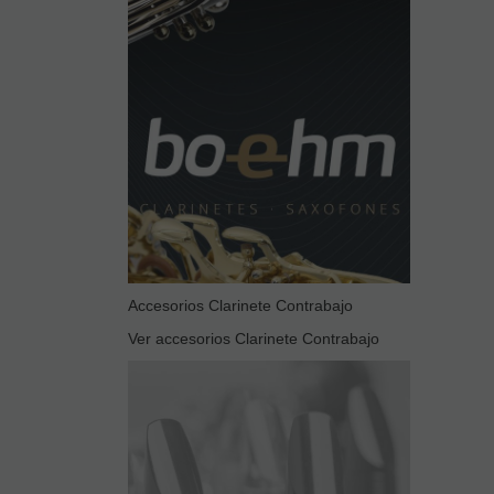
Accesorios Clarinete Contrabajo
Ver accesorios Clarinete Contrabajo