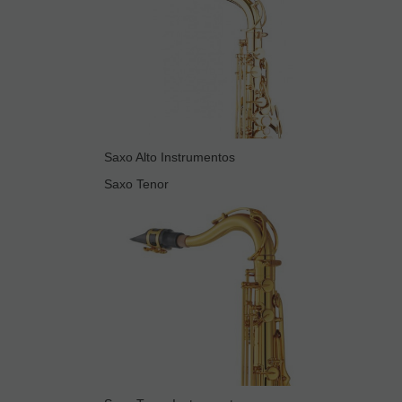
Saxo Alto Instrumentos
Saxo Tenor