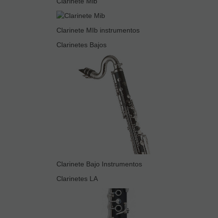
Clarinete Mib
Clarinete MIb instrumentos
Clarinetes Bajos
Clarinete Bajo Instrumentos
Clarinetes LA