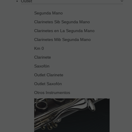
Outlet
Segunda Mano
Clarinetes Sib Segunda Mano
Clarinetes en La Segunda Mano
Clarinetes Mib Segunda Mano
Km 0
Clarinete
Saxofón
Outlet Clarinete
Outlet Saxofón
Otros Instrumentos