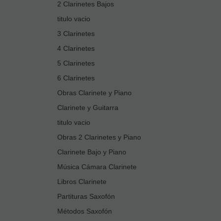
2 Clarinetes Bajos
titulo vacio
3 Clarinetes
4 Clarinetes
5 Clarinetes
6 Clarinetes
Obras Clarinete y Piano
Clarinete y Guitarra
titulo vacio
Obras 2 Clarinetes y Piano
Clarinete Bajo y Piano
Música Cámara Clarinete
Libros Clarinete
Partituras Saxofón
Métodos Saxofón