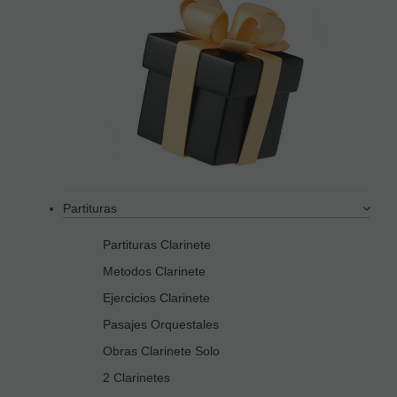
Partituras
Partituras Clarinete
Metodos Clarinete
Ejercicios Clarinete
Pasajes Orquestales
Obras Clarinete Solo
2 Clarinetes