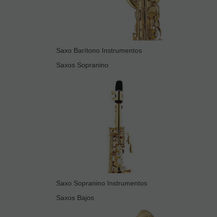
Saxo Barítono Instrumentos
Saxos Sopranino
Saxo Sopranino Instrumentos
Saxos Bajos