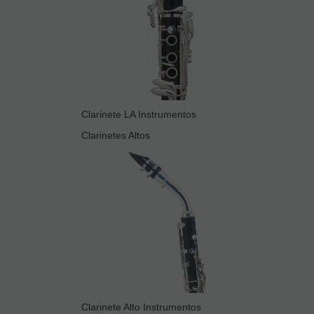
Clarinete LA Instrumentos
Clarinetes Altos
Clarinete Alto Instrumentos