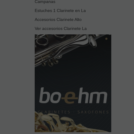
Campanas
Estuches 1 Clarinete en La
Accesorios Clarinete Alto
Ver accesorios Clarinete La