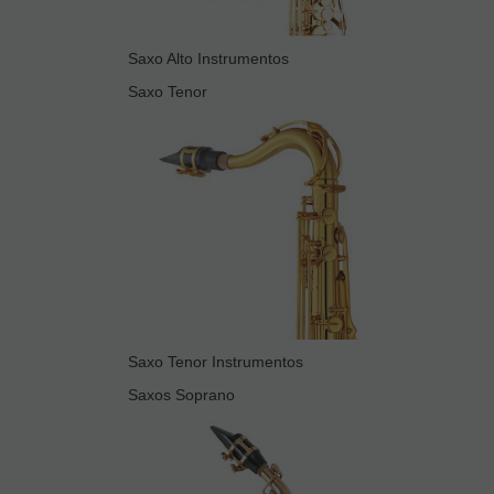
Saxo Alto Instrumentos
Saxo Tenor
Saxo Tenor Instrumentos
Saxos Soprano