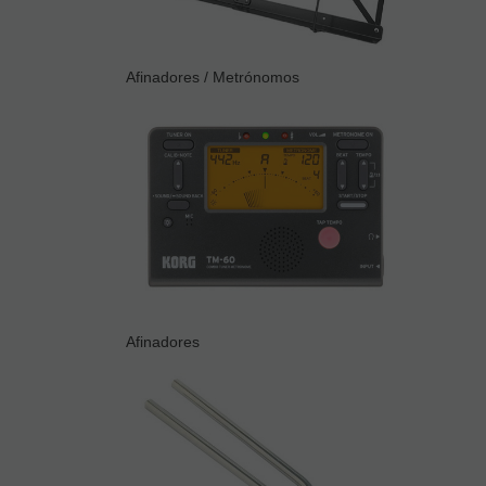
Afinadores / Metrónomos
Afinadores