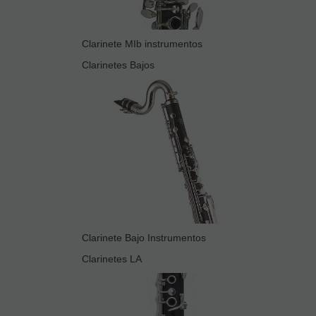
Clarinete MIb instrumentos
Clarinetes Bajos
Clarinete Bajo Instrumentos
Clarinetes LA