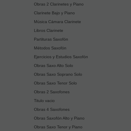
Obras 2 Clarinetes y Piano
Clarinete Bajo y Piano
Música Cámara Clarinete
Libros Clarinete
Partituras Saxofón
Métodos Saxofón
Ejercicios y Estudios Saxofón
Obras Saxo Alto Solo
Obras Saxo Soprano Solo
Obras Saxo Tenor Solo
Obras 2 Saxofones
Titulo vacio
Obras 4 Saxofones
Obras Saxofón Alto y Piano
Obras Saxo Tenor y Piano