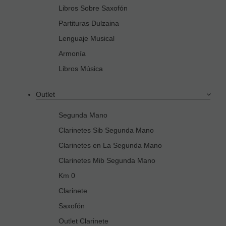
Libros Sobre Saxofón
Partituras Dulzaina
Lenguaje Musical
Armonía
Libros Música
Outlet
Segunda Mano
Clarinetes Sib Segunda Mano
Clarinetes en La Segunda Mano
Clarinetes Mib Segunda Mano
Km 0
Clarinete
Saxofón
Outlet Clarinete