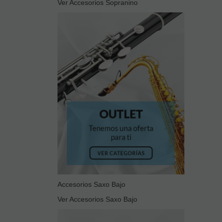
Ver Accesorios Sopranino
Accesorios Saxo Bajo
Ver Accesorios Saxo Bajo