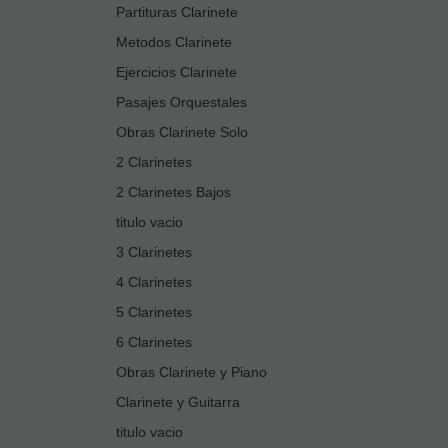
Partituras Clarinete
Metodos Clarinete
Ejercicios Clarinete
Pasajes Orquestales
Obras Clarinete Solo
2 Clarinetes
2 Clarinetes Bajos
titulo vacio
3 Clarinetes
4 Clarinetes
5 Clarinetes
6 Clarinetes
Obras Clarinete y Piano
Clarinete y Guitarra
titulo vacio