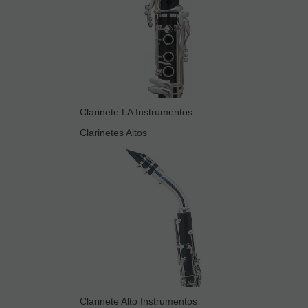
Clarinete LA Instrumentos
Clarinetes Altos
Clarinete Alto Instrumentos