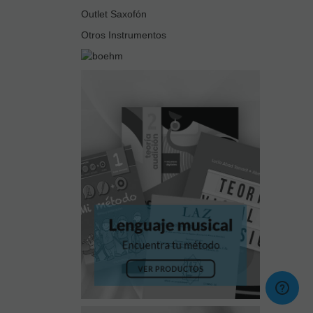
Outlet Saxofón
Otros Instrumentos