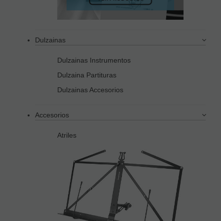
Dulzainas
Dulzainas Instrumentos
Dulzaina Partituras
Dulzainas Accesorios
Accesorios
Atriles