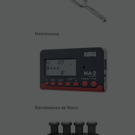
Metrónomos
Ejercitadores de Mano