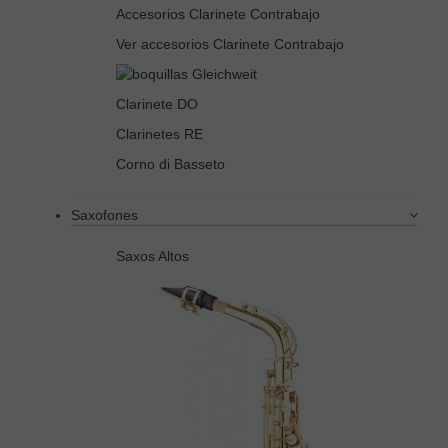
Accesorios Clarinete Contrabajo
Ver accesorios Clarinete Contrabajo
Clarinete DO
Clarinetes RE
Corno di Basseto
Saxofones
Saxos Altos