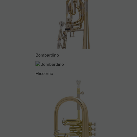
Bombardino
Fliscorno