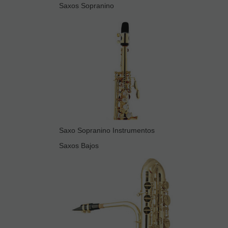
Saxos Sopranino
Saxo Sopranino Instrumentos
Saxos Bajos