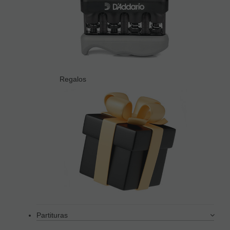
Regalos
Partituras