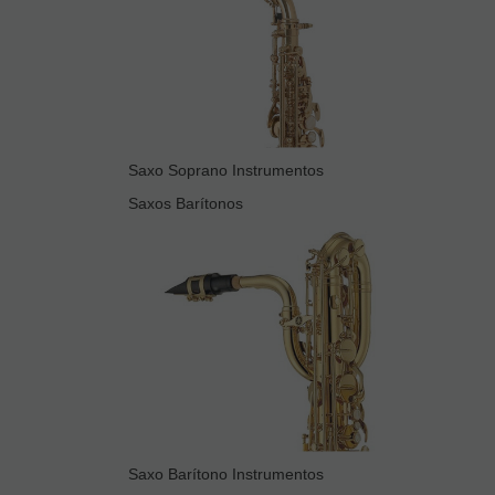
Saxo Soprano Instrumentos
Saxos Barítonos
Saxo Barítono Instrumentos