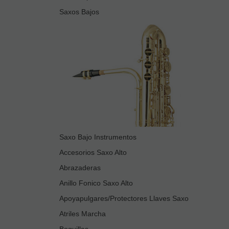
Saxos Bajos
Saxo Bajo Instrumentos
Accesorios Saxo Alto
Abrazaderas
Anillo Fonico Saxo Alto
Apoyapulgares/Protectores Llaves Saxo
Atriles Marcha
Boquillas