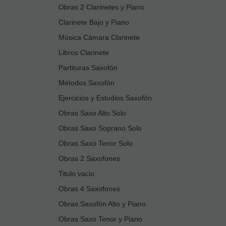
Obras 2 Clarinetes y Piano
Clarinete Bajo y Piano
Música Cámara Clarinete
Libros Clarinete
Partituras Saxofón
Métodos Saxofón
Ejercicios y Estudios Saxofón
Obras Saxo Alto Solo
Obras Saxo Soprano Solo
Obras Saxo Tenor Solo
Obras 2 Saxofones
Titulo vacio
Obras 4 Saxofones
Obras Saxofón Alto y Piano
Obras Saxo Tenor y Piano