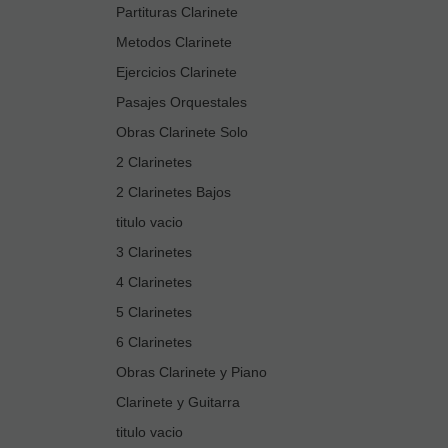
Partituras Clarinete
Metodos Clarinete
Ejercicios Clarinete
Pasajes Orquestales
Obras Clarinete Solo
2 Clarinetes
2 Clarinetes Bajos
titulo vacio
3 Clarinetes
4 Clarinetes
5 Clarinetes
6 Clarinetes
Obras Clarinete y Piano
Clarinete y Guitarra
titulo vacio