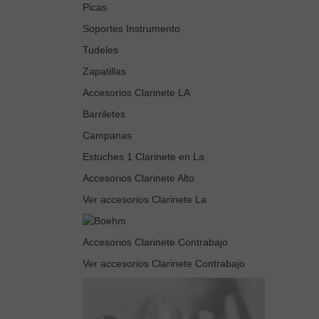
Picas
Soportes Instrumento
Tudeles
Zapatillas
Accesorios Clarinete LA
Barriletes
Campanas
Estuches 1 Clarinete en La
Accesorios Clarinete Alto
Ver accesorios Clarinete La
Accesorios Clarinete Contrabajo
Ver accesorios Clarinete Contrabajo