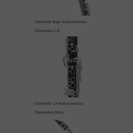
Clarinete Bajo Instrumentos
Clarinetes LA
Clarinete LA Instrumentos
Clarinetes Altos