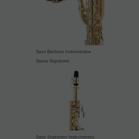
Saxo Barítono Instrumentos
Saxos Sopranino
Saxo Sopranino Instrumentos