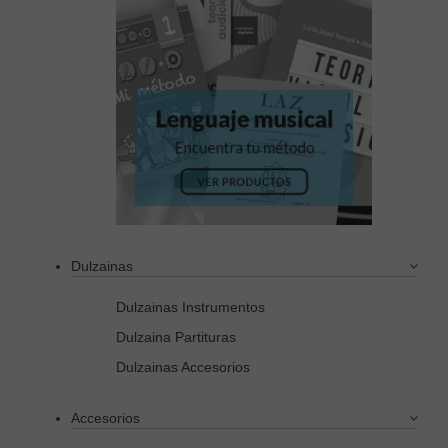
Dulzainas
Dulzainas Instrumentos
Dulzaina Partituras
Dulzainas Accesorios
Accesorios