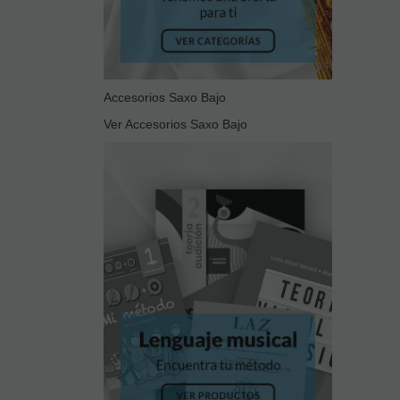
Accesorios Saxo Bajo
Ver Accesorios Saxo Bajo