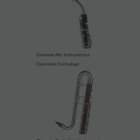
Clarinete Alto Instrumentos
Clarinetes Contrabajo