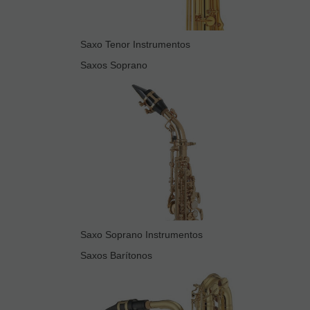
Saxo Tenor Instrumentos
Saxos Soprano
Saxo Soprano Instrumentos
Saxos Barítonos