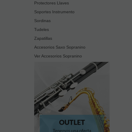
Protectores Llaves
Soportes Instrumento
Sordinas
Tudeles
Zapatillas
Accesorios Saxo Sopranino
Ver Accesorios Sopranino