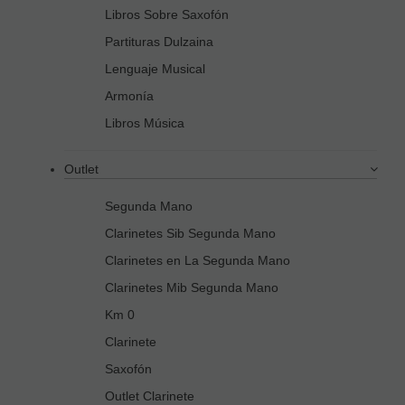
Libros Sobre Saxofón
Partituras Dulzaina
Lenguaje Musical
Armonía
Libros Música
Outlet
Segunda Mano
Clarinetes Sib Segunda Mano
Clarinetes en La Segunda Mano
Clarinetes Mib Segunda Mano
Km 0
Clarinete
Saxofón
Outlet Clarinete