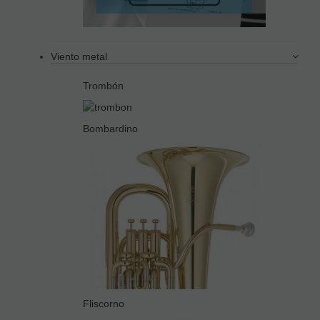
Viento metal
Trombón
Bombardino
Fliscorno