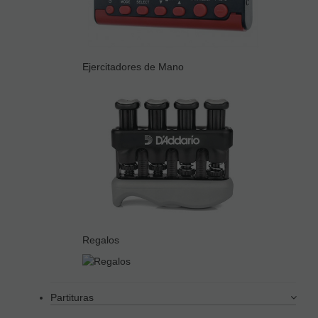
Ejercitadores de Mano
Regalos
Partituras