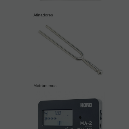
Afinadores
Metrónomos