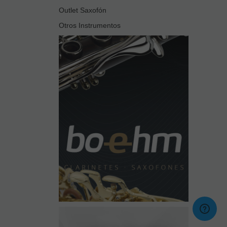
Outlet Saxofón
Otros Instrumentos