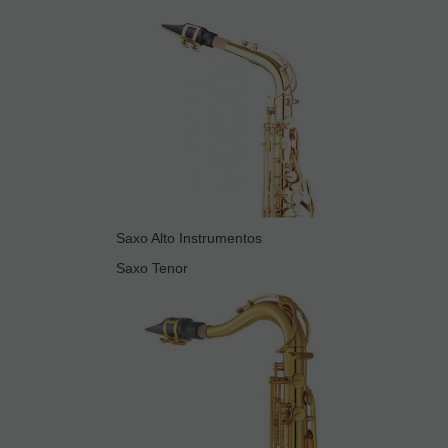
Saxo Alto Instrumentos
Saxo Tenor