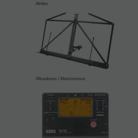
Atriles
Afinadores / Metrónomos