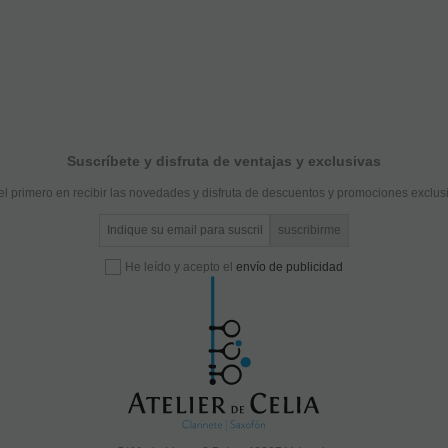
Suscríbete y disfruta de ventajas y exclusivas
el primero en recibir las novedades y disfruta de descuentos y promociones exclus
He leído y acepto el
envío de publicidad