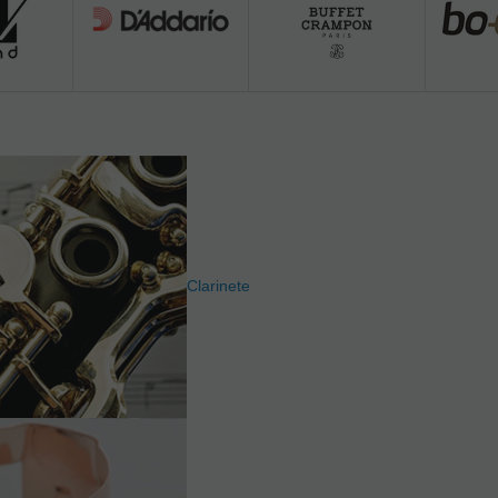
Clarinete