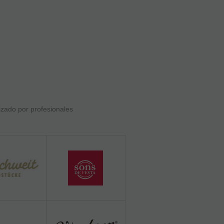
izado por profesionales