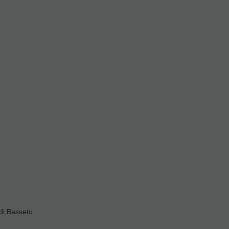
di Basseto