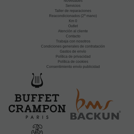
Novedades
Servicios
Taller de reparaciones
a
Reacondicionados (2
mano)
Km 0
Outlet
Atención al cliente
Contacto
Trabaja con nosotros
Condiciones generales de contratación
Gastos de envío
Política de privacidad
Política de cookies
Consentimiento envío publicidad