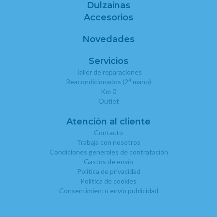
Dulzainas
Accesorios
Novedades
Servicios
Taller de reparaciones
a
Reacondicionados (2
mano)
Km 0
Outlet
Atención al cliente
Contacto
Trabaja con nosotros
Condiciones generales de contratación
Gastos de envío
Política de privacidad
Política de cookies
Consentimiento envío publicidad