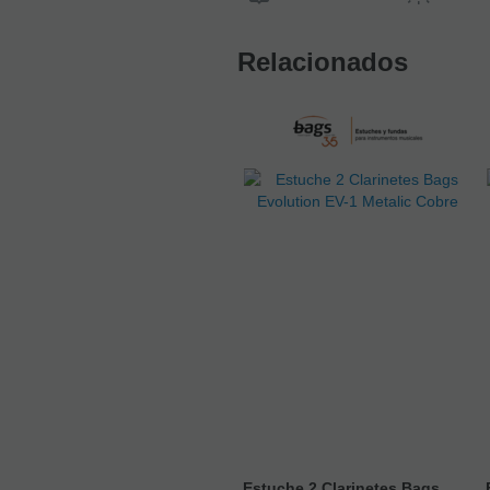
Relacionados
Estuche 2 Clarinetes Bags