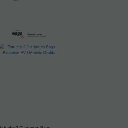
Estuche 2 Clarinetes Bags