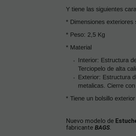
Y tiene las siguientes cara
* Dimensiones exteriores 
* Peso: 2,5 Kg
* Material
Interior: Estructura 
Terciopelo de alta ca
Exterior: Estructura d
metalicas. Cierre co
* Tiene un bolsillo exterior
Nuevo modelo de
Estuche
fabricante
BAGS
.