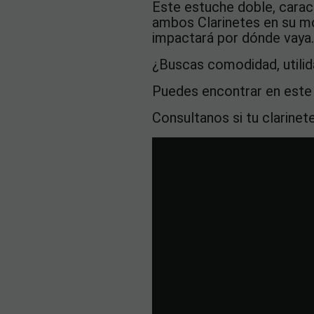
Este estuche doble, carac
ambos Clarinetes en su mo
impactará por dónde vaya
¿Buscas comodidad, utilid
Puedes encontrar en
este
Consultanos si tu clarinet