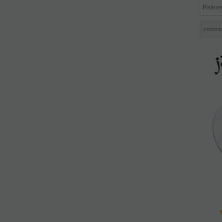
mostra