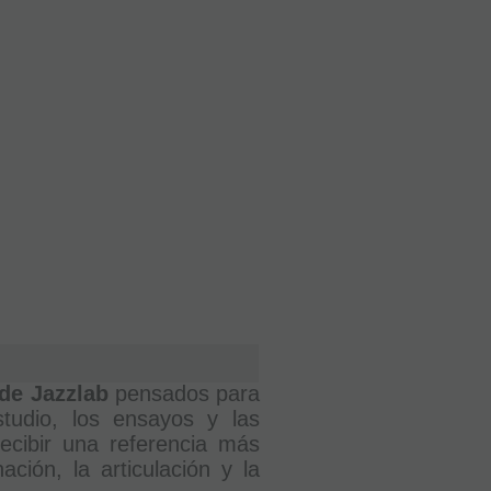
 de Jazzlab
pensados para
tudio, los ensayos y las
ecibir una referencia más
ación, la articulación y la