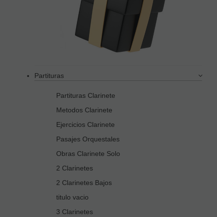
Partituras
Partituras Clarinete
Metodos Clarinete
Ejercicios Clarinete
Pasajes Orquestales
Obras Clarinete Solo
2 Clarinetes
2 Clarinetes Bajos
titulo vacio
3 Clarinetes