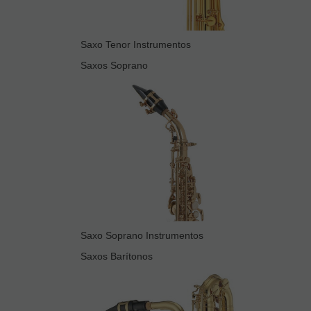
Saxo Tenor Instrumentos
Saxos Soprano
Saxo Soprano Instrumentos
Saxos Barítonos