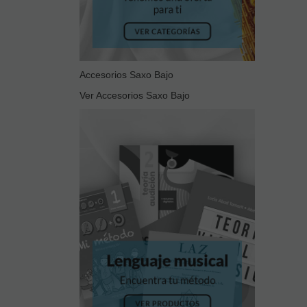
Accesorios Saxo Bajo
Ver Accesorios Saxo Bajo