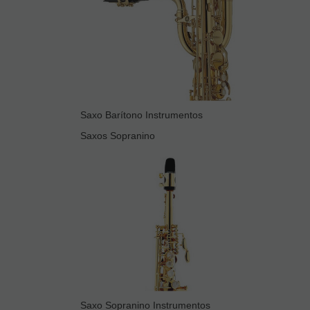
Saxo Barítono Instrumentos
Saxos Sopranino
Saxo Sopranino Instrumentos