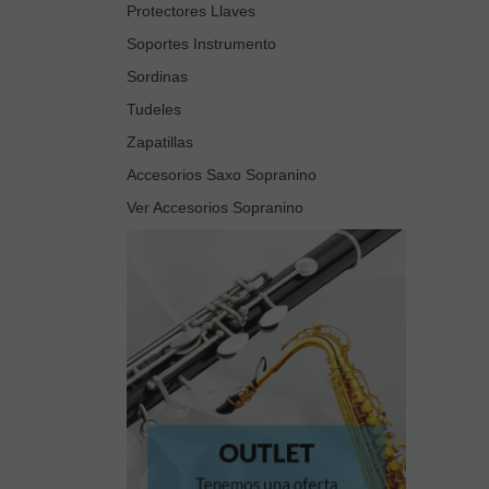
Protectores Llaves
Soportes Instrumento
Sordinas
Tudeles
Zapatillas
Accesorios Saxo Sopranino
Ver Accesorios Sopranino