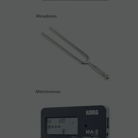
Afinadores
Metrónomos