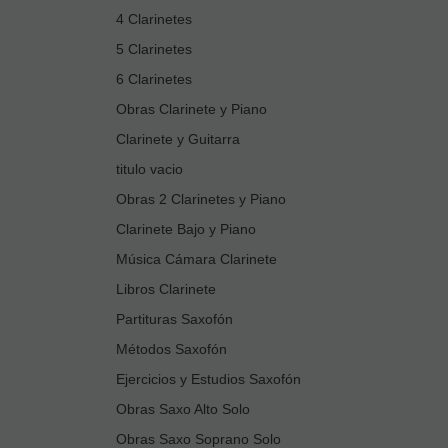
4 Clarinetes
5 Clarinetes
6 Clarinetes
Obras Clarinete y Piano
Clarinete y Guitarra
titulo vacio
Obras 2 Clarinetes y Piano
Clarinete Bajo y Piano
Música Cámara Clarinete
Libros Clarinete
Partituras Saxofón
Métodos Saxofón
Ejercicios y Estudios Saxofón
Obras Saxo Alto Solo
Obras Saxo Soprano Solo