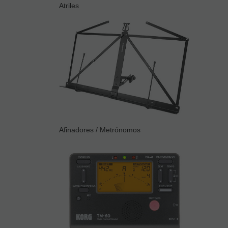
Atriles
Afinadores / Metrónomos