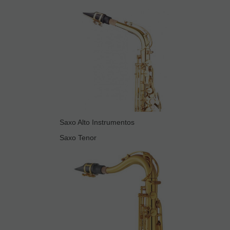
Saxo Alto Instrumentos
Saxo Tenor