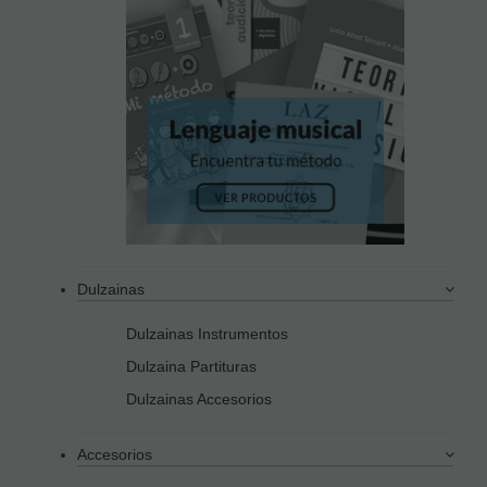
Dulzainas
Dulzainas Instrumentos
Dulzaina Partituras
Dulzainas Accesorios
Accesorios