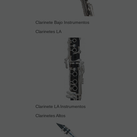
Clarinete Bajo Instrumentos
Clarinetes LA
Clarinete LA Instrumentos
Clarinetes Altos