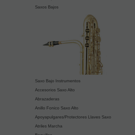
Saxos Bajos
Saxo Bajo Instrumentos
Accesorios Saxo Alto
Abrazaderas
Anillo Fonico Saxo Alto
Apoyapulgares/Protectores Llaves Saxo
Atriles Marcha
Boquillas