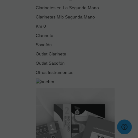
Clarinetes en La Segunda Mano
Clarinetes Mib Segunda Mano
Km 0
Clarinete
Saxofón
Outlet Clarinete
Outlet Saxofón
Otros Instrumentos