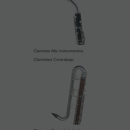
Clarinete Alto Instrumentos
Clarinetes Contrabajo