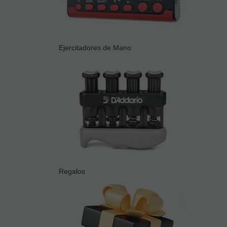
Ejercitadores de Mano
Regalos