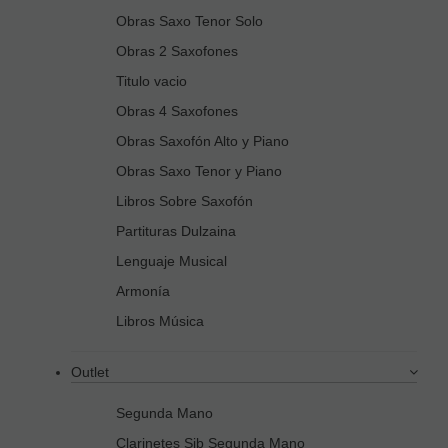
Obras Saxo Tenor Solo
Obras 2 Saxofones
Titulo vacio
Obras 4 Saxofones
Obras Saxofón Alto y Piano
Obras Saxo Tenor y Piano
Libros Sobre Saxofón
Partituras Dulzaina
Lenguaje Musical
Armonía
Libros Música
Outlet
Segunda Mano
Clarinetes Sib Segunda Mano