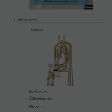
Viento metal
Trombón
Bombardino
Fliscorno