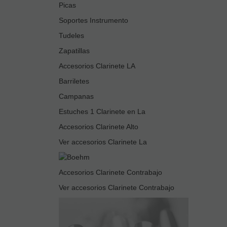
Picas
Soportes Instrumento
Tudeles
Zapatillas
Accesorios Clarinete LA
Barriletes
Campanas
Estuches 1 Clarinete en La
Accesorios Clarinete Alto
Ver accesorios Clarinete La
Accesorios Clarinete Contrabajo
Ver accesorios Clarinete Contrabajo