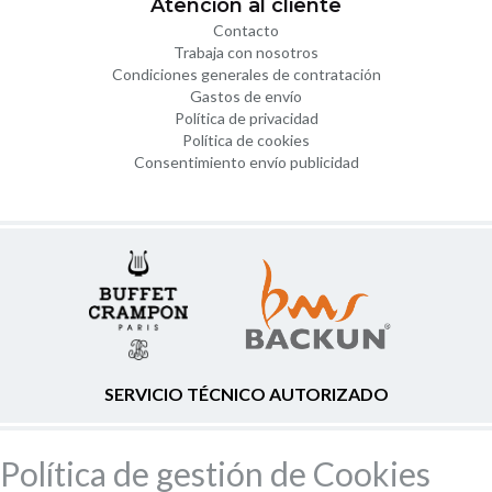
Atención al cliente
Contacto
Trabaja con nosotros
Condiciones generales de contratación
Gastos de envío
Política de privacidad
Política de cookies
Consentimiento envío publicidad
SERVICIO TÉCNICO AUTORIZADO
Política de gestión de Cookies