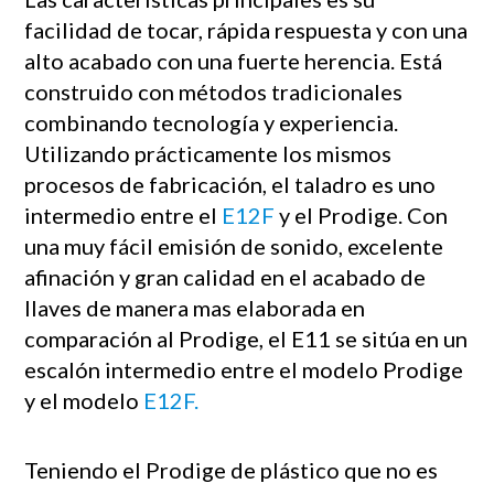
facilidad de tocar, rápida respuesta y con una
alto acabado con una fuerte herencia. Está
construido con métodos tradicionales
combinando tecnología y experiencia.
Utilizando prácticamente los mismos
procesos de fabricación, el taladro es uno
intermedio entre el
E12F
y el Prodige. Con
una muy fácil emisión de sonido, excelente
afinación y gran calidad en el acabado de
llaves de manera mas elaborada en
comparación al Prodige, el E11 se sitúa en un
escalón intermedio entre el modelo Prodige
y el modelo
E12F.
Teniendo el Prodige de plástico que no es