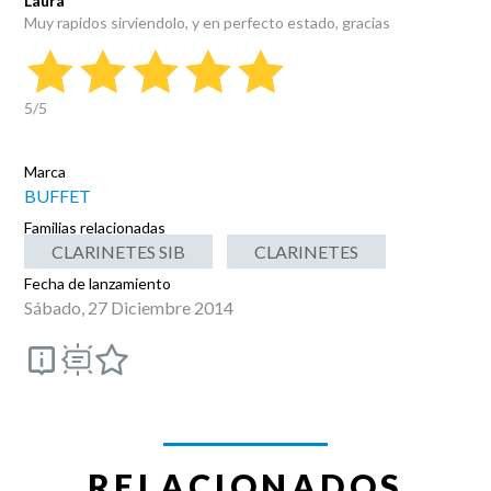
Laura
Muy rapidos sirviendolo, y en perfecto estado, gracias
5
/
5
Marca
BUFFET
Familias relacionadas
CLARINETES SIB
CLARINETES
Fecha de lanzamiento
Sábado, 27 Diciembre 2014
RELACIONADOS