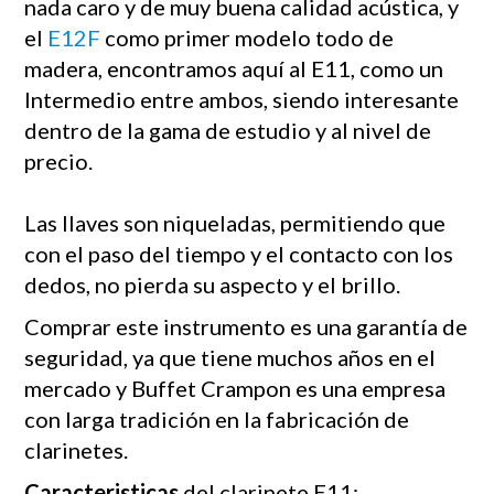
nada caro y de muy buena calidad acústica, y
el
E12F
como primer modelo todo de
madera, encontramos aquí al E11, como un
Intermedio entre ambos, siendo interesante
dentro de la gama de estudio y al nivel de
precio.
Las llaves son niqueladas, permitiendo que
con el paso del tiempo y el contacto con los
dedos, no pierda su aspecto y el brillo.
Comprar este instrumento es una garantía de
seguridad, ya que tiene muchos años en el
mercado y Buffet Crampon es una empresa
con larga tradición en la fabricación de
clarinetes.
Caracteristicas
del clarinete E11: