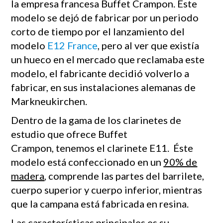
la empresa francesa Buffet Crampon. Este
modelo se dejó de fabricar por un periodo
corto de tiempo por el lanzamiento del
modelo
E12 France
, pero al ver que existía
un hueco en el mercado que reclamaba este
modelo, el fabricante decidió volverlo a
fabricar, en sus instalaciones alemanas de
Markneukirchen.
Dentro de la gama de los clarinetes de
estudio que ofrece Buffet
Crampon, tenemos el clarinete E11. Éste
modelo está confeccionado en un
90% de
madera
, comprende las partes del barrilete,
cuerpo superior y cuerpo inferior, mientras
que la campana está fabricada en resina.
Las características principales es su