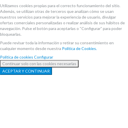
Utilizamos cookies propias para el correcto funcionamiento del sitio.
Además, se utilizan otras de terceros que analizan cómo se usan
nuestros servicios para mejorar la experiencia de usuario, divulgar
ofertas comerciales personalizadas o realizar análisis de sus hábitos de
navegación. Pulse el botón para aceptarlas o “Configurar” para poder
bloquearlas.
Puede revisar toda la información y retirar su consentimiento en
cualquier momento desde nuestra
Política de Cookies.
Política de cookies
Configurar
Continuar solo con las cookies necesarias
ACEPTAR Y CONTINUAR