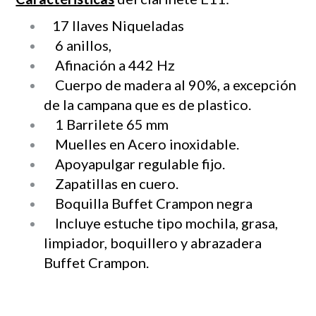
17 llaves Niqueladas
6 anillos,
Afinación a 442 Hz
Cuerpo de madera al 90%, a excepción
de la campana que es de plastico.
1 Barrilete 65 mm
Muelles en Acero inoxidable.
Apoyapulgar regulable fijo.
Zapatillas en cuero.
Boquilla Buffet Crampon negra
Incluye estuche tipo mochila, grasa,
limpiador, boquillero y abrazadera
Buffet Crampon.