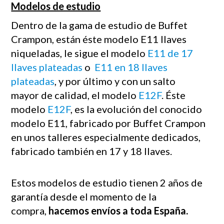
Modelos de estudio
Dentro de la gama de estudio de Buffet
Crampon, están éste modelo E11 llaves
niqueladas, le sigue el modelo
E11 de 17
llaves plateadas
o
E11 en 18 llaves
plateadas
, y por último y con un salto
mayor de calidad, el modelo
E12F
. Éste
modelo
E12F
, es la evolución del conocido
modelo E11, fabricado por Buffet Crampon
en unos talleres especialmente dedicados,
fabricado también en 17 y 18 llaves.
Estos modelos de estudio tienen 2 años de
garantía desde el momento de la
compra,
hacemos envíos a toda España.