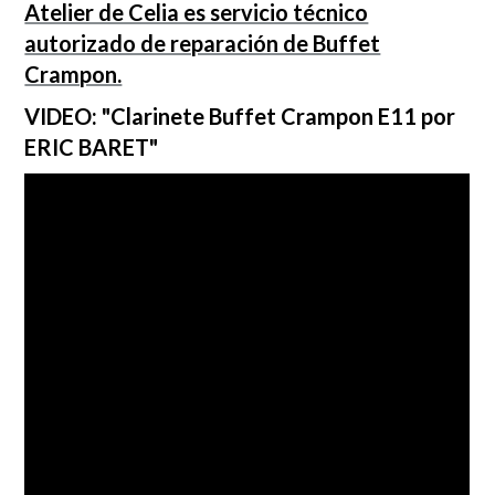
Atelier de Celia es servicio técnico
autorizado de reparación de Buffet
Crampon.
VIDEO: "Clarinete Buffet Crampon E11 por
ERIC BARET"