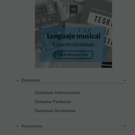
Dulzainas
Dulzainas Instrumentos
Dulzaina Partituras
Dulzainas Accesorios
Accesorios