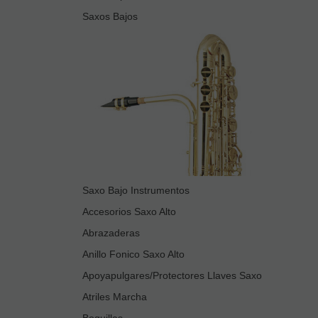
Saxos Bajos
Saxo Bajo Instrumentos
Accesorios Saxo Alto
Abrazaderas
Anillo Fonico Saxo Alto
Apoyapulgares/Protectores Llaves Saxo
Atriles Marcha
Boquillas