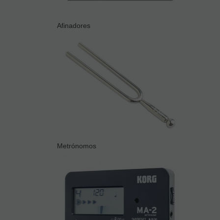
Afinadores
Metrónomos