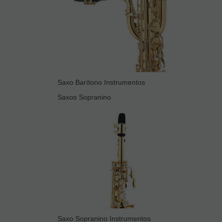
Saxo Barítono Instrumentos
Saxos Sopranino
Saxo Sopranino Instrumentos