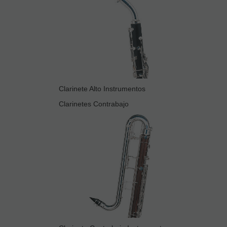
Clarinete Alto Instrumentos
Clarinetes Contrabajo