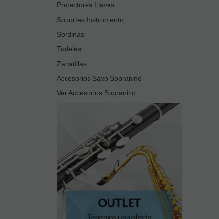
Protectores Llaves
Soportes Instrumento
Sordinas
Tudeles
Zapatillas
Accesorios Saxo Sopranino
Ver Accesorios Sopranino