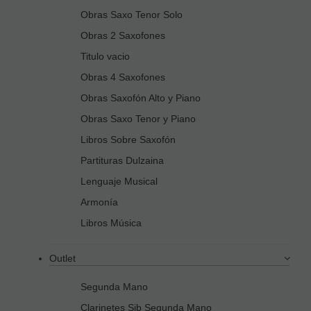
Obras Saxo Tenor Solo
Obras 2 Saxofones
Titulo vacio
Obras 4 Saxofones
Obras Saxofón Alto y Piano
Obras Saxo Tenor y Piano
Libros Sobre Saxofón
Partituras Dulzaina
Lenguaje Musical
Armonía
Libros Música
Outlet
Segunda Mano
Clarinetes Sib Segunda Mano