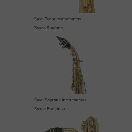
Saxo Tenor Instrumentos
Saxos Soprano
Saxo Soprano Instrumentos
Saxos Barítonos