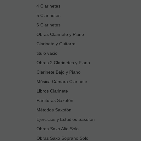
4 Clarinetes
5 Clarinetes
6 Clarinetes
Obras Clarinete y Piano
Clarinete y Guitarra
titulo vacio
Obras 2 Clarinetes y Piano
Clarinete Bajo y Piano
Música Cámara Clarinete
Libros Clarinete
Partituras Saxofón
Métodos Saxofón
Ejercicios y Estudios Saxofón
Obras Saxo Alto Solo
Obras Saxo Soprano Solo