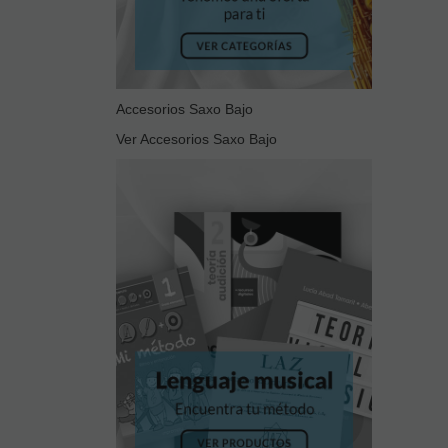
Accesorios Saxo Bajo
Ver Accesorios Saxo Bajo