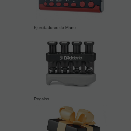
Ejercitadores de Mano
Regalos