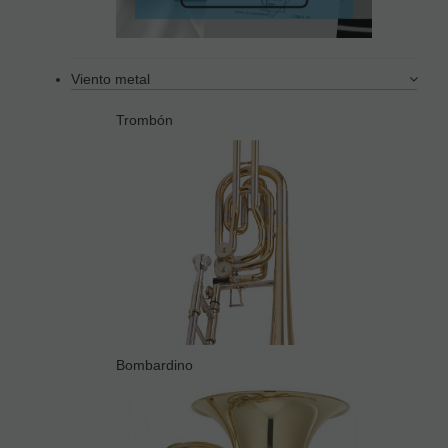
Viento metal
Trombón
Bombardino