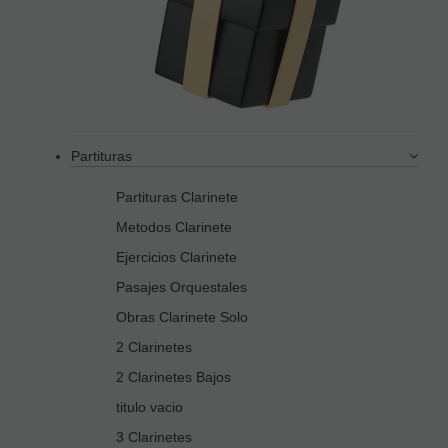
Partituras
Partituras Clarinete
Metodos Clarinete
Ejercicios Clarinete
Pasajes Orquestales
Obras Clarinete Solo
2 Clarinetes
2 Clarinetes Bajos
titulo vacio
3 Clarinetes