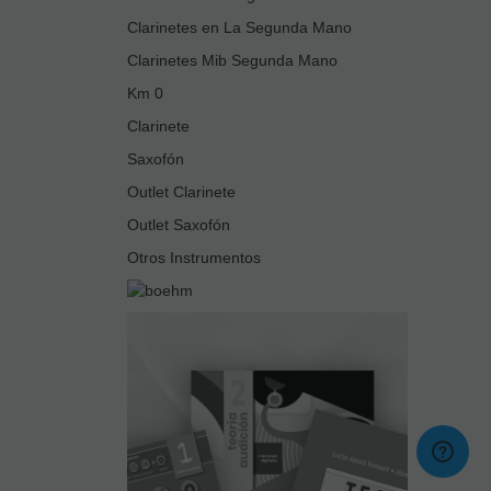
Clarinetes en La Segunda Mano
Clarinetes Mib Segunda Mano
Km 0
Clarinete
Saxofón
Outlet Clarinete
Outlet Saxofón
Otros Instrumentos