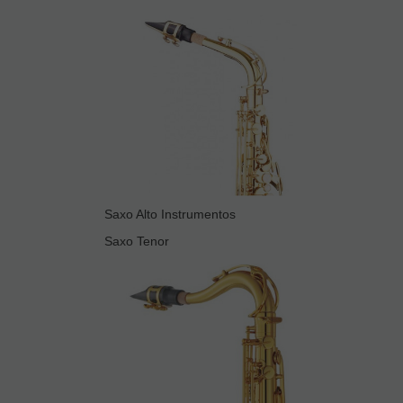
Saxo Alto Instrumentos
Saxo Tenor