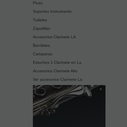
Picas
Soportes Instrumento
Tudeles
Zapatillas
Accesorios Clarinete LA
Barriletes
Campanas
Estuches 1 Clarinete en La
Accesorios Clarinete Alto
Ver accesorios Clarinete La