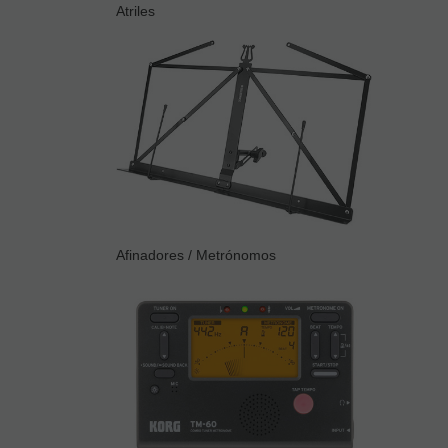
Atriles
Afinadores / Metrónomos