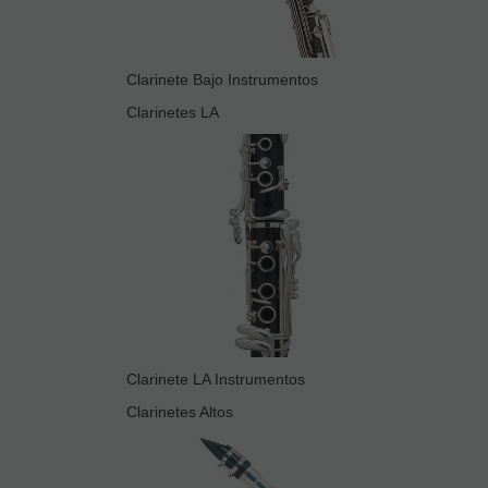
Clarinete Bajo Instrumentos
Clarinetes LA
Clarinete LA Instrumentos
Clarinetes Altos