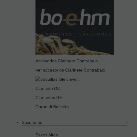
Accesorios Clarinete Contrabajo
Ver accesorios Clarinete Contrabajo
Clarinete DO
Clarinetes RE
Corno di Basseto
Saxofones
Saxos Altos