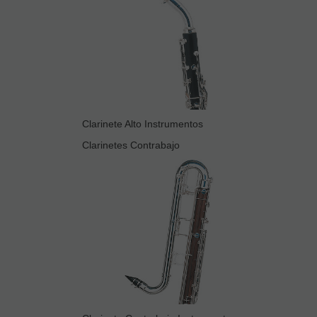
Clarinete Alto Instrumentos
Clarinetes Contrabajo