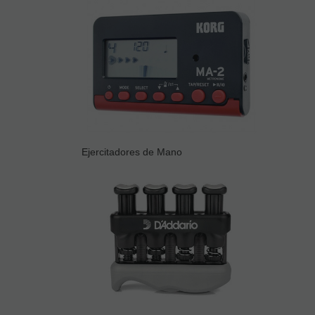
Ejercitadores de Mano