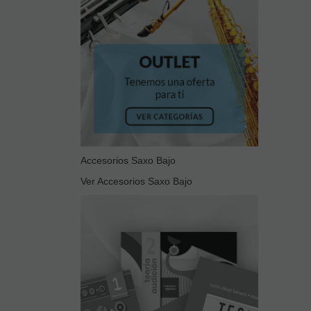
Accesorios Saxo Bajo
Ver Accesorios Saxo Bajo