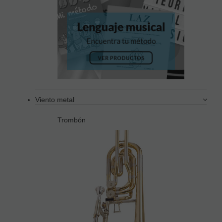
Viento metal
Trombón