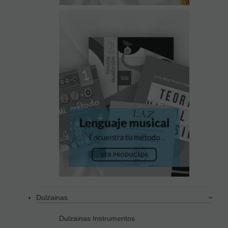
Dulzainas
Dulzainas Instrumentos