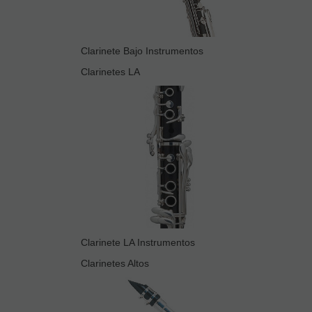
Clarinete Bajo Instrumentos
Clarinetes LA
Clarinete LA Instrumentos
Clarinetes Altos