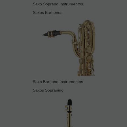
Saxo Soprano Instrumentos
Saxos Barítonos
Saxo Barítono Instrumentos
Saxos Sopranino