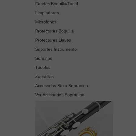
Fundas Boquilla/Tudel
Limpiadores
Microfonos
Protectores Boquilla
Protectores Llaves
Soportes Instrumento
Sordinas
Tudeles
Zapatillas
Accesorios Saxo Sopranino
Ver Accesorios Sopranino