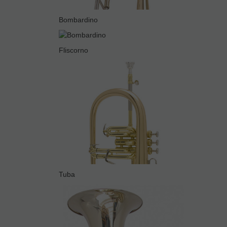
Bombardino
Fliscorno
Tuba