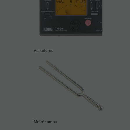
Afinadores
Metrónomos