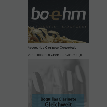
Accesorios Clarinete Contrabajo
Ver accesorios Clarinete Contrabajo