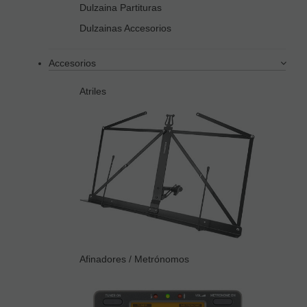
Dulzaina Partituras
Dulzainas Accesorios
Accesorios
Atriles
Afinadores / Metrónomos