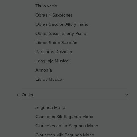
Titulo vacio
Obras 4 Saxofones
Obras Saxofón Alto y Piano
Obras Saxo Tenor y Piano
Libros Sobre Saxofón
Partituras Dulzaina
Lenguaje Musical
Armonía
Libros Música
Outlet
Segunda Mano
Clarinetes Sib Segunda Mano
Clarinetes en La Segunda Mano
Clarinetes Mib Segunda Mano