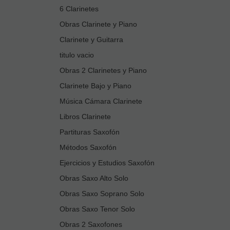
6 Clarinetes
Obras Clarinete y Piano
Clarinete y Guitarra
titulo vacio
Obras 2 Clarinetes y Piano
Clarinete Bajo y Piano
Música Cámara Clarinete
Libros Clarinete
Partituras Saxofón
Métodos Saxofón
Ejercicios y Estudios Saxofón
Obras Saxo Alto Solo
Obras Saxo Soprano Solo
Obras Saxo Tenor Solo
Obras 2 Saxofones