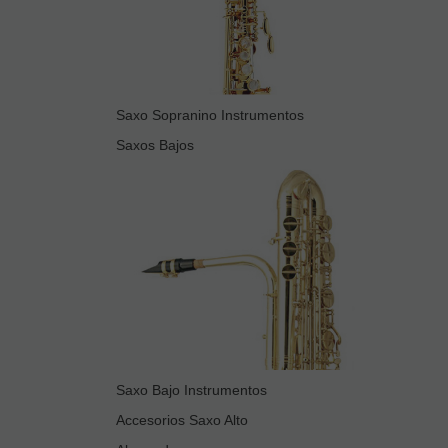
Saxo Sopranino Instrumentos
Saxos Bajos
Saxo Bajo Instrumentos
Accesorios Saxo Alto