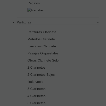
Regalos
Partituras
Partituras Clarinete
Metodos Clarinete
Ejercicios Clarinete
Pasajes Orquestales
Obras Clarinete Solo
2 Clarinetes
2 Clarinetes Bajos
titulo vacio
3 Clarinetes
4 Clarinetes
5 Clarinetes