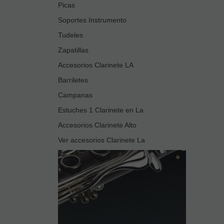
Picas
Soportes Instrumento
Tudeles
Zapatillas
Accesorios Clarinete LA
Barriletes
Campanas
Estuches 1 Clarinete en La
Accesorios Clarinete Alto
Ver accesorios Clarinete La