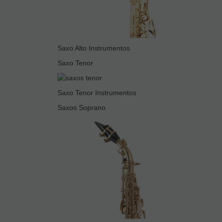
Saxo Alto Instrumentos
Saxo Tenor
Saxo Tenor Instrumentos
Saxos Soprano