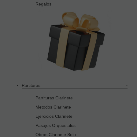
Regalos
Partituras
Partituras Clarinete
Metodos Clarinete
Ejercicios Clarinete
Pasajes Orquestales
Obras Clarinete Solo