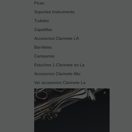
Picas
Soportes Instrumento
Tudeles
Zapatillas
Accesorios Clarinete LA
Barriletes
Campanas
Estuches 1 Clarinete en La
Accesorios Clarinete Alto
Ver accesorios Clarinete La