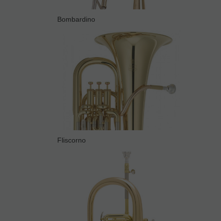
Bombardino
Fliscorno