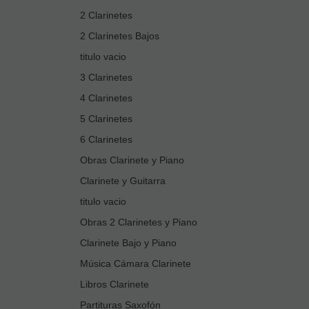
2 Clarinetes
2 Clarinetes Bajos
titulo vacio
3 Clarinetes
4 Clarinetes
5 Clarinetes
6 Clarinetes
Obras Clarinete y Piano
Clarinete y Guitarra
titulo vacio
Obras 2 Clarinetes y Piano
Clarinete Bajo y Piano
Música Cámara Clarinete
Libros Clarinete
Partituras Saxofón