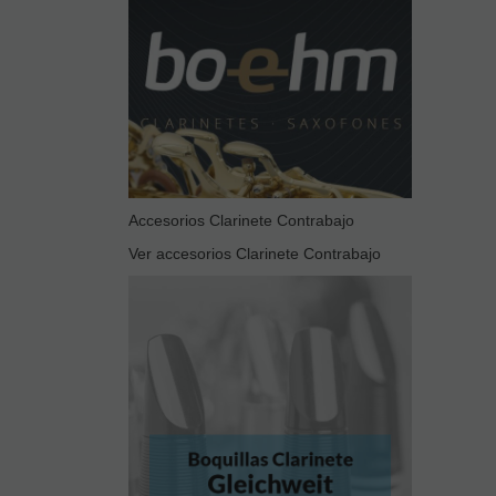
Accesorios Clarinete Contrabajo
Ver accesorios Clarinete Contrabajo