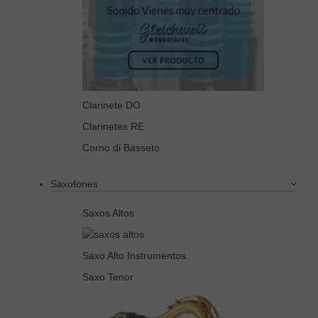
Clarinete DO
Clarinetes RE
Corno di Basseto
Saxofones
Saxos Altos
Saxo Alto Instrumentos
Saxo Tenor