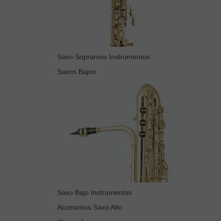
Saxo Sopranino Instrumentos
Saxos Bajos
Saxo Bajo Instrumentos
Accesorios Saxo Alto