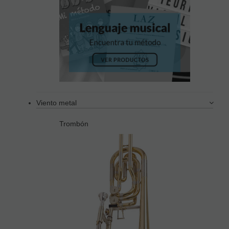
Viento metal
Trombón