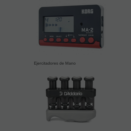
Ejercitadores de Mano