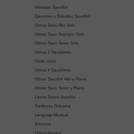
Métodos Saxofón
Ejercicios y Estudios Saxofón
Obras Saxo Alto Solo
Obras Saxo Soprano Solo
Obras Saxo Tenor Solo
Obras 2 Saxofones
Titulo vacio
Obras 4 Saxofones
Obras Saxofón Alto y Piano
Obras Saxo Tenor y Piano
Libros Sobre Saxofón
Partituras Dulzaina
Lenguaje Musical
Armonía
Libros Música