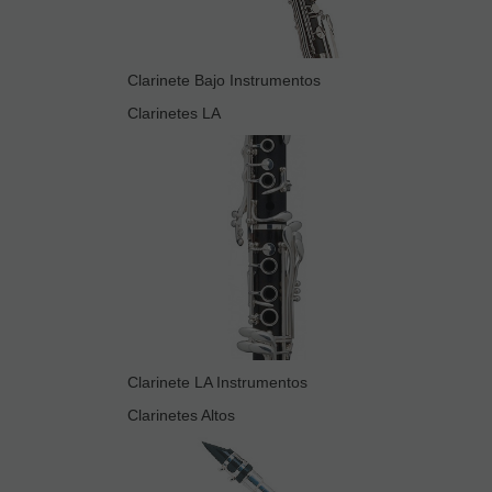
Clarinete Bajo Instrumentos
Clarinetes LA
Clarinete LA Instrumentos
Clarinetes Altos