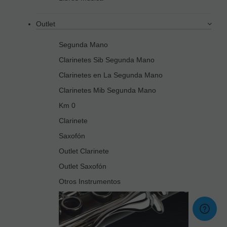
Outlet
Segunda Mano
Clarinetes Sib Segunda Mano
Clarinetes en La Segunda Mano
Clarinetes Mib Segunda Mano
Km 0
Clarinete
Saxofón
Outlet Clarinete
Outlet Saxofón
Otros Instrumentos