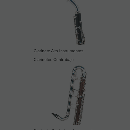
Clarinete Alto Instrumentos
Clarinetes Contrabajo