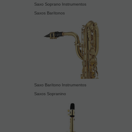
Saxo Soprano Instrumentos
Saxos Barítonos
Saxo Barítono Instrumentos
Saxos Sopranino