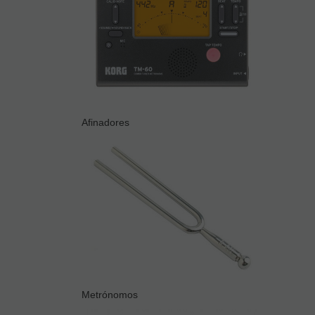
Afinadores
Metrónomos