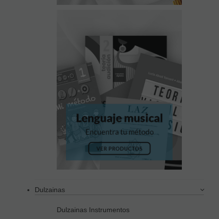
Dulzainas
Dulzainas Instrumentos