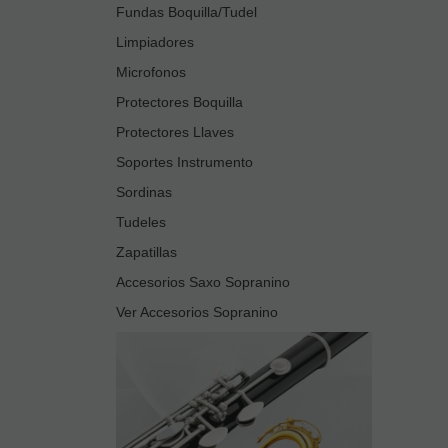
Fundas Boquilla/Tudel
Limpiadores
Microfonos
Protectores Boquilla
Protectores Llaves
Soportes Instrumento
Sordinas
Tudeles
Zapatillas
Accesorios Saxo Sopranino
Ver Accesorios Sopranino