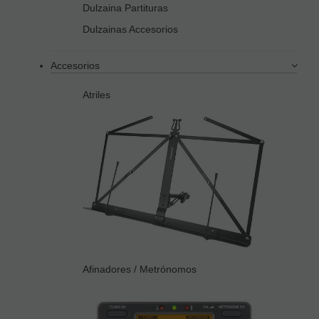
Dulzaina Partituras
Dulzainas Accesorios
Accesorios
Atriles
Afinadores / Metrónomos