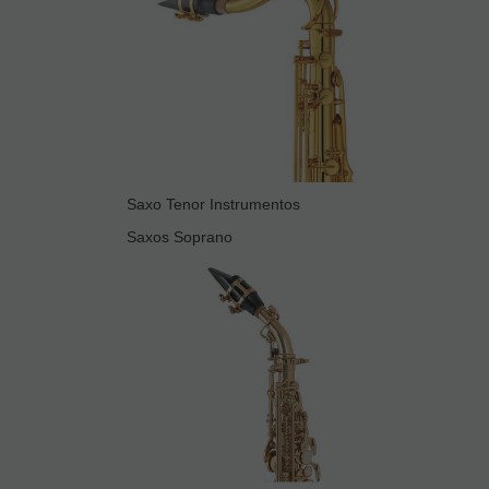
Saxo Tenor Instrumentos
Saxos Soprano