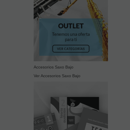
Accesorios Saxo Bajo
Ver Accesorios Saxo Bajo