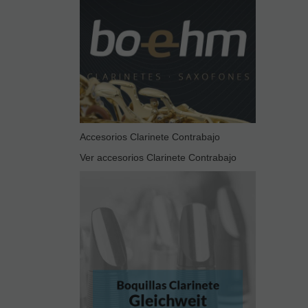
Accesorios Clarinete Contrabajo
Ver accesorios Clarinete Contrabajo