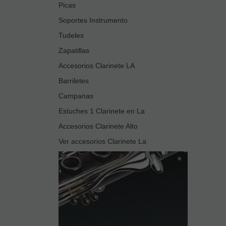
Picas
Soportes Instrumento
Tudeles
Zapatillas
Accesorios Clarinete LA
Barriletes
Campanas
Estuches 1 Clarinete en La
Accesorios Clarinete Alto
Ver accesorios Clarinete La