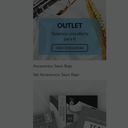
Accesorios Saxo Bajo
Ver Accesorios Saxo Bajo