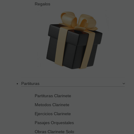
Regalos
Partituras
Partituras Clarinete
Metodos Clarinete
Ejercicios Clarinete
Pasajes Orquestales
Obras Clarinete Solo