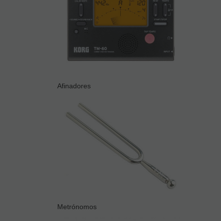
Afinadores
Metrónomos