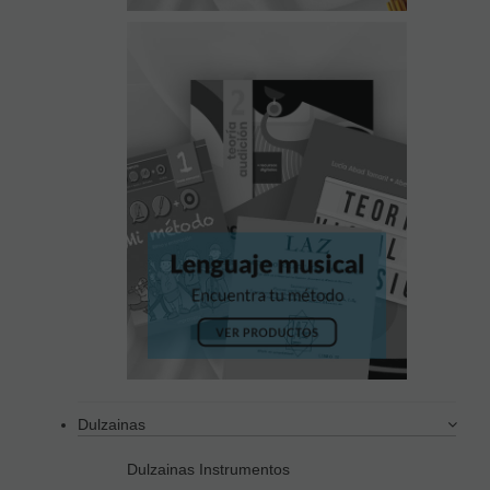
Dulzainas
Dulzainas Instrumentos