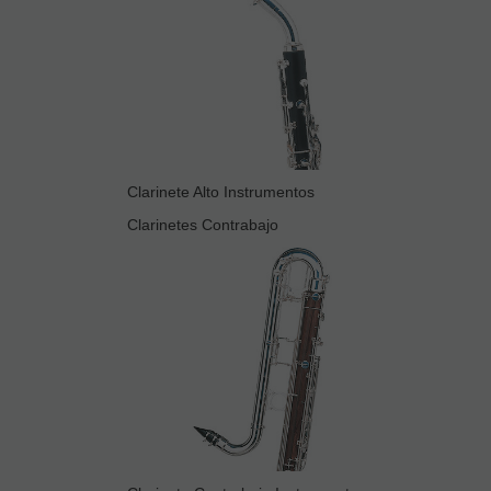
Clarinete Alto Instrumentos
Clarinetes Contrabajo