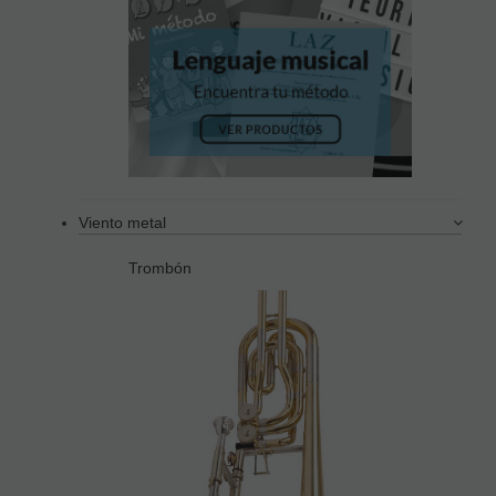
Viento metal
Trombón