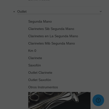
Outlet
Segunda Mano
Clarinetes Sib Segunda Mano
Clarinetes en La Segunda Mano
Clarinetes Mib Segunda Mano
Km 0
Clarinete
Saxofón
Outlet Clarinete
Outlet Saxofón
Otros Instrumentos