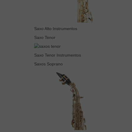
Saxo Alto Instrumentos
Saxo Tenor
Saxo Tenor Instrumentos
Saxos Soprano