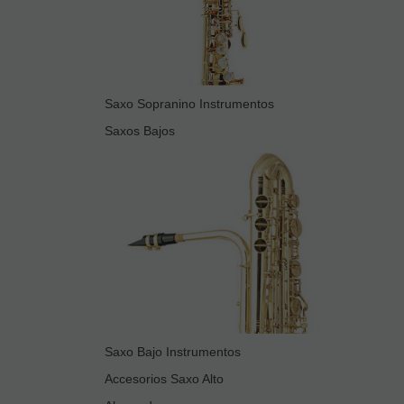
Saxo Sopranino Instrumentos
Saxos Bajos
Saxo Bajo Instrumentos
Accesorios Saxo Alto