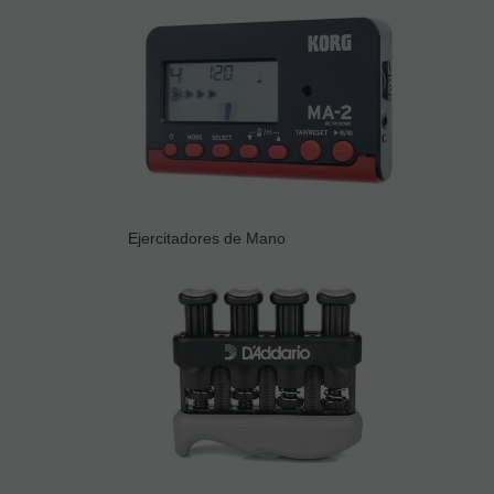
Ejercitadores de Mano