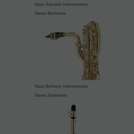
Saxo Soprano Instrumentos
Saxos Barítonos
Saxo Barítono Instrumentos
Saxos Sopranino