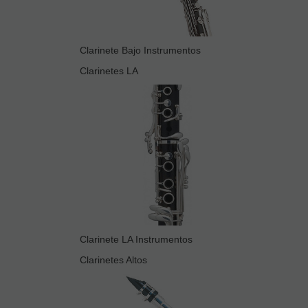
Clarinete Bajo Instrumentos
Clarinetes LA
Clarinete LA Instrumentos
Clarinetes Altos