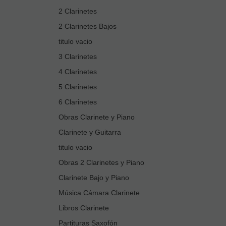
2 Clarinetes
2 Clarinetes Bajos
titulo vacio
3 Clarinetes
4 Clarinetes
5 Clarinetes
6 Clarinetes
Obras Clarinete y Piano
Clarinete y Guitarra
titulo vacio
Obras 2 Clarinetes y Piano
Clarinete Bajo y Piano
Música Cámara Clarinete
Libros Clarinete
Partituras Saxofón