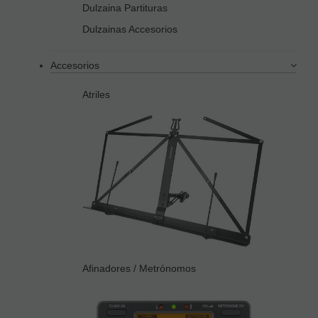
Dulzaina Partituras
Dulzainas Accesorios
Accesorios
Atriles
Afinadores / Metrónomos