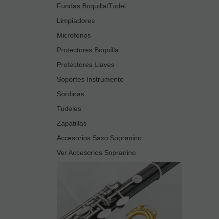
Fundas Boquilla/Tudel
Limpiadores
Microfonos
Protectores Boquilla
Protectores Llaves
Soportes Instrumento
Sordinas
Tudeles
Zapatillas
Accesorios Saxo Sopranino
Ver Accesorios Sopranino