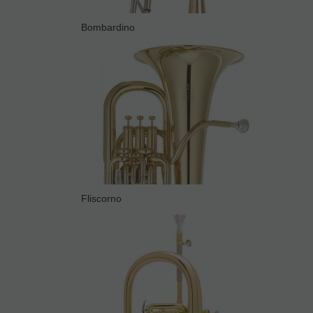
Bombardino
Fliscorno