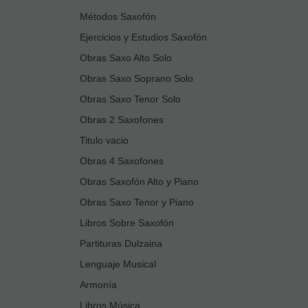
Métodos Saxofón
Ejercicios y Estudios Saxofón
Obras Saxo Alto Solo
Obras Saxo Soprano Solo
Obras Saxo Tenor Solo
Obras 2 Saxofones
Titulo vacio
Obras 4 Saxofones
Obras Saxofón Alto y Piano
Obras Saxo Tenor y Piano
Libros Sobre Saxofón
Partituras Dulzaina
Lenguaje Musical
Armonía
Libros Música